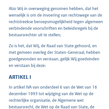
Alzo Wij in overweging genomen hebben, dat het
wenselijk is om de invoering van rechtswege van de
rechtstreekse beroepsmogelijkheid tegen algemeen
verbindende voorschriften en beleidsregels bij de
bestuursrechter uit te stellen;
Zo is het, dat Wij, de Raad van State gehoord, en
met gemeen overleg der Staten-Generaal, hebben
goedgevonden en verstaan, gelijk Wij goedvinden
en verstaan bij deze:
ARTIKEL I
In artikel IVA van onderdeel 6 van de Wet van 16
december 1993 tot wijziging van de Wet op de
rechterlijke organisatie, de Algemene wet
bestuursrecht, de Wet op de Raad van State, de