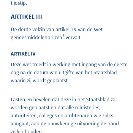
tijdstip.
ARTIKEL III
De derde volzin van artikel 19 van de Wet
1
geneesmiddelenprijzen
vervalt.
ARTIKEL IV
Deze wet treedt in werking met ingang van de eerste
dag na de datum van uitgifte van het Staatsblad
waarin zij wordt geplaatst.
Lasten en bevelen dat deze in het Staatsblad zal
worden geplaatst en dat alle ministeries,
autoriteiten, colleges en ambtenaren wie zulks
aangaat, aan de nauwkeurige uitvoering de hand
zullen houden.