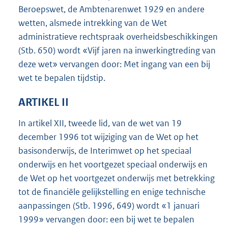
Beroepswet, de Ambtenarenwet 1929 en andere
wetten, alsmede intrekking van de Wet
administratieve rechtspraak overheidsbeschikkingen
(Stb. 650) wordt «Vijf jaren na inwerkingtreding van
deze wet» vervangen door: Met ingang van een bij
wet te bepalen tijdstip.
ARTIKEL II
In artikel XII, tweede lid, van de wet van 19
december 1996 tot wijziging van de Wet op het
basisonderwijs, de Interimwet op het speciaal
onderwijs en het voortgezet speciaal onderwijs en
de Wet op het voortgezet onderwijs met betrekking
tot de financiële gelijkstelling en enige technische
aanpassingen (Stb. 1996, 649) wordt «1 januari
1999» vervangen door: een bij wet te bepalen