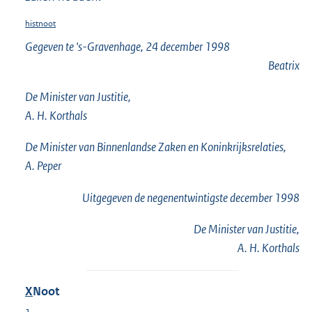
histnoot
Gegeven te 's-Gravenhage, 24 december 1998
Beatrix
De Minister van Justitie,
A. H. Korthals
De Minister van Binnenlandse Zaken en Koninkrijksrelaties,
A. Peper
Uitgegeven de
negenentwintigste
december 1998
De Minister van Justitie,
A. H. Korthals
X
Noot