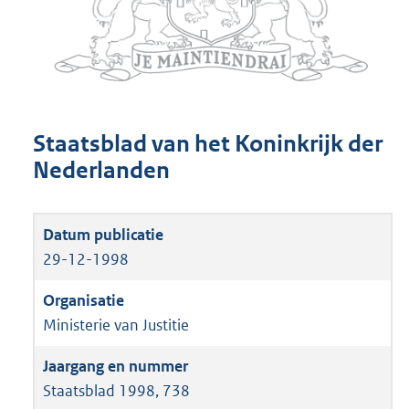
Staatsblad van het Koninkrijk der
Nederlanden
29-12-1998
Ministerie van Justitie
Staatsblad 1998, 738