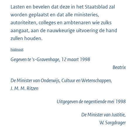
Lasten en bevelen dat deze in het Staatsblad zal
worden geplaatst en dat alle ministeries,
autoriteiten, colleges en ambtenaren wie zulks
aangaat, aan de nauwkeurige uitvoering de hand
zullen houden.
histnoot
Gegeven te 's-Gravenhage, 12 maart 1998
Beatrix
De Minister van Onderwijs, Cultuur en Wetenschappen,
J. M. M. Ritzen
Uitgegeven de
negentiende
mei 1998
De Minister van Justitie,
W. Sorgdrager