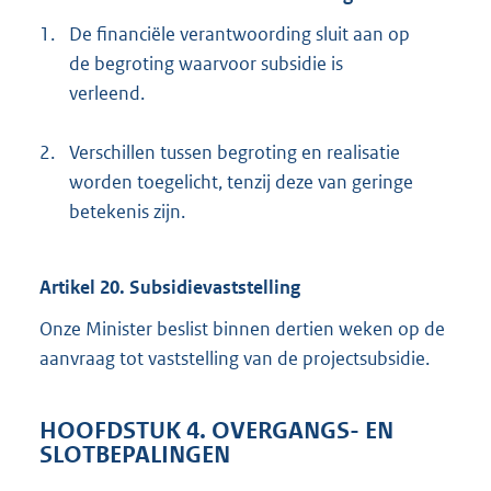
1.
De financiële verantwoording sluit aan op
de begroting waarvoor subsidie is
verleend.
2.
Verschillen tussen begroting en realisatie
worden toegelicht, tenzij deze van geringe
betekenis zijn.
Artikel 20. Subsidievaststelling
Onze Minister beslist binnen dertien weken op de
aanvraag tot vaststelling van de projectsubsidie.
HOOFDSTUK 4. OVERGANGS- EN
SLOTBEPALINGEN