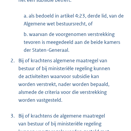
het een subsidie betreft:
a. als bedoeld in artikel 4:23, derde lid, van de
Algemene wet bestuursrecht, of
b. waarvan de voorgenomen verstrekking
tevoren is meegedeeld aan de beide kamers
der Staten-Generaal.
2.
Bij of krachtens algemene maatregel van
bestuur of bij ministeriële regeling kunnen
de activiteiten waarvoor subsidie kan
worden verstrekt, nader worden bepaald,
alsmede de criteria voor die verstrekking
worden vastgesteld.
3.
Bij of krachtens de algemene maatregel
van bestuur of bij ministeriële regeling