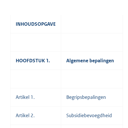
INHOUDSOPGAVE
HOOFDSTUK 1.
Algemene bepalingen
Artikel 1.
Begripsbepalingen
Artikel 2.
Subsidiebevoegdheid