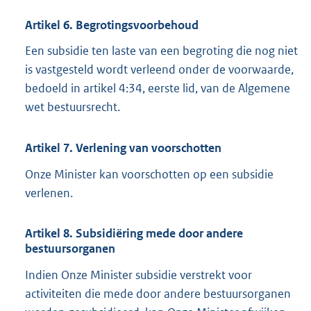
Artikel 6. Begrotingsvoorbehoud
Een subsidie ten laste van een begroting die nog niet
is vastgesteld wordt verleend onder de voorwaarde,
bedoeld in artikel 4:34, eerste lid, van de Algemene
wet bestuursrecht.
Artikel 7. Verlening van voorschotten
Onze Minister kan voorschotten op een subsidie
verlenen.
Artikel 8. Subsidiëring mede door andere
bestuursorganen
Indien Onze Minister subsidie verstrekt voor
activiteiten die mede door andere bestuursorganen