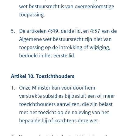
wet bestuursrecht is van overeenkomstige
toepassing.
5.
De artikelen 4:49, derde lid, en 4:57 van de
Algemene wet bestuursrecht zijn niet van
toepassing op de intrekking of wijziging,
bedoeld in het eerste lid.
Artikel 10. Toezichthouders
1.
Onze Minister kan voor door hem
verstrekte subsidies bij besluit een of meer
toezichthouders aanwijzen, die zijn belast
met het toezicht op de naleving van het
bepaalde bij of krachtens deze wet.