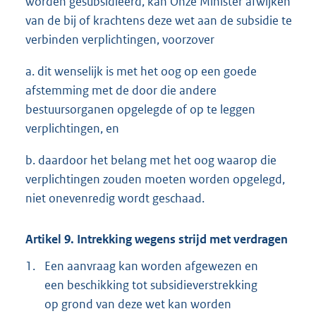
worden gesubsidieerd, kan Onze Minister afwijken
van de bij of krachtens deze wet aan de subsidie te
verbinden verplichtingen, voorzover
a. dit wenselijk is met het oog op een goede
afstemming met de door die andere
bestuursorganen opgelegde of op te leggen
verplichtingen, en
b. daardoor het belang met het oog waarop die
verplichtingen zouden moeten worden opgelegd,
niet onevenredig wordt geschaad.
Artikel 9. Intrekking wegens strijd met verdragen
1.
Een aanvraag kan worden afgewezen en
een beschikking tot subsidieverstrekking
op grond van deze wet kan worden