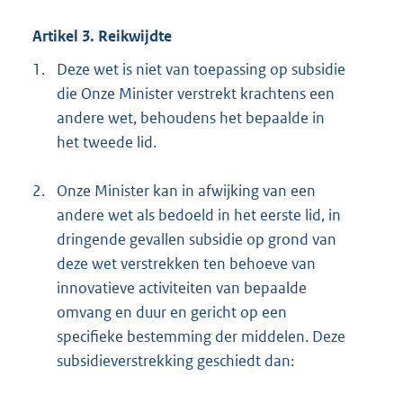
Artikel 3. Reikwijdte
1.
Deze wet is niet van toepassing op subsidie
die Onze Minister verstrekt krachtens een
andere wet, behoudens het bepaalde in
het tweede lid.
2.
Onze Minister kan in afwijking van een
andere wet als bedoeld in het eerste lid, in
dringende gevallen subsidie op grond van
deze wet verstrekken ten behoeve van
innovatieve activiteiten van bepaalde
omvang en duur en gericht op een
specifieke bestemming der middelen. Deze
subsidieverstrekking geschiedt dan: