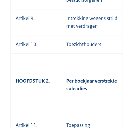
Artikel 9.
Intrekking wegens strijd
met verdragen
Artikel 10.
Toezichthouders
HOOFDSTUK 2.
Per boekjaar verstrekte
subsidies
Artikel 11.
Toepassing