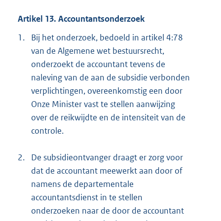
Artikel 13. Accountantsonderzoek
1.
Bij het onderzoek, bedoeld in artikel 4:78
van de Algemene wet bestuursrecht,
onderzoekt de accountant tevens de
naleving van de aan de subsidie verbonden
verplichtingen, overeenkomstig een door
Onze Minister vast te stellen aanwijzing
over de reikwijdte en de intensiteit van de
controle.
2.
De subsidieontvanger draagt er zorg voor
dat de accountant meewerkt aan door of
namens de departementale
accountantsdienst in te stellen
onderzoeken naar de door de accountant