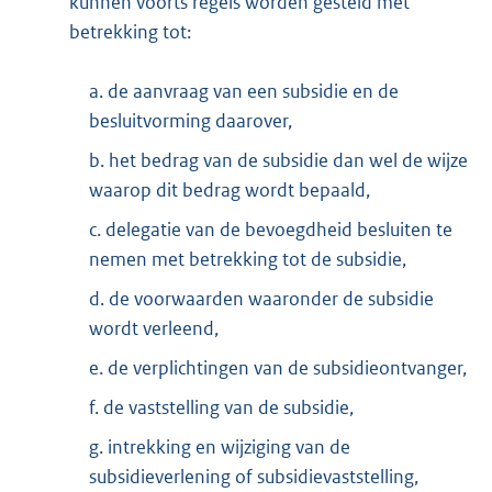
kunnen voorts regels worden gesteld met
betrekking tot:
a. de aanvraag van een subsidie en de
besluitvorming daarover,
b. het bedrag van de subsidie dan wel de wijze
waarop dit bedrag wordt bepaald,
c. delegatie van de bevoegdheid besluiten te
nemen met betrekking tot de subsidie,
d. de voorwaarden waaronder de subsidie
wordt verleend,
e. de verplichtingen van de subsidieontvanger,
f. de vaststelling van de subsidie,
g. intrekking en wijziging van de
subsidieverlening of subsidievaststelling,