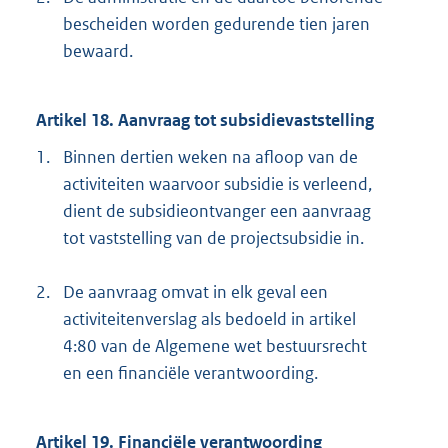
bescheiden worden gedurende tien jaren
bewaard.
Artikel 18. Aanvraag tot subsidievaststelling
1.
Binnen dertien weken na afloop van de
activiteiten waarvoor subsidie is verleend,
dient de subsidieontvanger een aanvraag
tot vaststelling van de projectsubsidie in.
2.
De aanvraag omvat in elk geval een
activiteitenverslag als bedoeld in artikel
4:80 van de Algemene wet bestuursrecht
en een financiële verantwoording.
Artikel 19. Financiële verantwoording