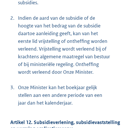
subsidies.
2.
Indien de aard van de subsidie of de
hoogte van het bedrag van de subsidie
daartoe aanleiding geeft, kan van het
eerste lid vrijstelling of ontheffing worden
verleend. Vrijstelling wordt verleend bij of
krachtens algemene maatregel van bestuur
of bij ministeriële regeling. Ontheffing
wordt verleend door Onze Minister.
3.
Onze Minister kan het boekjaar gelijk
stellen aan een andere periode van een
jaar dan het kalenderjaar.
Artikel 12. Subsidieverlening, subsidievaststelling