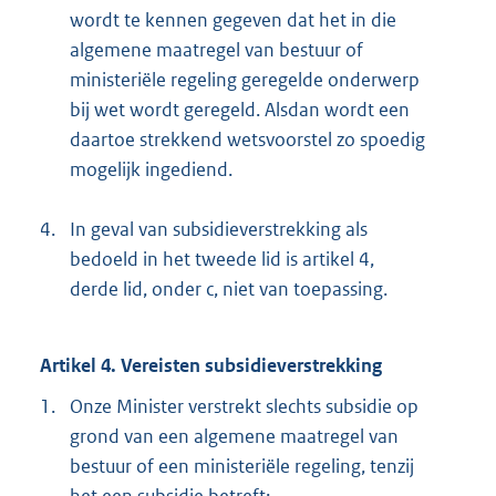
wordt te kennen gegeven dat het in die
algemene maatregel van bestuur of
ministeriële regeling geregelde onderwerp
bij wet wordt geregeld. Alsdan wordt een
daartoe strekkend wetsvoorstel zo spoedig
mogelijk ingediend.
4.
In geval van subsidieverstrekking als
bedoeld in het tweede lid is artikel 4,
derde lid, onder c, niet van toepassing.
Artikel 4. Vereisten subsidieverstrekking
1.
Onze Minister verstrekt slechts subsidie op
grond van een algemene maatregel van
bestuur of een ministeriële regeling, tenzij