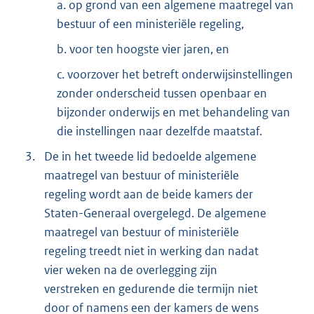
a. op grond van een algemene maatregel van
bestuur of een ministeriële regeling,
b. voor ten hoogste vier jaren, en
c. voorzover het betreft onderwijsinstellingen
zonder onderscheid tussen openbaar en
bijzonder onderwijs en met behandeling van
die instellingen naar dezelfde maatstaf.
3.
De in het tweede lid bedoelde algemene
maatregel van bestuur of ministeriële
regeling wordt aan de beide kamers der
Staten-Generaal overgelegd. De algemene
maatregel van bestuur of ministeriële
regeling treedt niet in werking dan nadat
vier weken na de overlegging zijn
verstreken en gedurende die termijn niet
door of namens een der kamers de wens