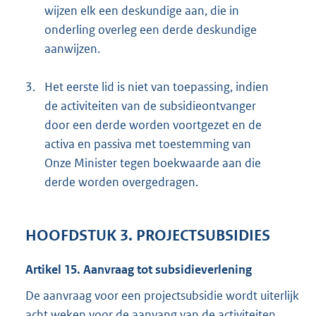
wijzen elk een deskundige aan, die in
onderling overleg een derde deskundige
aanwijzen.
3.
Het eerste lid is niet van toepassing, indien
de activiteiten van de subsidieontvanger
door een derde worden voortgezet en de
activa en passiva met toestemming van
Onze Minister tegen boekwaarde aan die
derde worden overgedragen.
HOOFDSTUK 3. PROJECTSUBSIDIES
Artikel 15. Aanvraag tot subsidieverlening
De aanvraag voor een projectsubsidie wordt uiterlijk
acht weken voor de aanvang van de activiteiten