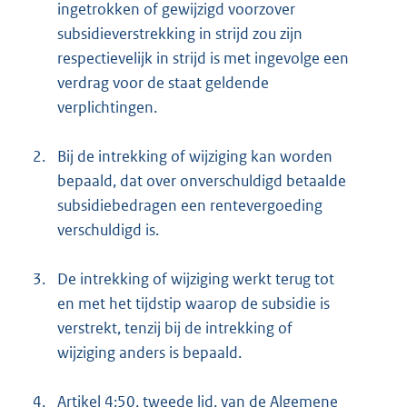
ingetrokken of gewijzigd voorzover
subsidieverstrekking in strijd zou zijn
respectievelijk in strijd is met ingevolge een
verdrag voor de staat geldende
verplichtingen.
2.
Bij de intrekking of wijziging kan worden
bepaald, dat over onverschuldigd betaalde
subsidiebedragen een rentevergoeding
verschuldigd is.
3.
De intrekking of wijziging werkt terug tot
en met het tijdstip waarop de subsidie is
verstrekt, tenzij bij de intrekking of
wijziging anders is bepaald.
4.
Artikel 4:50, tweede lid, van de Algemene