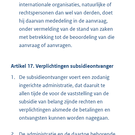
internationale organisaties, natuurlijke of
rechtspersonen dan wel van derden, doet
hij daarvan mededeling in de aanvraag,
onder vermelding van de stand van zaken
met betrekking tot de beoordeling van die
aanvraag of aanvragen.
Artikel 17. Verplichtingen subsidieontvanger
1.
De subsidieontvanger voert een zodanig
ingerichte administratie, dat daaruit te
allen tijde de voor de vaststelling van de
subsidie van belang zijnde rechten en
verplichtingen alsmede de betalingen en
ontvangsten kunnen worden nagegaan.
2.
De administratie en de daartoe behorende