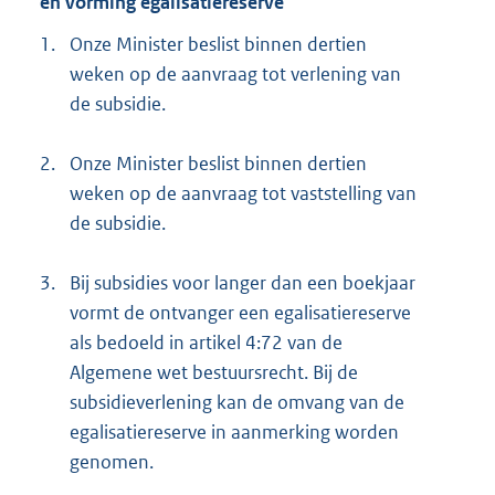
en vorming egalisatiereserve
1.
Onze Minister beslist binnen dertien
weken op de aanvraag tot verlening van
de subsidie.
2.
Onze Minister beslist binnen dertien
weken op de aanvraag tot vaststelling van
de subsidie.
3.
Bij subsidies voor langer dan een boekjaar
vormt de ontvanger een egalisatiereserve
als bedoeld in artikel 4:72 van de
Algemene wet bestuursrecht. Bij de
subsidieverlening kan de omvang van de
egalisatiereserve in aanmerking worden
genomen.