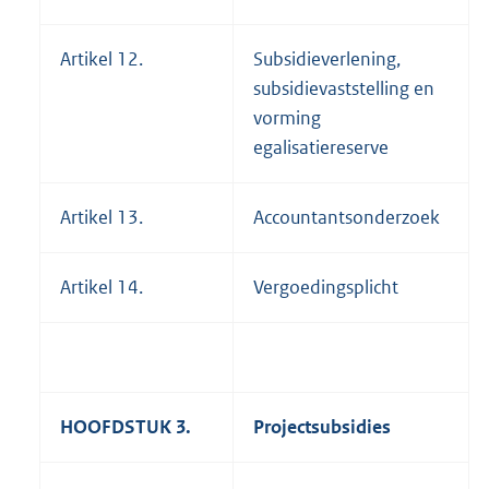
Artikel 12.
Subsidieverlening,
subsidievaststelling en
vorming
egalisatiereserve
Artikel 13.
Accountantsonderzoek
Artikel 14.
Vergoedingsplicht
HOOFDSTUK 3.
Projectsubsidies