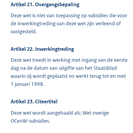
Artikel 21. Overgangsbepaling
Deze wet is niet van toepassing op subsidies die voor
de inwerkingtreding van deze wet zijn verleend of
vastgesteld.
Artikel 22. Inwerkingtreding
Deze wet treedt in werking met ingang van de eerste
dag na de datum van uitgifte van het Staatsblad
waarin zij wordt geplaatst en werkt terug tot en met
1 januari 1998.
Artikel 23. Citeertitel
Deze wet wordt aangehaald als: Wet overige
OCenW-subsidies.