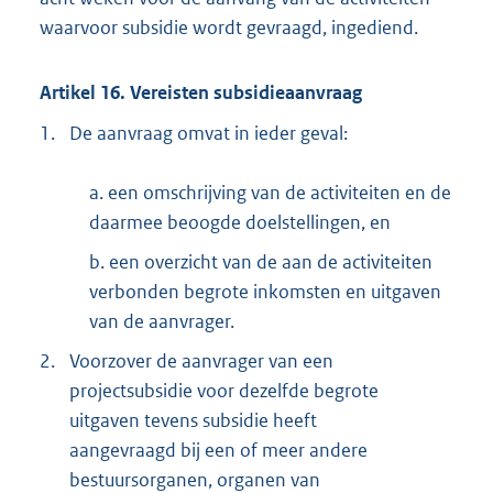
waarvoor subsidie wordt gevraagd, ingediend.
Artikel 16. Vereisten subsidieaanvraag
1.
De aanvraag omvat in ieder geval:
a. een omschrijving van de activiteiten en de
daarmee beoogde doelstellingen, en
b. een overzicht van de aan de activiteiten
verbonden begrote inkomsten en uitgaven
van de aanvrager.
2.
Voorzover de aanvrager van een
projectsubsidie voor dezelfde begrote
uitgaven tevens subsidie heeft
aangevraagd bij een of meer andere
bestuursorganen, organen van