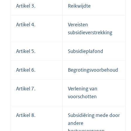
Artikel 3.
Reikwijdte
Artikel 4.
Vereisten
subsidieverstrekking
Artikel 5.
Subsidieplafond
Artikel 6.
Begrotingsvoorbehoud
Artikel 7.
Verlening van
voorschotten
Artikel 8.
Subsidiëring mede door
andere
bestuursorganen