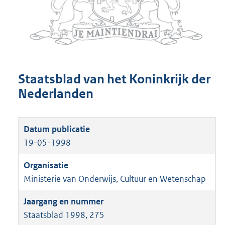
Staatsblad van het Koninkrijk der
Nederlanden
19-05-1998
Ministerie van Onderwijs, Cultuur en Wetenschap
Staatsblad 1998, 275