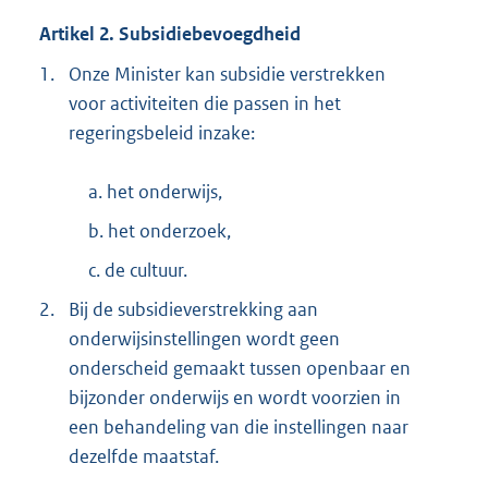
Artikel 2. Subsidiebevoegdheid
1.
Onze Minister kan subsidie verstrekken
voor activiteiten die passen in het
regeringsbeleid inzake:
a. het onderwijs,
b. het onderzoek,
c. de cultuur.
2.
Bij de subsidieverstrekking aan
onderwijsinstellingen wordt geen
onderscheid gemaakt tussen openbaar en
bijzonder onderwijs en wordt voorzien in
een behandeling van die instellingen naar
dezelfde maatstaf.