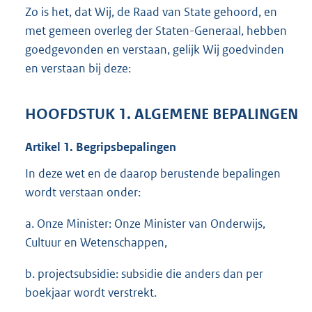
Zo is het, dat Wij, de Raad van State gehoord, en
met gemeen overleg der Staten-Generaal, hebben
goedgevonden en verstaan, gelijk Wij goedvinden
en verstaan bij deze:
HOOFDSTUK 1. ALGEMENE BEPALINGEN
Artikel 1. Begripsbepalingen
In deze wet en de daarop berustende bepalingen
wordt verstaan onder:
a. Onze Minister: Onze Minister van Onderwijs,
Cultuur en Wetenschappen,
b. projectsubsidie: subsidie die anders dan per
boekjaar wordt verstrekt.