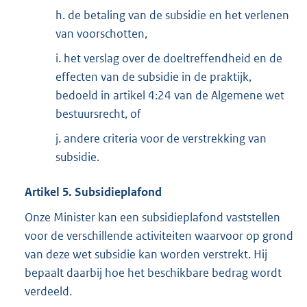
h. de betaling van de subsidie en het verlenen
van voorschotten,
i. het verslag over de doeltreffendheid en de
effecten van de subsidie in de praktijk,
bedoeld in artikel 4:24 van de Algemene wet
bestuursrecht, of
j. andere criteria voor de verstrekking van
subsidie.
Artikel 5. Subsidieplafond
Onze Minister kan een subsidieplafond vaststellen
voor de verschillende activiteiten waarvoor op grond
van deze wet subsidie kan worden verstrekt. Hij
bepaalt daarbij hoe het beschikbare bedrag wordt
verdeeld.