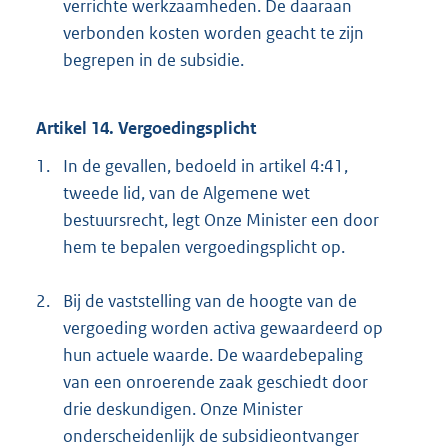
verrichte werkzaamheden. De daaraan
verbonden kosten worden geacht te zijn
begrepen in de subsidie.
Artikel 14. Vergoedingsplicht
1.
In de gevallen, bedoeld in artikel 4:41,
tweede lid, van de Algemene wet
bestuursrecht, legt Onze Minister een door
hem te bepalen vergoedingsplicht op.
2.
Bij de vaststelling van de hoogte van de
vergoeding worden activa gewaardeerd op
hun actuele waarde. De waardebepaling
van een onroerende zaak geschiedt door
drie deskundigen. Onze Minister
onderscheidenlijk de subsidieontvanger