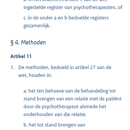
ingestelde register van psychotherapeuten, of
c. in de onder a en b bedoelde registers
gezamenlijk.
§ 4. Methoden
Artikel 11
1.
De methoden, bedoeld in artikel 27 van de
wet, houden in:
a. het ten behoeve van de behandeling tot
stand brengen van een relatie met de patiënt
door de psychotherapeut alsmede het
onderhouden van die relatie;
b. het tot stand brengen van