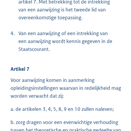
artikel 7. Met betrekking tot de intrekking
van een aanwijzing is het tweede lid van
overeenkomstige toepassing.
4.
Van een aanwijzing of een intrekking van
een aanwijzing wordt kennis gegeven in de
Staatscourant.
Artikel 7
Voor aanwijzing komen in aanmerking
opleidingsinstellingen waarvan in redelijkheid mag
worden verwacht dat zij:
a. de artikelen 3, 4, 5, 8, 9 en 10 zullen naleven;
b. zorg dragen voor een evenwichtige verhouding
tussen het theoretische en praktische gedeelte van