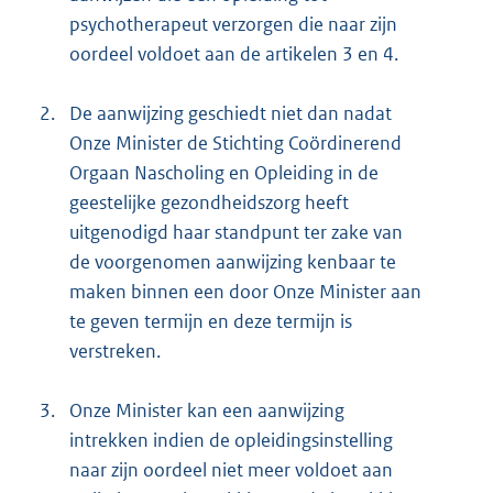
psychotherapeut verzorgen die naar zijn
oordeel voldoet aan de artikelen 3 en 4.
2.
De aanwijzing geschiedt niet dan nadat
Onze Minister de Stichting Coördinerend
Orgaan Nascholing en Opleiding in de
geestelijke gezondheidszorg heeft
uitgenodigd haar standpunt ter zake van
de voorgenomen aanwijzing kenbaar te
maken binnen een door Onze Minister aan
te geven termijn en deze termijn is
verstreken.
3.
Onze Minister kan een aanwijzing
intrekken indien de opleidingsinstelling
naar zijn oordeel niet meer voldoet aan