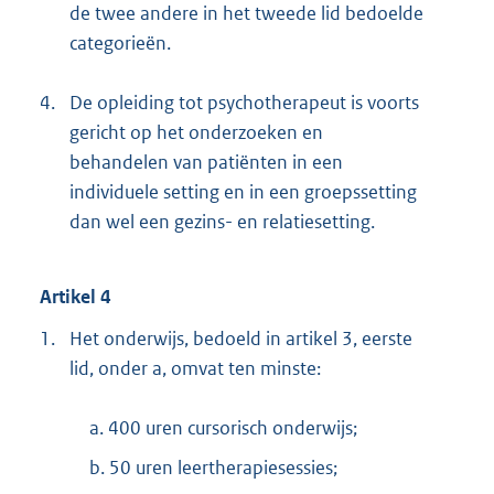
de twee andere in het tweede lid bedoelde
categorieën.
4.
De opleiding tot psychotherapeut is voorts
gericht op het onderzoeken en
behandelen van patiënten in een
individuele setting en in een groepssetting
dan wel een gezins- en relatiesetting.
Artikel 4
1.
Het onderwijs, bedoeld in artikel 3, eerste
lid, onder a, omvat ten minste:
a. 400 uren cursorisch onderwijs;
b. 50 uren leertherapiesessies;