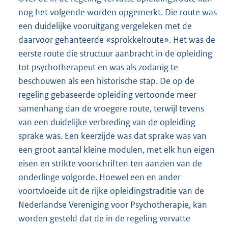
nog het volgende worden opgemerkt. Die route was
een duidelijke vooruitgang vergeleken met de
daarvoor gehanteerde «sprokkelroute». Het was de
eerste route die structuur aanbracht in de opleiding
tot psychotherapeut en was als zodanig te
beschouwen als een historische stap. De op de
regeling gebaseerde opleiding vertoonde meer
samenhang dan de vroegere route, terwijl tevens
van een duidelijke verbreding van de opleiding
sprake was. Een keerzijde was dat sprake was van
een groot aantal kleine modulen, met elk hun eigen
eisen en strikte voorschriften ten aanzien van de
onderlinge volgorde. Hoewel een en ander
voortvloeide uit de rijke opleidingstraditie van de
Nederlandse Vereniging voor Psychotherapie, kan
worden gesteld dat de in de regeling vervatte