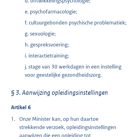
d. ontwikkelingspsychologie;
e. psychofarmacologie;
f. cultuurgebonden psychische problematiek;
g. sexuologie;
h. gespreksvoering;
i. interactietraining;
j. stage van 30 werkdagen in een instelling
voor geestelijke gezondheidszorg.
§ 3. Aanwijzing opleidingsinstellingen
Artikel 6
1.
Onze Minister kan, op hun daartoe
strekkende verzoek, opleidingsinstellingen
aanwijzen die een opleiding tot