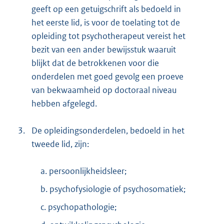
geeft op een getuigschrift als bedoeld in
het eerste lid, is voor de toelating tot de
opleiding tot psychotherapeut vereist het
bezit van een ander bewijsstuk waaruit
blijkt dat de betrokkenen voor die
onderdelen met goed gevolg een proeve
van bekwaamheid op doctoraal niveau
hebben afgelegd.
3.
De opleidingsonderdelen, bedoeld in het
tweede lid, zijn:
a. persoonlijkheidsleer;
b. psychofysiologie of psychosomatiek;
c. psychopathologie;