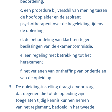
beoordeling;
c. een procedure bij verschil van mening tussen
de hoofdopleider en de aspirant-
psychotherapeut over de begeleiding tijdens
de opleiding;
d. de behandeling van klachten tegen
beslissingen van de examencommissie;
e. een regeling met betrekking tot het
herexamen;
f. het verlenen van ontheffing van onderdelen
van de opleiding.
3.
De opleidingsinstelling draagt ervoor zorg
dat degenen die tot de opleiding zijn
toegelaten tijdig kennis kunnen nemen
van het reglement, bedoeld in het tweede