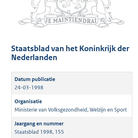
Staatsblad van het Koninkrijk der
Nederlanden
24-03-1998
Ministerie van Volksgezondheid, Welzijn en Sport
Staatsblad 1998, 155