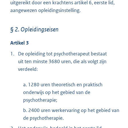
uitgereikt door een krachtens artikel 6, eerste lid,
aangewezen opleidingsinstelling.
§ 2. Opleidingseisen
Artikel 3
1.
De opleiding tot psychotherapeut bestaat
uit ten minste 3680 uren, die als volgt zijn
verdeeld:
a. 1280 uren theoretisch en praktisch
onderwijs op het gebied van de
psychotherapie;
b. 2400 uren werkervaring op het gebied van
de psychotherapie.