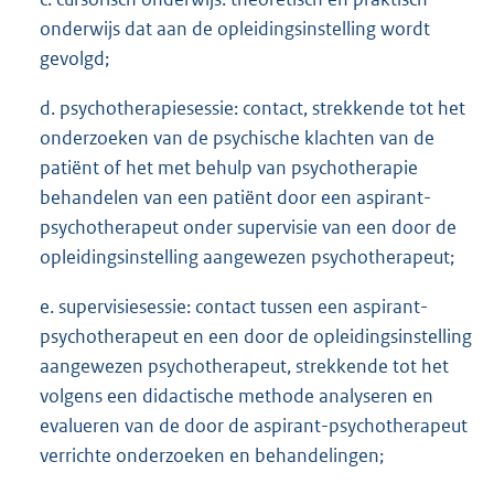
onderwijs dat aan de opleidingsinstelling wordt
gevolgd;
d. psychotherapiesessie: contact, strekkende tot het
onderzoeken van de psychische klachten van de
patiënt of het met behulp van psychotherapie
behandelen van een patiënt door een aspirant-
psychotherapeut onder supervisie van een door de
opleidingsinstelling aangewezen psychotherapeut;
e. supervisiesessie: contact tussen een aspirant-
psychotherapeut en een door de opleidingsinstelling
aangewezen psychotherapeut, strekkende tot het
volgens een didactische methode analyseren en
evalueren van de door de aspirant-psychotherapeut
verrichte onderzoeken en behandelingen;