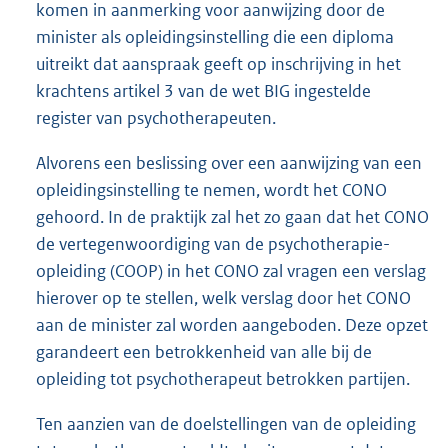
komen in aanmerking voor aanwijzing door de
minister als opleidingsinstelling die een diploma
uitreikt dat aanspraak geeft op inschrijving in het
krachtens artikel 3 van de wet BIG ingestelde
register van psychotherapeuten.
Alvorens een beslissing over een aanwijzing van een
opleidingsinstelling te nemen, wordt het CONO
gehoord. In de praktijk zal het zo gaan dat het CONO
de vertegenwoordiging van de psychotherapie-
opleiding (COOP) in het CONO zal vragen een verslag
hierover op te stellen, welk verslag door het CONO
aan de minister zal worden aangeboden. Deze opzet
garandeert een betrokkenheid van alle bij de
opleiding tot psychotherapeut betrokken partijen.
Ten aanzien van de doelstellingen van de opleiding