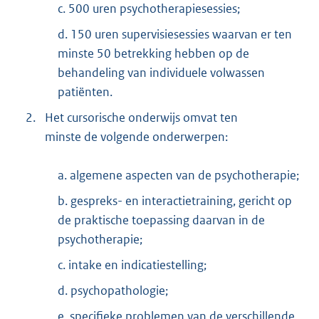
c. 500 uren psychotherapiesessies;
d. 150 uren supervisiesessies waarvan er ten
minste 50 betrekking hebben op de
behandeling van individuele volwassen
patiënten.
2.
Het cursorische onderwijs omvat ten
minste de volgende onderwerpen:
a. algemene aspecten van de psychotherapie;
b. gespreks- en interactietraining, gericht op
de praktische toepassing daarvan in de
psychotherapie;
c. intake en indicatiestelling;
d. psychopathologie;
e. specifieke problemen van de verschillende