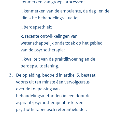
kenmerken van groepsprocessen;
i. kenmerken van de ambulante, de dag- en de
klinische behandelingssituatie;
j. beroepsethiek;
k. recente ontwikkelingen van
wetenschappelijk onderzoek op het gebied
van de psychotherapie;
l. kwaliteit van de praktijkvoering en de
beroepsuitoefening.
3.
De opleiding, bedoeld in artikel 3, bestaat
voorts uit ten minste één vervolgcursus
over de toepassing van
behandelingsmethoden in een door de
aspirant-psychotherapeut te kiezen
psychotherapeutisch referentiekader.