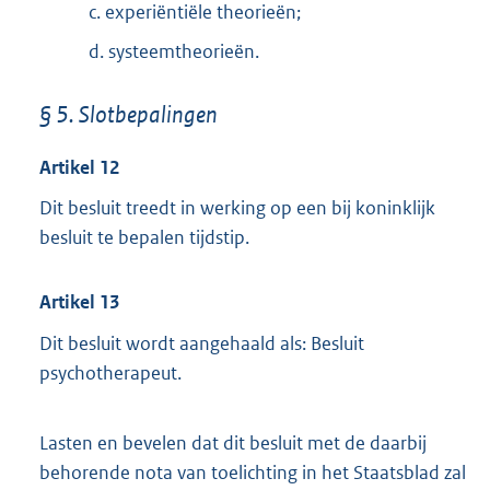
c. experiëntiële theorieën;
d. systeemtheorieën.
§ 5. Slotbepalingen
Artikel 12
Dit besluit treedt in werking op een bij koninklijk
besluit te bepalen tijdstip.
Artikel 13
Dit besluit wordt aangehaald als: Besluit
psychotherapeut.
Lasten en bevelen dat dit besluit met de daarbij
behorende nota van toelichting in het Staatsblad zal