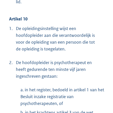
lid.
Artikel 10
1.
De opleidingsinstelling wijst een
hoofdopleider aan die verantwoordelijk is
voor de opleiding van een persoon die tot
de opleiding is toegelaten.
2.
De hoofdopleider is psychotherapeut en
heeft gedurende ten minste vijf jaren
ingeschreven gestaan:
a. in het register, bedoeld in artikel 1 van het
Besluit inzake registratie van
psychotherapeuten, of
b. in het krachtens artikel 3 van de wet