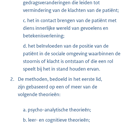
gedragsveranderingen die leiden tot
vermindering van de klachten van de patiënt;
c. het in contact brengen van de patiënt met
diens innerlijke wereld van gevoelens en
betekenisverlening;
d. het beïnvloeden van de positie van de
patiënt in de sociale omgeving waarbinnen de
stoornis of klacht is ontstaan of die een rol
speelt bij het in stand houden ervan.
2.
De methoden, bedoeld in het eerste lid,
zijn gebaseerd op een of meer van de
volgende theorieën:
a. psycho-analytische theorieën;
b. leer- en cognitieve theorieën;