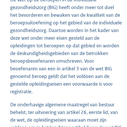
gezondheidszorg (BIG) heeft onder meer tot doel
het bevorderen en bewaken van de kwaliteit van de
beroepsuitoefening op het gebied van de individuele
gezondheidszorg. Daartoe worden in het kader van
deze wet onder meer eisen gesteld aan de
opleidingen tot beroepen op dat gebied en worden
de deskundigheidsgebieden van de betrokken
beroepsbeoefenaren omschreven. Voor
beoefenaren van een in artikel 3 van de wet BIG
genoemd beroep geldt dat het voldoen aan de
gestelde opleidingseisen een voorwaarde is voor
registratie.
De onderhavige algemene maatregel van bestuur
behelst, ter uitvoering van artikel 26, eerste lid, van
de wet, de opleidingseisen waaraan moet zijn