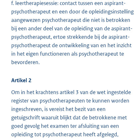
f. leertherapiesessie: contact tussen een aspirant-
psychotherapeut en een door de opleidingsinstelling
aangewezen psychotherapeut die niet is betrokken
bij een ander deel van de opleiding van de aspirant-
psychotherapeut, ertoe strekkende bij de aspirant-
psychotherapeut de ontwikkeling van en het inzicht
in het eigen functioneren als psychotherapeut te
bevorderen.
Artikel 2
Om in het krachtens artikel 3 van de wet ingestelde
register van psychotherapeuten te kunnen worden
ingeschreven, is vereist het bezit van een
getuigschrift waaruit blijkt dat de betrokkene met
goed gevolg het examen ter afsluiting van een
opleiding tot psychotherapeut heeft afgelegd,