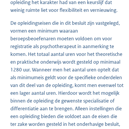
opleiding het karakter had van een keurslijf dat
weinig ruimte liet voor flexibiliteit en vernieuwing.
De opleidingseisen die in dit besluit zijn vastgelegd,
vormen een minimum waaraan
beroepsbeoefenaren moeten voldoen om voor
registratie als psychotherapeut in aanmerking te
komen. Het totaal aantal uren voor het theoretische
en praktische onderwijs wordt gesteld op minimaal
1280 uur. Wanneer men het aantal uren optelt dat
als minimumeis geldt voor de specifieke onderdelen
van dit deel van de opleiding, komt men evenwel tot
een lager aantal uren. Hierdoor wordt het mogelijk
binnen de opleiding de gewenste specialisatie of
differentiatie aan te brengen. Alleen instellingen die
een opleiding bieden die voldoet aan de eisen die
ter zake worden gesteld in het onderhavige besluit,