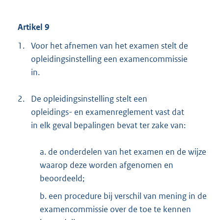
Artikel 9
1.
Voor het afnemen van het examen stelt de
opleidingsinstelling een examencommissie
in.
2.
De opleidingsinstelling stelt een
opleidings- en examenreglement vast dat
in elk geval bepalingen bevat ter zake van:
a. de onderdelen van het examen en de wijze
waarop deze worden afgenomen en
beoordeeld;
b. een procedure bij verschil van mening in de
examencommissie over de toe te kennen