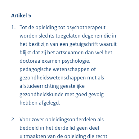
Artikel 5
1.
Tot de opleiding tot psychotherapeut
worden slechts toegelaten degenen die in
het bezit zijn van een getuigschrift waaruit
blijkt dat zij het artsexamen dan wel het
doctoraalexamen psychologie,
pedagogische wetenschappen of
gezondheidswetenschappen met als
afstudeerrichting geestelijke
gezondheidskunde met goed gevolg
hebben afgelegd.
2.
Voor zover opleidingsonderdelen als
bedoeld in het derde lid geen deel
uitmaakten van de opleiding die recht