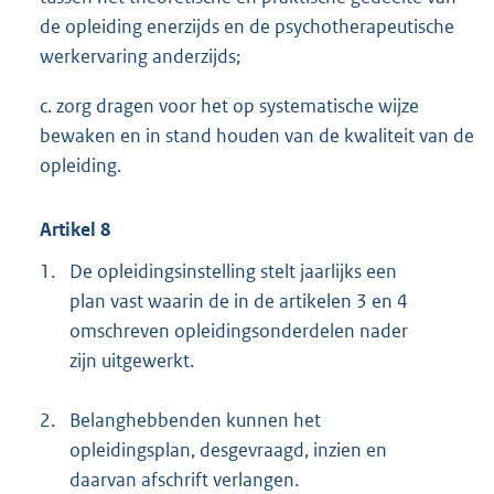
de opleiding enerzijds en de psychotherapeutische
werkervaring anderzijds;
c. zorg dragen voor het op systematische wijze
bewaken en in stand houden van de kwaliteit van de
opleiding.
Artikel 8
1.
De opleidingsinstelling stelt jaarlijks een
plan vast waarin de in de artikelen 3 en 4
omschreven opleidingsonderdelen nader
zijn uitgewerkt.
2.
Belanghebbenden kunnen het
opleidingsplan, desgevraagd, inzien en
daarvan afschrift verlangen.