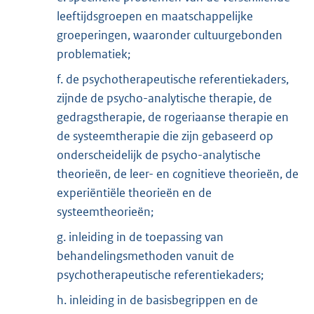
leeftijdsgroepen en maatschappelijke
groeperingen, waaronder cultuurgebonden
problematiek;
f. de psychotherapeutische referentiekaders,
zijnde de psycho-analytische therapie, de
gedragstherapie, de rogeriaanse therapie en
de systeemtherapie die zijn gebaseerd op
onderscheidelijk de psycho-analytische
theorieën, de leer- en cognitieve theorieën, de
experiëntiële theorieën en de
systeemtheorieën;
g. inleiding in de toepassing van
behandelingsmethoden vanuit de
psychotherapeutische referentiekaders;
h. inleiding in de basisbegrippen en de