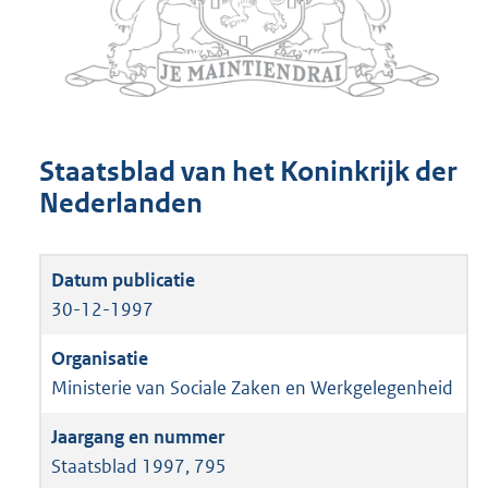
Staatsblad van het Koninkrijk der
Nederlanden
30-12-1997
Ministerie van Sociale Zaken en Werkgelegenheid
Staatsblad 1997, 795