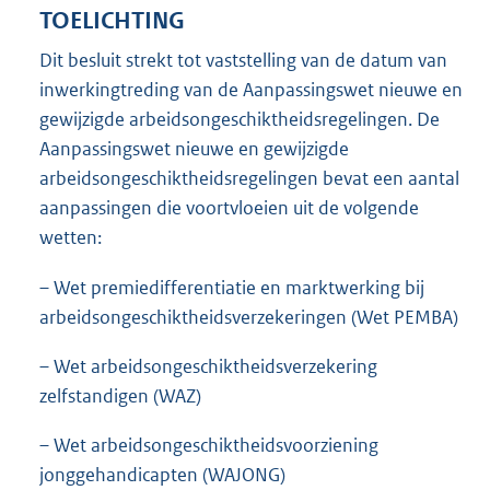
TOELICHTING
Dit besluit strekt tot vaststelling van de datum van
inwerkingtreding van de Aanpassingswet nieuwe en
gewijzigde arbeidsongeschiktheidsregelingen. De
Aanpassingswet nieuwe en gewijzigde
arbeidsongeschiktheidsregelingen bevat een aantal
aanpassingen die voortvloeien uit de volgende
wetten:
– Wet premiedifferentiatie en marktwerking bij
arbeidsongeschiktheidsverzekeringen (Wet PEMBA)
– Wet arbeidsongeschiktheidsverzekering
zelfstandigen (WAZ)
– Wet arbeidsongeschiktheidsvoorziening
jonggehandicapten (WAJONG)