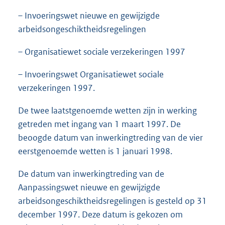
– Invoeringswet nieuwe en gewijzigde
arbeidsongeschiktheidsregelingen
– Organisatiewet sociale verzekeringen 1997
– Invoeringswet Organisatiewet sociale
verzekeringen 1997.
De twee laatstgenoemde wetten zijn in werking
getreden met ingang van 1 maart 1997. De
beoogde datum van inwerkingtreding van de vier
eerstgenoemde wetten is 1 januari 1998.
De datum van inwerkingtreding van de
Aanpassingswet nieuwe en gewijzigde
arbeidsongeschiktheidsregelingen is gesteld op 31
december 1997. Deze datum is gekozen om