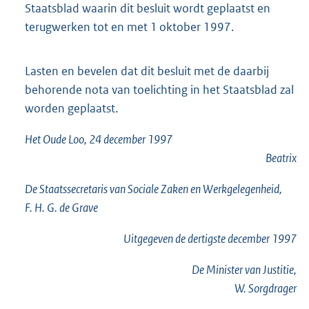
Staatsblad waarin dit besluit wordt geplaatst en
terugwerken tot en met 1 oktober 1997.
Lasten en bevelen dat dit besluit met de daarbij
behorende nota van toelichting in het Staatsblad zal
worden geplaatst.
Het Oude Loo, 24 december 1997
Beatrix
De Staatssecretaris van Sociale Zaken en Werkgelegenheid,
F. H. G. de Grave
Uitgegeven de
dertigste
december 1997
De Minister van Justitie,
W. Sorgdrager