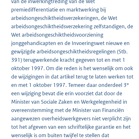
van de inwerkingtreding van de Wet
premiedifferentiatie en marktwerking bij
arbeidsongeschiktheidsverzekeringen, de Wet
arbeidsongeschiktheidsverzekering zelfstandigen, de
Wet arbeidsongeschiktheidsvoorziening
jonggehandicapten en de Invoeringswet nieuwe en
gewijzigde arbeidsongeschiktheidsregelingen (Stb.
391) terugwerkende kracht gegeven tot en met 1
oktober 1997. Om die reden is het wenselijk om ook
de wijzigingen in dat artikel terug te laten werken tot
en met 1 oktober 1997. Temeer daar onderdeel 3°
een wijziging bevat die erin voorziet dat door de
Minister van Sociale Zaken en Werkgelegenheid in
overeenstemming met de Minister van Financiën
aangewezen overheidswerkgevers niet verplicht zijn
tot het afgeven van een schriftelijke garantie en het
wenselijk is om buiten twijfel te stellen dat