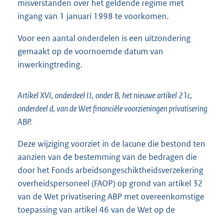
misverstanden over het geldende regime met
ingang van 1 januari 1998 te voorkomen.
Voor een aantal onderdelen is een uitzondering
gemaakt op de voornoemde datum van
inwerkingtreding.
Artikel XVI, onderdeel IJ, onder B, het nieuwe artikel 21c,
onderdeel d, van de Wet financiële voorzieningen privatisering
ABP.
Deze wijziging voorziet in de lacune die bestond ten
aanzien van de bestemming van de bedragen die
door het Fonds arbeidsongeschiktheidsverzekering
overheidspersoneel (FAOP) op grond van artikel 32
van de Wet privatisering ABP met overeenkomstige
toepassing van artikel 46 van de Wet op de