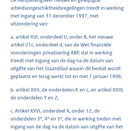
De Aanpassingswet nieuwe en gewijzigde
arbeidsongeschiktheidsregelingen treedt in werking
met ingang van 31 december 1997, met
uitzondering van:
a. artikel XVI, onderdeel IJ, onder B, het nieuwe
artikel 21c, onderdeel d, van de Wet financiële
voorzieningen privatisering ABP, dat in werking
treedt met ingang van de dag na de datum van
uitgifte van het Staatsblad waarin dit besluit wordt
geplaatst en terug werkt tot en met 1 januari 1996;
b. artikel XXII, de onderdelen K en L, en artikel XXIV,
de onderdelen Y en Z;
c. Artikel XXVI, onderdeel A, onder 12, de
onderdelen 3°, 4° en 5°, die in werking treden met
ingang van de dag na de datum van uitgifte van het