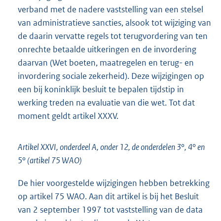
verband met de nadere vaststelling van een stelsel
van administratieve sancties, alsook tot wijziging van
de daarin vervatte regels tot terugvordering van ten
onrechte betaalde uitkeringen en de invordering
daarvan (Wet boeten, maatregelen en terug- en
invordering sociale zekerheid). Deze wijzigingen op
een bij koninklijk besluit te bepalen tijdstip in
werking treden na evaluatie van die wet. Tot dat
moment geldt artikel XXXV.
Artikel XXVI, onderdeel A, onder 12, de onderdelen 3°, 4° en
5° (artikel 75 WAO)
De hier voorgestelde wijzigingen hebben betrekking
op artikel 75 WAO. Aan dit artikel is bij het Besluit
van 2 september 1997 tot vaststelling van de data