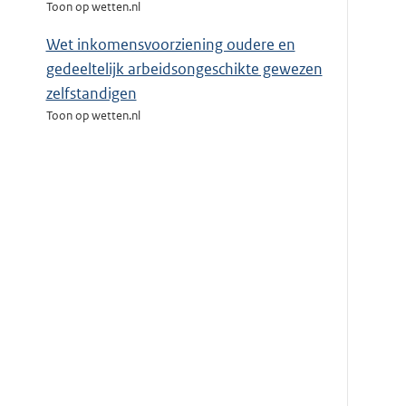
Toon op wetten.nl
Wet inkomensvoorziening oudere en
gedeeltelijk arbeidsongeschikte gewezen
zelfstandigen
Toon op wetten.nl