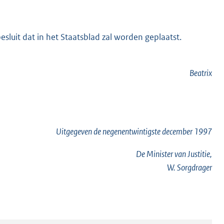
esluit dat in het Staatsblad zal worden geplaatst.
Beatrix
Uitgegeven de
negenentwintigste
december 1997
De Minister van Justitie,
W. Sorgdrager