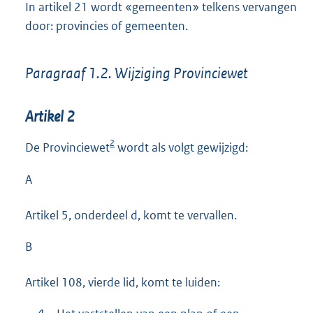
In artikel 21 wordt «gemeenten» telkens vervangen
door: provincies of gemeenten.
Paragraaf 1.2. Wijziging Provinciewet
Artikel 2
2
De Provinciewet
wordt als volgt gewijzigd:
A
Artikel 5, onderdeel d, komt te vervallen.
B
Artikel 108, vierde lid, komt te luiden: