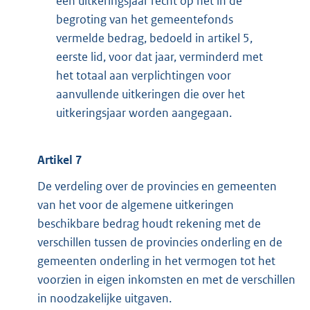
een uitkeringsjaar recht op het in de
begroting van het gemeentefonds
vermelde bedrag, bedoeld in artikel 5,
eerste lid, voor dat jaar, verminderd met
het totaal aan verplichtingen voor
aanvullende uitkeringen die over het
uitkeringsjaar worden aangegaan.
Artikel 7
De verdeling over de provincies en gemeenten
van het voor de algemene uitkeringen
beschikbare bedrag houdt rekening met de
verschillen tussen de provincies onderling en de
gemeenten onderling in het vermogen tot het
voorzien in eigen inkomsten en met de verschillen
in noodzakelijke uitgaven.