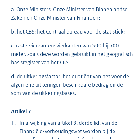
a. Onze Ministers: Onze Minister van Binnenlandse
Zaken en Onze Minister van Financiën;
b. het CBS: het Centraal bureau voor de statistiek;
c. rastervierkanten: vierkanten van 500 bij 500
meter, zoals deze worden gebruikt in het geografisch
basisregister van het CBS;
d. de uitkeringsfactor: het quotiënt van het voor de
algemene uitkeringen beschikbare bedrag en de
som van de uitkeringsbases.
Artikel 7
1.
In afwijking van artikel 8, derde lid, van de
Financiële-verhoudingswet worden bij de