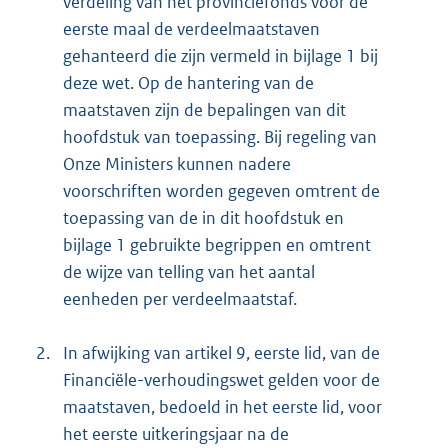
verdeling van het provinciefonds voor de
eerste maal de verdeelmaatstaven
gehanteerd die zijn vermeld in bijlage 1 bij
deze wet. Op de hantering van de
maatstaven zijn de bepalingen van dit
hoofdstuk van toepassing. Bij regeling van
Onze Ministers kunnen nadere
voorschriften worden gegeven omtrent de
toepassing van de in dit hoofdstuk en
bijlage 1 gebruikte begrippen en omtrent
de wijze van telling van het aantal
eenheden per verdeelmaatstaf.
2.
In afwijking van artikel 9, eerste lid, van de
Financiële-verhoudingswet gelden voor de
maatstaven, bedoeld in het eerste lid, voor
het eerste uitkeringsjaar na de