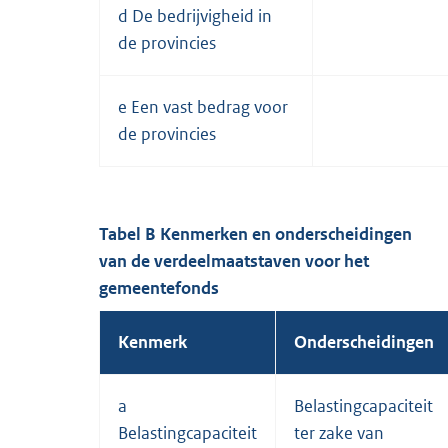
d De bedrijvigheid in
de provincies
e Een vast bedrag voor
de provincies
Tabel B Kenmerken en onderscheidingen
van de verdeelmaatstaven voor het
gemeentefonds
Kenmerk
Onderscheidingen
a
Belastingcapaciteit
Belastingcapaciteit
ter zake van