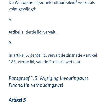
4
De Wet op het specifiek cultuurbeleid
wordt als
volgt gewijzigd:
A
Artikel 1, derde lid, vervalt.
B
In artikel 3, derde lid, vervalt de zinsnede «artikel
185, vierde lid, van de Provinciewet en».
Paragraaf 1.5. Wijziging Invoeringswet
Financiële-verhoudingswet
Artikel 5