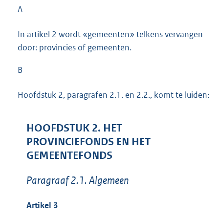
A
In artikel 2 wordt «gemeenten» telkens vervangen
door: provincies of gemeenten.
B
Hoofdstuk 2, paragrafen 2.1. en 2.2., komt te luiden:
HOOFDSTUK 2. HET
PROVINCIEFONDS EN HET
GEMEENTEFONDS
Paragraaf 2.1. Algemeen
Artikel 3