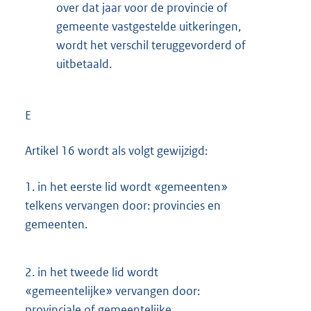
over dat jaar voor de provincie of
gemeente vastgestelde uitkeringen,
wordt het verschil teruggevorderd of
uitbetaald.
E
Artikel 16 wordt als volgt gewijzigd:
1.
in het eerste lid wordt «gemeenten»
telkens vervangen door: provincies en
gemeenten.
2.
in het tweede lid wordt
«gemeentelijke» vervangen door:
provinciale of gemeentelijke.