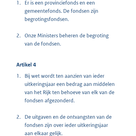
1.
Er is een provinciefonds en een
gemeentefonds. De fondsen zijn
begrotingsfondsen.
2.
Onze Ministers beheren de begroting
van de fondsen.
Artikel 4
1.
Bij wet wordt ten aanzien van ieder
uitkeringsjaar een bedrag aan middelen
van het Rijk ten behoeve van elk van de
fondsen afgezonderd.
2.
De uitgaven en de ontvangsten van de
fondsen zijn over ieder uitkeringsjaar
aan elkaar gelijk.