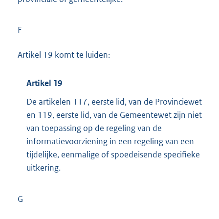
F
Artikel 19 komt te luiden:
Artikel 19
De artikelen 117, eerste lid, van de Provinciewet
en 119, eerste lid, van de Gemeentewet zijn niet
van toepassing op de regeling van de
informatievoorziening in een regeling van een
tijdelijke, eenmalige of spoedeisende specifieke
uitkering.
G