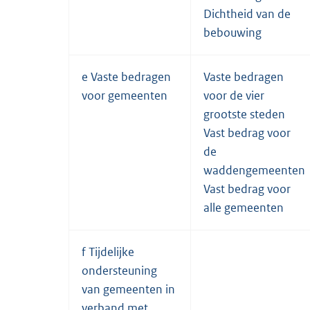
Dichtheid van de
bebouwing
e Vaste bedragen
Vaste bedragen
voor gemeenten
voor de vier
grootste steden
Vast bedrag voor
de
waddengemeenten
Vast bedrag voor
alle gemeenten
f Tijdelijke
ondersteuning
van gemeenten in
verband met