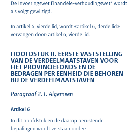
5
De Invoeringswet Financiële-verhoudingswet
wordt
als volgt gewijzigd:
In artikel 6, vierde lid, wordt «artikel 6, derde lid»
vervangen door: artikel 6, vierde lid.
HOOFDSTUK II. EERSTE VASTSTELLING
VAN DE VERDEELMAATSTAVEN VOOR
HET PROVINCIEFONDS EN DE
BEDRAGEN PER EENHEID DIE BEHOREN
BIJ DE VERDEELMAATSTAVEN
Paragraaf 2.1. Algemeen
Artikel 6
In dit hoofdstuk en de daarop berustende
bepalingen wordt verstaan onder: