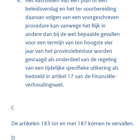
4.
Het vaststellen van een plan of een
beleidsverslag en het ter voorbereiding
daarvan volgen van een voorgeschreven
procedure kan vanwege het Rijk in
andere dan bij de wet bepaalde gevallen
voor een termijn van ten hoogste vier
jaar van het provinciebestuur worden
gevraagd als onderdeel van de regeling
van een tijdelijke specifieke uitkering als
bedoeld in artikel 17 van de Financiële-
verhoudingswet.
C
De artikelen 183 tot en met 187 komen te vervallen.
D