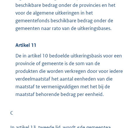
beschikbare bedrag onder de provincies en het
voor de algemene uitkeringen in het
gemeentefonds beschikbare bedrag onder de
gemeenten naar rato van de uitkeringsbases.
Artikel 11
De in artikel 10 bedoelde uitkeringsbasis voor een
provincie of gemeente is de som van de
produkten die worden verkregen door voor iedere
verdeelmaatstaf het aantal eenheden van die
maatstaf te vermenigvuldigen met het bij de
maatstaf behorende bedrag per eenheid.
C
In artikel 13, tweede lid, wordt «de gemeente»