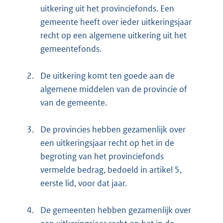
uitkering uit het provinciefonds. Een
gemeente heeft over ieder uitkeringsjaar
recht op een algemene uitkering uit het
gemeentefonds.
2.
De uitkering komt ten goede aan de
algemene middelen van de provincie of
van de gemeente.
3.
De provincies hebben gezamenlijk over
een uitkeringsjaar recht op het in de
begroting van het provinciefonds
vermelde bedrag, bedoeld in artikel 5,
eerste lid, voor dat jaar.
4.
De gemeenten hebben gezamenlijk over