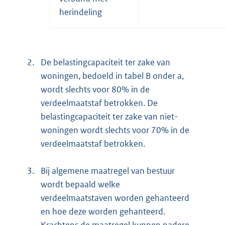
herindeling
2.
De belastingcapaciteit ter zake van
woningen, bedoeld in tabel B onder a,
wordt slechts voor 80% in de
verdeelmaatstaf betrokken. De
belastingcapaciteit ter zake van niet-
woningen wordt slechts voor 70% in de
verdeelmaatstaf betrokken.
3.
Bij algemene maatregel van bestuur
wordt bepaald welke
verdeelmaatstaven worden gehanteerd
en hoe deze worden gehanteerd.