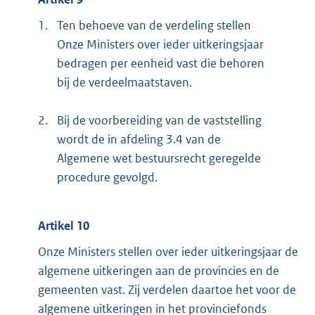
1.
Ten behoeve van de verdeling stellen
Onze Ministers over ieder uitkeringsjaar
bedragen per eenheid vast die behoren
bij de verdeelmaatstaven.
2.
Bij de voorbereiding van de vaststelling
wordt de in afdeling 3.4 van de
Algemene wet bestuursrecht geregelde
procedure gevolgd.
Artikel 10
Onze Ministers stellen over ieder uitkeringsjaar de
algemene uitkeringen aan de provincies en de
gemeenten vast. Zij verdelen daartoe het voor de
algemene uitkeringen in het provinciefonds