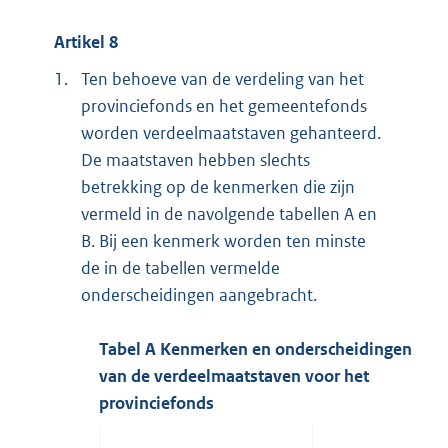
Artikel 8
1.
Ten behoeve van de verdeling van het
provinciefonds en het gemeentefonds
worden verdeelmaatstaven gehanteerd.
De maatstaven hebben slechts
betrekking op de kenmerken die zijn
vermeld in de navolgende tabellen A en
B. Bij een kenmerk worden ten minste
de in de tabellen vermelde
onderscheidingen aangebracht.
Tabel A Kenmerken en onderscheidingen
van de verdeelmaatstaven voor het
provinciefonds