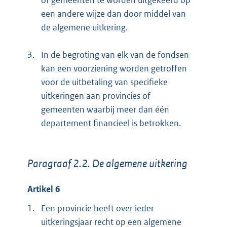
of gemeenten te worden uitgekeerd op
een andere wijze dan door middel van
de algemene uitkering.
3.
In de begroting van elk van de fondsen
kan een voorziening worden getroffen
voor de uitbetaling van specifieke
uitkeringen aan provincies of
gemeenten waarbij meer dan één
departement financieel is betrokken.
Paragraaf 2.2. De algemene uitkering
Artikel 6
1.
Een provincie heeft over ieder
uitkeringsjaar recht op een algemene