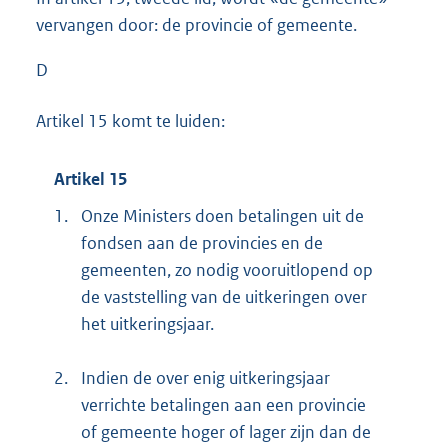
vervangen door: de provincie of gemeente.
D
Artikel 15 komt te luiden:
Artikel 15
1.
Onze Ministers doen betalingen uit de
fondsen aan de provincies en de
gemeenten, zo nodig vooruitlopend op
de vaststelling van de uitkeringen over
het uitkeringsjaar.
2.
Indien de over enig uitkeringsjaar
verrichte betalingen aan een provincie
of gemeente hoger of lager zijn dan de