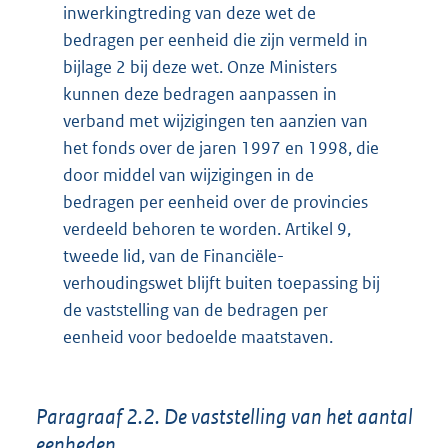
inwerkingtreding van deze wet de
bedragen per eenheid die zijn vermeld in
bijlage 2 bij deze wet. Onze Ministers
kunnen deze bedragen aanpassen in
verband met wijzigingen ten aanzien van
het fonds over de jaren 1997 en 1998, die
door middel van wijzigingen in de
bedragen per eenheid over de provincies
verdeeld behoren te worden. Artikel 9,
tweede lid, van de Financiële-
verhoudingswet blijft buiten toepassing bij
de vaststelling van de bedragen per
eenheid voor bedoelde maatstaven.
Paragraaf 2.2. De vaststelling van het aantal
eenheden