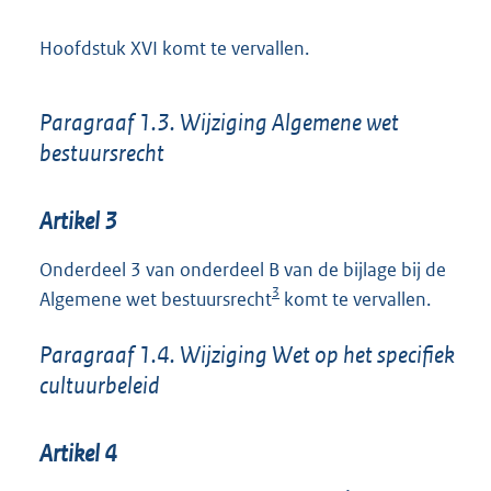
Hoofdstuk XVI komt te vervallen.
Paragraaf 1.3. Wijziging Algemene wet
bestuursrecht
Artikel 3
Onderdeel 3 van onderdeel B van de bijlage bij de
3
Algemene wet bestuursrecht
komt te vervallen.
Paragraaf 1.4. Wijziging Wet op het specifiek
cultuurbeleid
Artikel 4