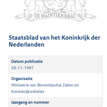
Staatsblad van het Koninkrijk der
Nederlanden
20-11-1997
Ministerie van Binnenlandse Zaken en
Koninkrijksrelaties