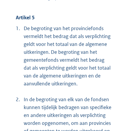
Artikel 5
1.
De begroting van het provinciefonds
vermeldt het bedrag dat als verplichting
geldt voor het totaal van de algemene
uitkeringen. De begroting van het
gemeentefonds vermeldt het bedrag
dat als verplichting geldt voor het totaal
van de algemene uitkeringen en de
aanvullende uitkeringen.
2.
In de begroting van elk van de fondsen
kunnen tijdelijk bedragen van specifieke
en andere uitkeringen als verplichting
worden opgenomen, om aan provincies