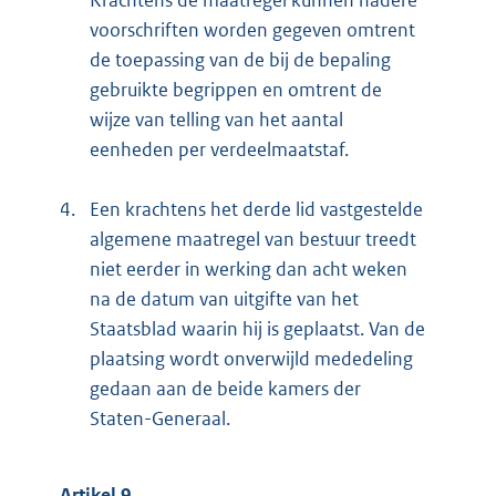
Krachtens de maatregel kunnen nadere
voorschriften worden gegeven omtrent
de toepassing van de bij de bepaling
gebruikte begrippen en omtrent de
wijze van telling van het aantal
eenheden per verdeelmaatstaf.
4.
Een krachtens het derde lid vastgestelde
algemene maatregel van bestuur treedt
niet eerder in werking dan acht weken
na de datum van uitgifte van het
Staatsblad waarin hij is geplaatst. Van de
plaatsing wordt onverwijld mededeling
gedaan aan de beide kamers der
Staten-Generaal.
Artikel 9