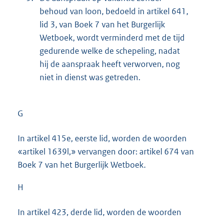
behoud van loon, bedoeld in artikel 641,
lid 3, van Boek 7 van het Burgerlijk
Wetboek, wordt verminderd met de tijd
gedurende welke de schepeling, nadat
hij de aanspraak heeft verworven, nog
niet in dienst was getreden.
G
In artikel 415e, eerste lid, worden de woorden
«artikel 1639l,» vervangen door: artikel 674 van
Boek 7 van het Burgerlijk Wetboek.
H
In artikel 423, derde lid, worden de woorden