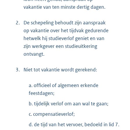
vakantie van ten minste dertig dagen.
2.
De schepeling behoudt zijn aanspraak
op vakantie over het tijdvak gedurende
hetwelk hij studieverlof geniet en van
zijn werkgever een studieuitkering
ontvangt.
3.
Niet tot vakantie wordt gerekend:
a. officieel of algemeen erkende
feestdagen;
b. tijdelijk verlof om aan wal te gaan;
c. compensatieverlof;
d. de tijd van het vervoer, bedoeld in lid 7.