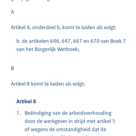
A
Artikel 4, onderdeel b, komt te luiden als volgt:
b. de artikelen 646, 647, 667 en 670 van Boek 7
van het Burgerlijk Wetboek;.
B
Artikel 8 komt te luiden als volgt:
Artikel 8
1.
Beëindiging van de arbeidsverhouding
door de werkgever in strijd met artikel 5
of wegens de omstandigheid dat de