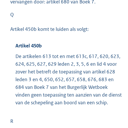
vervangen door: artikel 680 van Boek 7.
Q
Artikel 450b komt te luiden als volgt:
Artikel 450b
De artikelen 613 tot en met 613c, 617, 620, 623,
624, 625, 627, 629 leden 2, 3, 5, 6 en lid 4 voor
zover het betreft de toepassing van artikel 628
leden 3 en 4, 650, 652, 657, 658, 676, 683 en
684 van Boek 7 van het Burgerlijk Wetboek
vinden geen toepassing ten aanzien van de dienst
van de schepeling aan boord van een schip.
R