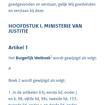
goedgevonden en verstaan, gelijk Wij goedvinden
en verstaan bij deze:
HOOFDSTUK I. MINISTERIE VAN
JUSTITIE
Artikel 1
1
Het
Burgerlijk Wetboek
wordt gewijzigd als volgt:
A
Boek 2 wordt gewijzigd als volgt:
1.
In de artikelen 63j, eerste lid, onder j
en k, 98, vijfde lid, 98c, tweede lid, 153,