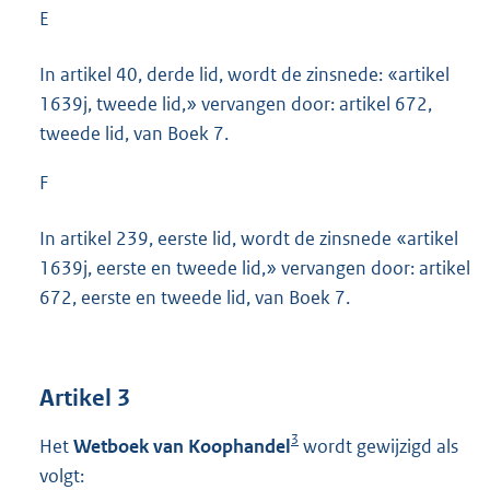
E
In artikel 40, derde lid, wordt de zinsnede: «artikel
1639j, tweede lid,» vervangen door: artikel 672,
tweede lid, van Boek 7.
F
In artikel 239, eerste lid, wordt de zinsnede «artikel
1639j, eerste en tweede lid,» vervangen door: artikel
672, eerste en tweede lid, van Boek 7.
Artikel 3
3
Het
Wetboek van Koophandel
wordt gewijzigd als
volgt: