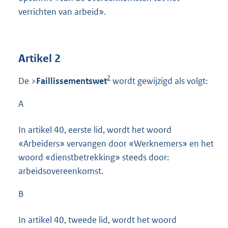
verrichten van arbeid».
Artikel 2
2
De >
Faillissementswet
wordt gewijzigd als volgt:
A
In artikel 40, eerste lid, wordt het woord
«Arbeiders» vervangen door «Werknemers» en het
woord «dienstbetrekking» steeds door:
arbeidsovereenkomst.
B
In artikel 40, tweede lid, wordt het woord