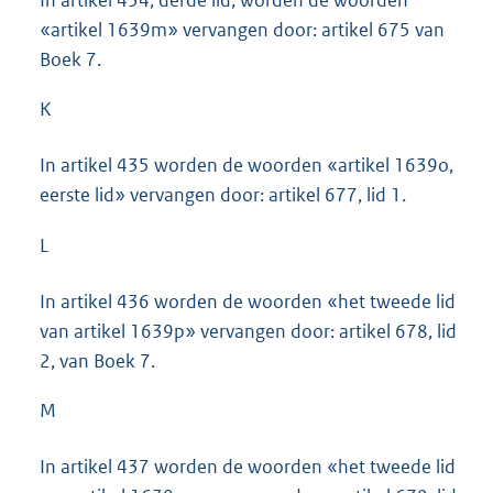
In artikel 434, derde lid, worden de woorden
«artikel 1639m» vervangen door: artikel 675 van
Boek 7.
K
In artikel 435 worden de woorden «artikel 1639o,
eerste lid» vervangen door: artikel 677, lid 1.
L
In artikel 436 worden de woorden «het tweede lid
van artikel 1639p» vervangen door: artikel 678, lid
2, van Boek 7.
M
In artikel 437 worden de woorden «het tweede lid