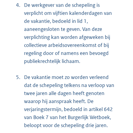
4.
De werkgever van de schepeling is
verplicht om vijftien kalenderdagen van
de vakantie, bedoeld in lid 1,
aaneengesloten te geven. Van deze
verplichting kan worden afgeweken bij
collectieve arbeidsovereenkomst of bij
regeling door of namens een bevoegd
publiekrechtelijk lichaam.
5.
De vakantie moet zo worden verleend
dat de schepeling telkens na verloop van
twee jaren alle dagen heeft genoten
waarop hij aanspraak heeft. De
verjaringstermijn, bedoeld in artikel 642
van Boek 7 van het Burgerlijk Wetboek,
beloopt voor de schepeling drie jaren.