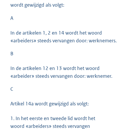
wordt gewijzigd als volgt:
A
In de artikelen 1, 2 en 14 wordt het woord
«arbeiders» steeds vervangen door: werknemers.
B
In de artikelen 12 en 13 wordt het woord
«arbeider» steeds vervangen door: werknemer.
C
Artikel 14a wordt gewijzigd als volgt:
1.
In het eerste en tweede lid wordt het
woord «arbeiders» steeds vervangen