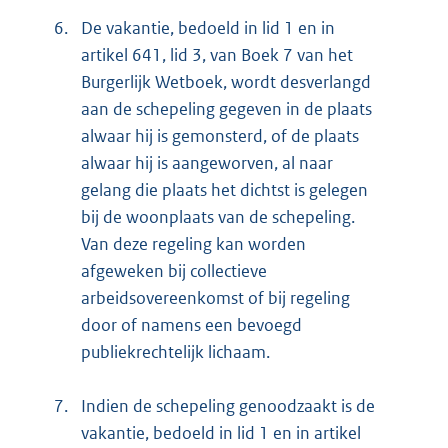
6.
De vakantie, bedoeld in lid 1 en in
artikel 641, lid 3, van Boek 7 van het
Burgerlijk Wetboek, wordt desverlangd
aan de schepeling gegeven in de plaats
alwaar hij is gemonsterd, of de plaats
alwaar hij is aangeworven, al naar
gelang die plaats het dichtst is gelegen
bij de woonplaats van de schepeling.
Van deze regeling kan worden
afgeweken bij collectieve
arbeidsovereenkomst of bij regeling
door of namens een bevoegd
publiekrechtelijk lichaam.
7.
Indien de schepeling genoodzaakt is de
vakantie, bedoeld in lid 1 en in artikel