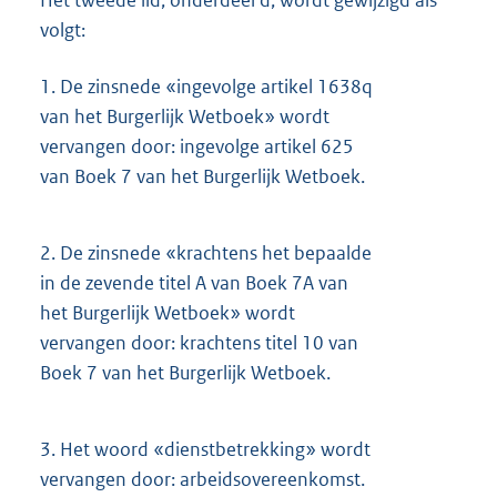
volgt:
1.
De zinsnede «ingevolge artikel 1638q
van het Burgerlijk Wetboek» wordt
vervangen door: ingevolge artikel 625
van Boek 7 van het Burgerlijk Wetboek.
2.
De zinsnede «krachtens het bepaalde
in de zevende titel A van Boek 7A van
het Burgerlijk Wetboek» wordt
vervangen door: krachtens titel 10 van
Boek 7 van het Burgerlijk Wetboek.
3.
Het woord «dienstbetrekking» wordt
vervangen door: arbeidsovereenkomst.