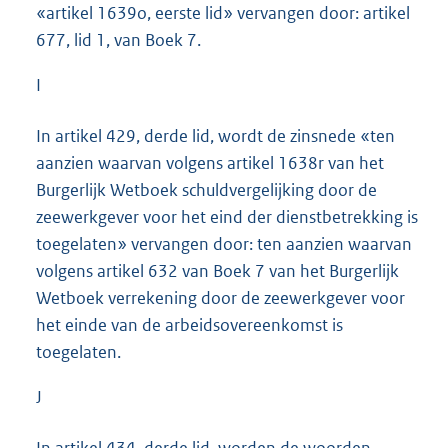
«artikel 1639o, eerste lid» vervangen door: artikel
677, lid 1, van Boek 7.
I
In artikel 429, derde lid, wordt de zinsnede «ten
aanzien waarvan volgens artikel 1638r van het
Burgerlijk Wetboek schuldvergelijking door de
zeewerkgever voor het eind der dienstbetrekking is
toegelaten» vervangen door: ten aanzien waarvan
volgens artikel 632 van Boek 7 van het Burgerlijk
Wetboek verrekening door de zeewerkgever voor
het einde van de arbeidsovereenkomst is
toegelaten.
J