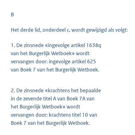
B
Het derde lid, onderdeel c, wordt gewijzigd als volgt:
1.
De zinsnede «ingevolge artikel 1638q
van het Burgerlijk Wetboek» wordt
vervangen door: ingevolge artikel 625
van Boek 7 van het Burgerlijk Wetboek.
2.
De zinsnede «krachtens het bepaalde
in de zevende titel A van Boek 7A van
het Burgerlijk Wetboek» wordt
vervangen door: krachtens titel 10 van
Boek 7 van het Burgerlijk Wetboek.