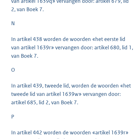
van artikel 1639q» vervangen door: artikel 679, lid
2, van Boek 7.
N
In artikel 438 worden de woorden «het eerste lid
van artikel 1639r» vervangen door: artikel 680, lid 1,
van Boek 7.
O
In artikel 439, tweede lid, worden de woorden «het
tweede lid van artikel 1639w» vervangen door:
artikel 685, lid 2, van Boek 7.
P
In artikel 442 worden de woorden «artikel 1639r»