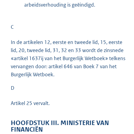
arbeidsverhouding is geëindigd.
C
In de artikelen 12, eerste en tweede lid, 15, eerste
lid, 20, tweede lid, 31, 32 en 33 wordt de zinsnede
«artikel 1637ij van het Burgerlijk Wetboek» telkens
vervangen door: artikel 646 van Boek 7 van het
Burgerlijk Wetboek.
D
Artikel 25 vervalt.
HOOFDSTUK III. MINISTERIE VAN
FINANCIËN