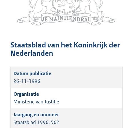
Staatsblad van het Koninkrijk der
Nederlanden
26-11-1996
Ministerie van Justitie
Staatsblad 1996, 562