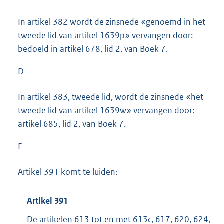
In artikel 382 wordt de zinsnede «genoemd in het
tweede lid van artikel 1639p» vervangen door:
bedoeld in artikel 678, lid 2, van Boek 7.
D
In artikel 383, tweede lid, wordt de zinsnede «het
tweede lid van artikel 1639w» vervangen door:
artikel 685, lid 2, van Boek 7.
E
Artikel 391 komt te luiden:
Artikel 391
De artikelen 613 tot en met 613c, 617, 620, 624,