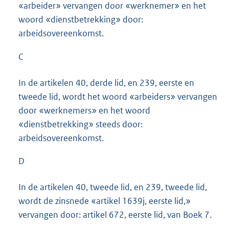
«arbeider» vervangen door «werknemer» en het
woord «dienstbetrekking» door:
arbeidsovereenkomst.
C
In de artikelen 40, derde lid, en 239, eerste en
tweede lid, wordt het woord «arbeiders» vervangen
door «werknemers» en het woord
«dienstbetrekking» steeds door:
arbeidsovereenkomst.
D
In de artikelen 40, tweede lid, en 239, tweede lid,
wordt de zinsnede «artikel 1639j, eerste lid,»
vervangen door: artikel 672, eerste lid, van Boek 7.