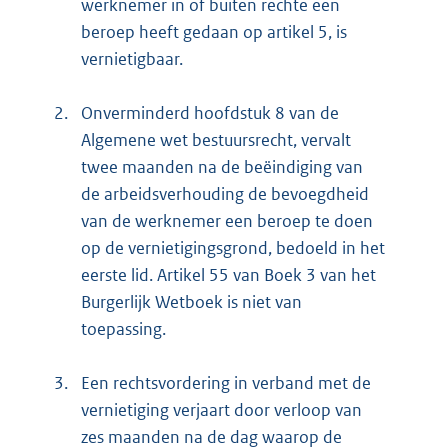
werknemer in of buiten rechte een
beroep heeft gedaan op artikel 5, is
vernietigbaar.
2.
Onverminderd hoofdstuk 8 van de
Algemene wet bestuursrecht, vervalt
twee maanden na de beëindiging van
de arbeidsverhouding de bevoegdheid
van de werknemer een beroep te doen
op de vernietigingsgrond, bedoeld in het
eerste lid. Artikel 55 van Boek 3 van het
Burgerlijk Wetboek is niet van
toepassing.
3.
Een rechtsvordering in verband met de
vernietiging verjaart door verloop van
zes maanden na de dag waarop de