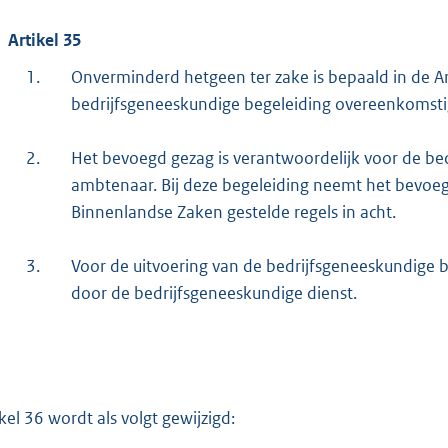
Artikel 35
1.
Onverminderd hetgeen ter zake is bepaald in de
bedrijfsgeneeskundige begeleiding overeenkomsti
2.
Het bevoegd gezag is verantwoordelijk voor de be
ambtenaar. Bij deze begeleiding neemt het bevoe
Binnenlandse Zaken gestelde regels in acht.
3.
Voor de uitvoering van de bedrijfsgeneeskundige b
door de bedrijfsgeneeskundige dienst.
ikel 36 wordt als volgt gewijzigd: