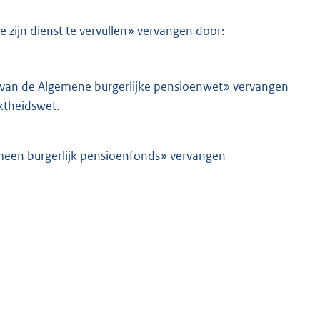
 zijn dienst te vervullen» vervangen door:
9 van de Algemene burgerlijke pensioenwet» vervangen
ktheidswet.
emeen burgerlijk pensioenfonds» vervangen