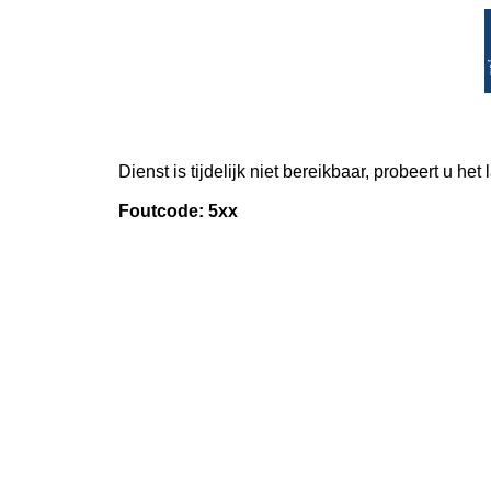
Dienst is tijdelijk niet bereikbaar, probeert u het
Foutcode: 5xx