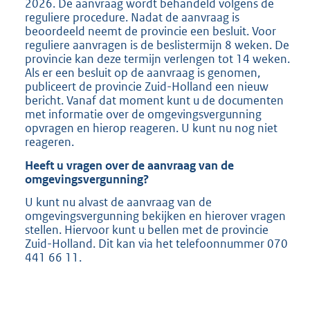
2026. De aanvraag wordt behandeld volgens de
reguliere procedure. Nadat de aanvraag is
beoordeeld neemt de provincie een besluit. Voor
reguliere aanvragen is de beslistermijn 8 weken. De
provincie kan deze termijn verlengen tot 14 weken.
Als er een besluit op de aanvraag is genomen,
publiceert de provincie Zuid-Holland een nieuw
bericht. Vanaf dat moment kunt u de documenten
met informatie over de omgevingsvergunning
opvragen en hierop reageren. U kunt nu nog niet
reageren.
Heeft u vragen over de aanvraag van de
omgevingsvergunning?
U kunt nu alvast de aanvraag van de
omgevingsvergunning bekijken en hierover vragen
stellen. Hiervoor kunt u bellen met de provincie
Zuid-Holland. Dit kan via het telefoonnummer 070
441 66 11.