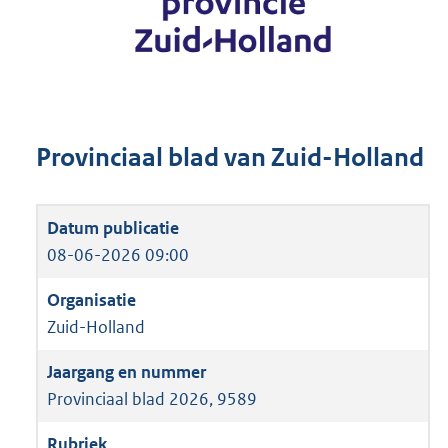
Provinciaal blad van Zuid-Holland
08-06-2026 09:00
Zuid-Holland
Provinciaal blad 2026, 9589