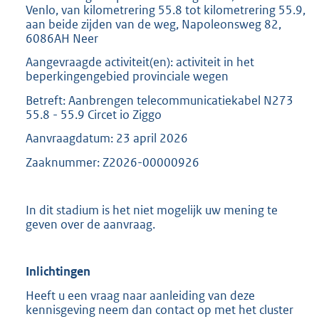
Venlo, van kilometrering 55.8 tot kilometrering 55.9,
aan beide zijden van de weg, Napoleonsweg 82,
6086AH Neer
Aangevraagde activiteit(en): activiteit in het
beperkingengebied provinciale wegen
Betreft: Aanbrengen telecommunicatiekabel N273
55.8 - 55.9 Circet io Ziggo
Aanvraagdatum: 23 april 2026
Zaaknummer: Z2026-00000926
In dit stadium is het niet mogelijk uw mening te
geven over de aanvraag.
Inlichtingen
Heeft u een vraag naar aanleiding van deze
kennisgeving neem dan contact op met het cluster