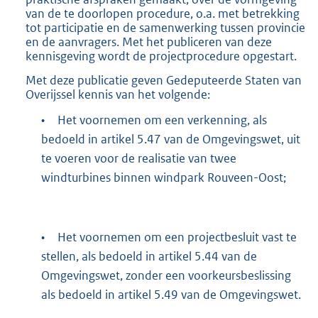
van de te doorlopen procedure, o.a. met betrekking
tot participatie en de samenwerking tussen provincie
en de aanvragers. Met het publiceren van deze
kennisgeving wordt de projectprocedure opgestart.
Met deze publicatie geven Gedeputeerde Staten van
Overijssel kennis van het volgende:
•
Het voornemen om een verkenning, als
bedoeld in artikel 5.47 van de Omgevingswet, uit
te voeren voor de realisatie van twee
windturbines binnen windpark Rouveen-Oost;
•
Het voornemen om een projectbesluit vast te
stellen, als bedoeld in artikel 5.44 van de
Omgevingswet, zonder een voorkeursbeslissing
als bedoeld in artikel 5.49 van de Omgevingswet.