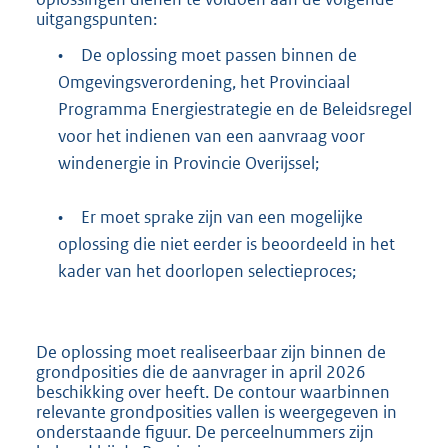
uitgangspunten:
•
De oplossing moet passen binnen de
Omgevingsverordening, het Provinciaal
Programma Energiestrategie en de Beleidsregel
voor het indienen van een aanvraag voor
windenergie in Provincie Overijssel;
•
Er moet sprake zijn van een mogelijke
oplossing die niet eerder is beoordeeld in het
kader van het doorlopen selectieproces;
De oplossing moet realiseerbaar zijn binnen de
grondposities die de aanvrager in april 2026
beschikking over heeft. De contour waarbinnen
relevante grondposities vallen is weergegeven in
onderstaande figuur. De perceelnummers zijn