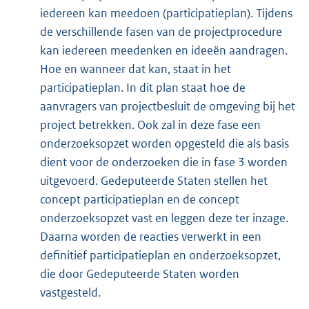
iedereen kan meedoen (participatieplan). Tijdens
de verschillende fasen van de projectprocedure
kan iedereen meedenken en ideeën aandragen.
Hoe en wanneer dat kan, staat in het
participatieplan. In dit plan staat hoe de
aanvragers van projectbesluit de omgeving bij het
project betrekken. Ook zal in deze fase een
onderzoeksopzet worden opgesteld die als basis
dient voor de onderzoeken die in fase 3 worden
uitgevoerd. Gedeputeerde Staten stellen het
concept participatieplan en de concept
onderzoeksopzet vast en leggen deze ter inzage.
Daarna worden de reacties verwerkt in een
definitief participatieplan en onderzoeksopzet,
die door Gedeputeerde Staten worden
vastgesteld.