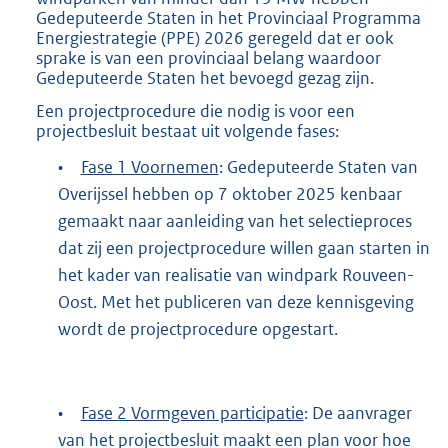
Gedeputeerde Staten in het Provinciaal Programma
Energiestrategie (PPE) 2026 geregeld dat er ook
sprake is van een provinciaal belang waardoor
Gedeputeerde Staten het bevoegd gezag zijn.
Een projectprocedure die nodig is voor een
projectbesluit bestaat uit volgende fases:
•
Fase 1 Voornemen
: Gedeputeerde Staten van
Overijssel hebben op 7 oktober 2025 kenbaar
gemaakt naar aanleiding van het selectieproces
dat zij een projectprocedure willen gaan starten in
het kader van realisatie van windpark Rouveen-
Oost. Met het publiceren van deze kennisgeving
wordt de projectprocedure opgestart.
•
Fase 2 Vormgeven participatie
: De aanvrager
van het projectbesluit maakt een plan voor hoe