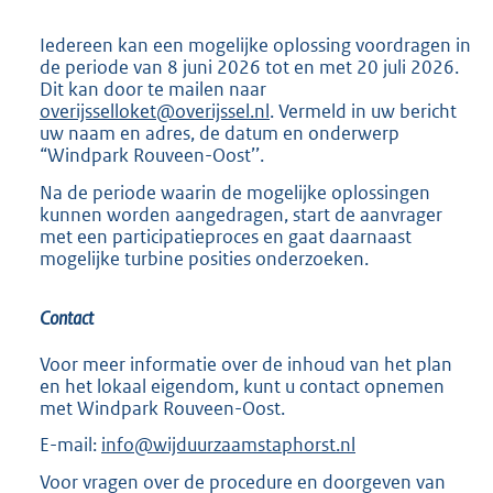
Iedereen kan een mogelijke oplossing voordragen in
de periode van 8 juni 2026 tot en met 20 juli 2026.
Dit kan door te mailen naar
overijsselloket@overijssel.nl
. Vermeld in uw bericht
uw naam en adres, de datum en onderwerp
“Windpark Rouveen-Oost’’.
Na de periode waarin de mogelijke oplossingen
kunnen worden aangedragen, start de aanvrager
met een participatieproces en gaat daarnaast
mogelijke turbine posities onderzoeken.
Contact
Voor meer informatie over de inhoud van het plan
en het lokaal eigendom, kunt u contact opnemen
met Windpark Rouveen-Oost.
E-mail:
info@wijduurzaamstaphorst.nl
Voor vragen over de procedure en doorgeven van