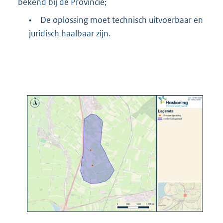
bekend bij de Provincie;
•
De oplossing moet technisch uitvoerbaar en
juridisch haalbaar zijn.