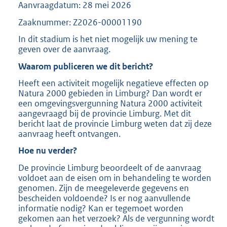
Aanvraagdatum: 28 mei 2026
Zaaknummer: Z2026-00001190
In dit stadium is het niet mogelijk uw mening te
geven over de aanvraag.
Waarom publiceren we dit bericht?
Heeft een activiteit mogelijk negatieve effecten op
Natura 2000 gebieden in Limburg? Dan wordt er
een omgevingsvergunning Natura 2000 activiteit
aangevraagd bij de provincie Limburg. Met dit
bericht laat de provincie Limburg weten dat zij deze
aanvraag heeft ontvangen.
Hoe nu verder?
De provincie Limburg beoordeelt of de aanvraag
voldoet aan de eisen om in behandeling te worden
genomen. Zijn de meegeleverde gegevens en
bescheiden voldoende? Is er nog aanvullende
informatie nodig? Kan er tegemoet worden
gekomen aan het verzoek? Als de vergunning wordt