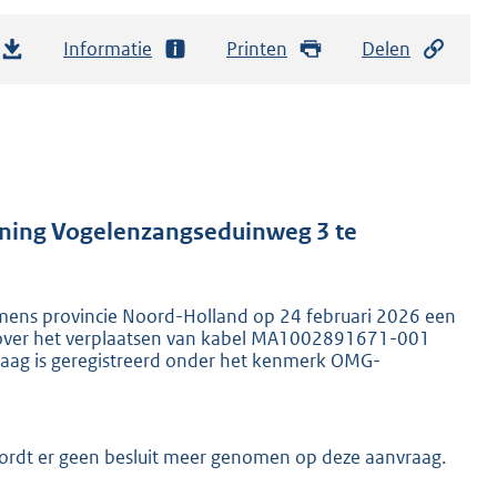
Informatie
Printen
Delen
ning Vogelenzangseduinweg 3 te
ens provincie Noord-Holland op 24 februari 2026 een
 over het verplaatsen van kabel MA1002891671-001
aag is geregistreerd onder het kenmerk OMG-
ordt er geen besluit meer genomen op deze aanvraag.