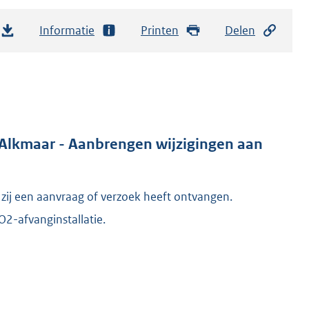
Informatie
Printen
Delen
 Alkmaar - Aanbrengen wijzigingen aan
j een aanvraag of verzoek heeft ontvangen.
2-afvanginstallatie.