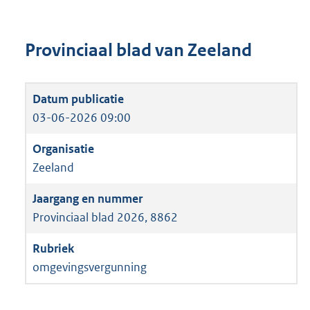
Provinciaal blad van Zeeland
03-06-2026 09:00
Zeeland
Provinciaal blad 2026, 8862
omgevingsvergunning