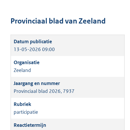
Provinciaal blad van Zeeland
13-05-2026 09:00
Zeeland
Provinciaal blad 2026, 7937
participatie