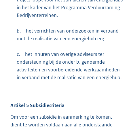
in het kader van het Programma Verduurzaming
Bedrijventerreinen.
b.
het verrichten van onderzoeken in verband
met de realisatie van een energiehub en;
c.
het inhuren van overige adviseurs ter
ondersteuning bij de onder b. genoemde
activiteiten en voorbereidende werkzaamheden
in verband met de realisatie van een energiehub.
Artikel
5
Subsidiecriteria
Om voor een subsidie in aanmerking te komen,
dient te worden voldaan aan alle onderstaande