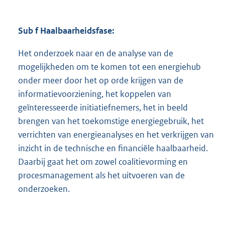
Sub f Haalbaarheidsfase:
Het onderzoek naar en de analyse van de
mogelijkheden om te komen tot een energiehub
onder meer door het op orde krijgen van de
informatievoorziening, het koppelen van
geïnteresseerde initiatiefnemers, het in beeld
brengen van het toekomstige energiegebruik, het
verrichten van energieanalyses en het verkrijgen van
inzicht in de technische en financiële haalbaarheid.
Daarbij gaat het om zowel coalitievorming en
procesmanagement als het uitvoeren van de
onderzoeken.