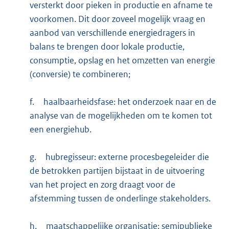
versterkt door pieken in productie en afname te
voorkomen. Dit door zoveel mogelijk vraag en
aanbod van verschillende energiedragers in
balans te brengen door lokale productie,
consumptie, opslag en het omzetten van energie
(conversie) te combineren;
f.
haalbaarheidsfase: het onderzoek naar en de
analyse van de mogelijkheden om te komen tot
een energiehub.
g.
hubregisseur: externe procesbegeleider die
de betrokken partijen bijstaat in de uitvoering
van het project en zorg draagt voor de
afstemming tussen de onderlinge stakeholders.
h.
maatschappelijke organisatie: semipublieke