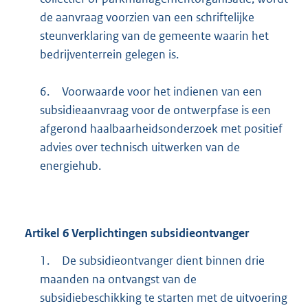
de aanvraag voorzien van een schriftelijke
steunverklaring van de gemeente waarin het
bedrijventerrein gelegen is.
6.
Voorwaarde voor het indienen van een
subsidieaanvraag voor de ontwerpfase is een
afgerond haalbaarheidsonderzoek met positief
advies over technisch uitwerken van de
energiehub.
Artikel
6
Verplichtingen subsidieontvanger
1.
De subsidieontvanger dient binnen drie
maanden na ontvangst van de
subsidiebeschikking te starten met de uitvoering