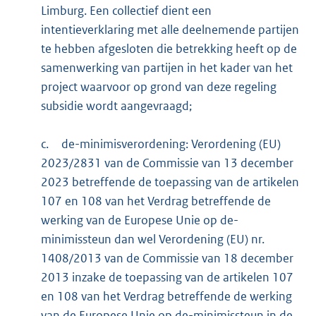
Limburg. Een collectief dient een
intentieverklaring met alle deelnemende partijen
te hebben afgesloten die betrekking heeft op de
samenwerking van partijen in het kader van het
project waarvoor op grond van deze regeling
subsidie wordt aangevraagd;
c.
de-minimisverordening: Verordening (EU)
2023/2831 van de Commissie van 13 december
2023 betreffende de toepassing van de artikelen
107 en 108 van het Verdrag betreffende de
werking van de Europese Unie op de-
minimissteun dan wel Verordening (EU) nr.
1408/2013 van de Commissie van 18 december
2013 inzake de toepassing van de artikelen 107
en 108 van het Verdrag betreffende de werking
van de Europese Unie op de-minimissteun in de