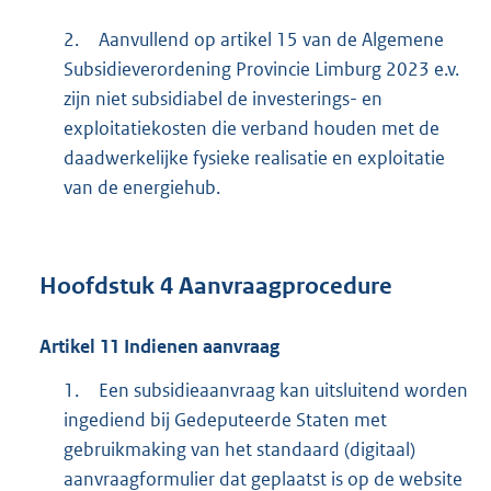
2.
Aanvullend op artikel 15 van de Algemene
Subsidieverordening Provincie Limburg 2023 e.v.
zijn niet subsidiabel de investerings- en
exploitatiekosten die verband houden met de
daadwerkelijke fysieke realisatie en exploitatie
van de energiehub.
Hoofdstuk
4
Aanvraagprocedure
Artikel
11
Indienen aanvraag
1.
Een subsidieaanvraag kan uitsluitend worden
ingediend bij Gedeputeerde Staten met
gebruikmaking van het standaard (digitaal)
aanvraagformulier dat geplaatst is op de website