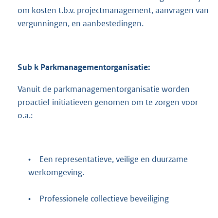
om kosten t.b.v. projectmanagement, aanvragen van
vergunningen, en aanbestedingen.
Sub k Parkmanagementorganisatie:
Vanuit de parkmanagementorganisatie worden
proactief initiatieven genomen om te zorgen voor
o.a.:
•
Een representatieve, veilige en duurzame
werkomgeving.
•
Professionele collectieve beveiliging