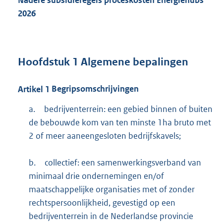
2026
Hoofdstuk
1
Algemene bepalingen
Artikel
1
Begripsomschrijvingen
a.
bedrijventerrein: een gebied binnen of buiten
de bebouwde kom van ten minste 1ha bruto met
2 of meer aaneengesloten bedrijfskavels;
b.
collectief: een samenwerkingsverband van
minimaal drie ondernemingen en/of
maatschappelijke organisaties met of zonder
rechtspersoonlijkheid, gevestigd op een
bedrijventerrein in de Nederlandse provincie