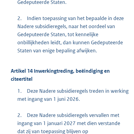
Gedeputeerde Staten.
2.
Indien toepassing van het bepaalde in deze
Nadere subsidieregels, naar het oordeel van
Gedeputeerde Staten, tot kennelijke
onbillijkheden leidt, dan kunnen Gedeputeerde
Staten van enige bepaling afwijken.
Artikel
14
Inwerkingtreding, beëindiging en
citeertitel
1.
Deze Nadere subsidieregels treden in werking
met ingang van 1 juni 2026.
2.
Deze Nadere subsidieregels vervallen met
ingang van 1 januari 2027 met dien verstande
dat zij van toepassing blijven op