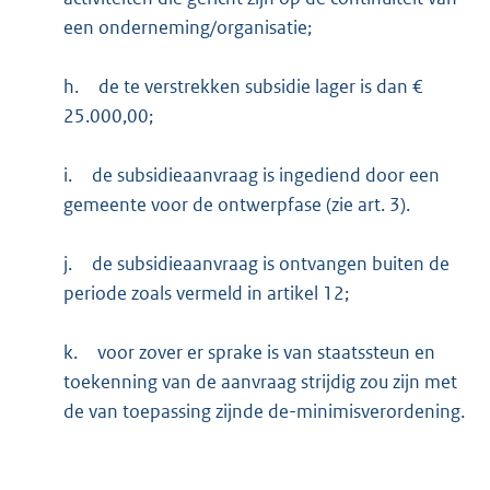
een onderneming/organisatie;
h.
de te verstrekken subsidie lager is dan €
25.000,00;
i.
de subsidieaanvraag is ingediend door een
gemeente voor de ontwerpfase (zie art. 3).
j.
de subsidieaanvraag is ontvangen buiten de
periode zoals vermeld in artikel 12;
k.
voor zover er sprake is van staatssteun en
toekenning van de aanvraag strijdig zou zijn met
de van toepassing zijnde de-minimisverordening.