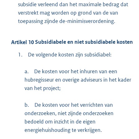
subsidie verleend dan het maximale bedrag dat
verstrekt mag worden op grond van de van
toepassing zijnde de-minimisverordening.
Artikel
10
Subsidiabele en niet subsidiabele kosten
1.
De volgende kosten zijn subsidiabel:
a.
De kosten voor het inhuren van een
hubregisseur en overige adviseurs in het kader
van het project;
b.
De kosten voor het verrichten van
onderzoeken, niet zijnde onderzoeken
bedoeld om inzicht in de eigen
energiehuishouding te verkrijgen.