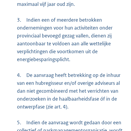
maximaal vijf jaar oud zijn.
3.
Indien een of meerdere betrokken
ondernemingen voor hun activiteiten onder
provinciaal bevoegd gezag vallen, dienen zij
aantoonbaar te voldoen aan alle wettelijke
verplichtingen die voortkomen uit de
energiebesparingsplicht.
4.
De aanvraag heeft betrekking op de inhuur
van een hubregisseur en/of overige adviseurs al
dan niet gecombineerd met het verrichten van
onderzoeken in de haalbaarheidsfase óf in de
ontwerpfase (zie art. 4).
5.
Indien de aanvraag wordt gedaan door een
collectief of parkmanagementorganisatie, wordt