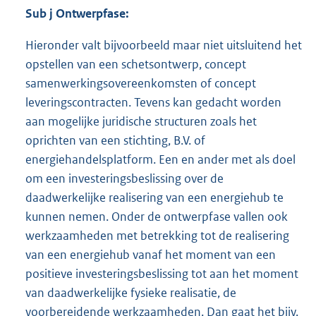
Sub j Ontwerpfase:
Hieronder valt bijvoorbeeld maar niet uitsluitend het
opstellen van een schetsontwerp, concept
samenwerkingsovereenkomsten of concept
leveringscontracten. Tevens kan gedacht worden
aan mogelijke juridische structuren zoals het
oprichten van een stichting, B.V. of
energiehandelsplatform. Een en ander met als doel
om een investeringsbeslissing over de
daadwerkelijke realisering van een energiehub te
kunnen nemen. Onder de ontwerpfase vallen ook
werkzaamheden met betrekking tot de realisering
van een energiehub vanaf het moment van een
positieve investeringsbeslissing tot aan het moment
van daadwerkelijke fysieke realisatie, de
voorbereidende werkzaamheden. Dan gaat het bijv.