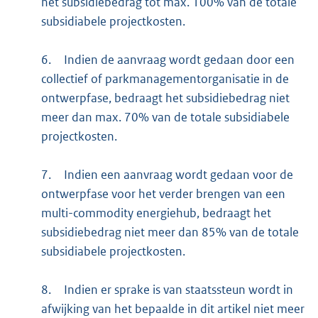
het subsidiebedrag tot max. 100% van de totale
subsidiabele projectkosten.
6.
Indien de aanvraag wordt gedaan door een
collectief of parkmanagementorganisatie in de
ontwerpfase, bedraagt het subsidiebedrag niet
meer dan max. 70% van de totale subsidiabele
projectkosten.
7.
Indien een aanvraag wordt gedaan voor de
ontwerpfase voor het verder brengen van een
multi-commodity energiehub, bedraagt het
subsidiebedrag niet meer dan 85% van de totale
subsidiabele projectkosten.
8.
Indien er sprake is van staatssteun wordt in
afwijking van het bepaalde in dit artikel niet meer