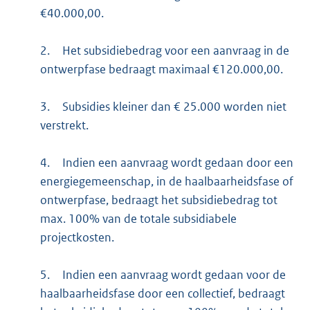
€40.000,00.
2.
Het subsidiebedrag voor een aanvraag in de
ontwerpfase bedraagt maximaal €120.000,00.
3.
Subsidies kleiner dan € 25.000 worden niet
verstrekt.
4.
Indien een aanvraag wordt gedaan door een
energiegemeenschap, in de haalbaarheidsfase of
ontwerpfase, bedraagt het subsidiebedrag tot
max. 100% van de totale subsidiabele
projectkosten.
5.
Indien een aanvraag wordt gedaan voor de
haalbaarheidsfase door een collectief, bedraagt