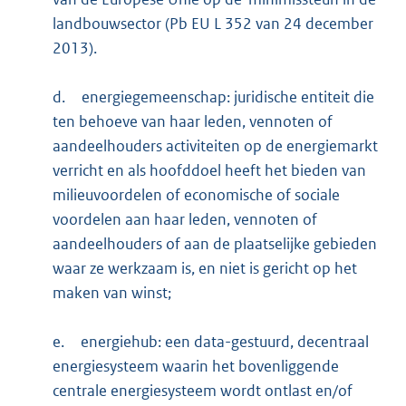
landbouwsector (Pb EU L 352 van 24 december
2013).
d.
energiegemeenschap: juridische entiteit die
ten behoeve van haar leden, vennoten of
aandeelhouders activiteiten op de energiemarkt
verricht en als hoofddoel heeft het bieden van
milieuvoordelen of economische of sociale
voordelen aan haar leden, vennoten of
aandeelhouders of aan de plaatselijke gebieden
waar ze werkzaam is, en niet is gericht op het
maken van winst;
e.
energiehub: een data-gestuurd, decentraal
energiesysteem waarin het bovenliggende
centrale energiesysteem wordt ontlast en/of