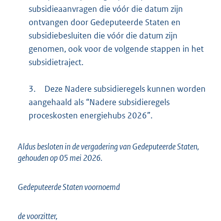
subsidieaanvragen die vóór die datum zijn
ontvangen door Gedeputeerde Staten en
subsidiebesluiten die vóór die datum zijn
genomen, ook voor de volgende stappen in het
subsidietraject.
3.
Deze Nadere subsidieregels kunnen worden
aangehaald als “Nadere subsidieregels
proceskosten energiehubs 2026”.
Aldus besloten in de vergadering van Gedeputeerde Staten,
gehouden op 05 mei 2026.
Gedeputeerde Staten voornoemd
de voorzitter,