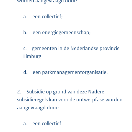
worden aangevraagd door:
a.
een collectief;
b.
een energiegemeenschap;
c.
gemeenten in de Nederlandse provincie
Limburg
d.
een parkmanagementorganisatie.
2.
Subsidie op grond van deze Nadere
subsidieregels kan voor de ontwerpfase worden
aangevraagd door:
a.
een collectief