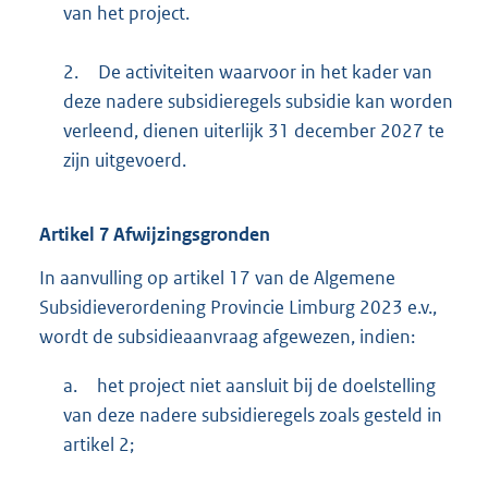
van het project.
2.
De activiteiten waarvoor in het kader van
deze nadere subsidieregels subsidie kan worden
verleend, dienen uiterlijk 31 december 2027 te
zijn uitgevoerd.
Artikel
7
Afwijzingsgronden
In aanvulling op artikel 17 van de Algemene
Subsidieverordening Provincie Limburg 2023 e.v.,
wordt de subsidieaanvraag afgewezen, indien:
a.
het project niet aansluit bij de doelstelling
van deze nadere subsidieregels zoals gesteld in
artikel 2;