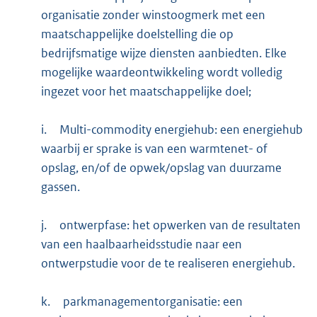
organisatie zonder winstoogmerk met een
maatschappelijke doelstelling die op
bedrijfsmatige wijze diensten aanbiedten. Elke
mogelijke waardeontwikkeling wordt volledig
ingezet voor het maatschappelijke doel;
i.
Multi-commodity energiehub: een energiehub
waarbij er sprake is van een warmtenet- of
opslag, en/of de opwek/opslag van duurzame
gassen.
j.
ontwerpfase: het opwerken van de resultaten
van een haalbaarheidsstudie naar een
ontwerpstudie voor de te realiseren energiehub.
k.
parkmanagementorganisatie: een