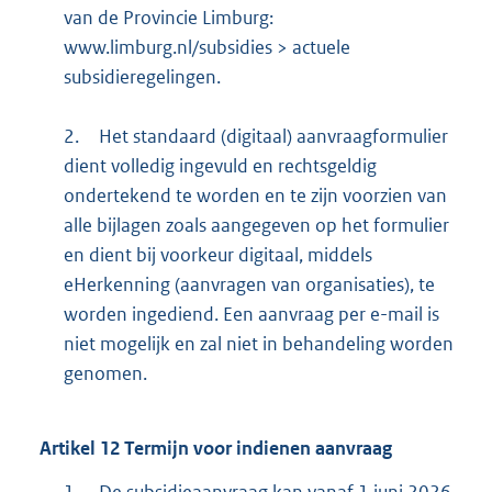
van de Provincie Limburg:
www.limburg.nl/subsidies > actuele
subsidieregelingen.
2.
Het standaard (digitaal) aanvraagformulier
dient volledig ingevuld en rechtsgeldig
ondertekend te worden en te zijn voorzien van
alle bijlagen zoals aangegeven op het formulier
en dient bij voorkeur digitaal, middels
eHerkenning (aanvragen van organisaties), te
worden ingediend. Een aanvraag per e-mail is
niet mogelijk en zal niet in behandeling worden
genomen.
Artikel
12
Termijn voor indienen aanvraag