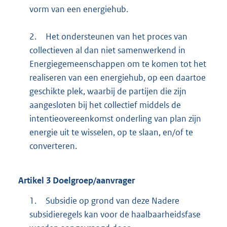
vorm van een energiehub.
2.
Het ondersteunen van het proces van
collectieven al dan niet samenwerkend in
Energiegemeenschappen om te komen tot het
realiseren van een energiehub, op een daartoe
geschikte plek, waarbij de partijen die zijn
aangesloten bij het collectief middels de
intentieovereenkomst onderling van plan zijn
energie uit te wisselen, op te slaan, en/of te
converteren.
Artikel
3
Doelgroep/aanvrager
1.
Subsidie op grond van deze Nadere
subsidieregels kan voor de haalbaarheidsfase