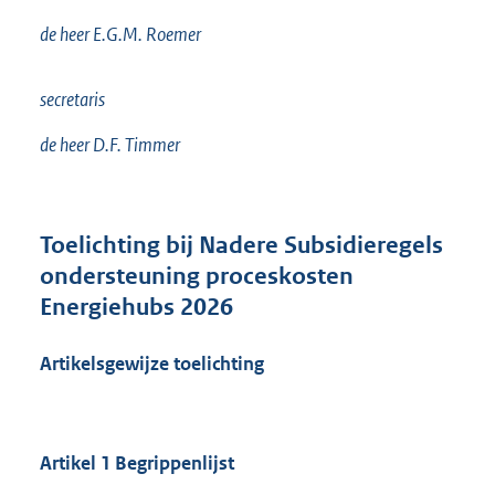
de heer E.G.M. Roemer
secretaris
de heer D.F. Timmer
Toelichting
bij Nadere Subsidieregels
ondersteuning proceskosten
Energiehubs 2026
Artikelsgewijze toelichting
Artikel 1 Begrippenlijst