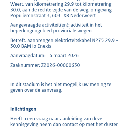
Weert, van kilometrering 29.9 tot kilometrering
30.0, aan de rechterzijde van de weg, omgeving
Populierenstraat 3, 6031XR Nederweert
Aangevraagde activiteit(en): activiteit in het
beperkingengebied provinciale wegen
Betreft: aanbrengen elektricteitskabel N275 29.9 -
30.0 BAM io Enexis
Aanvraagdatum: 16 maart 2026
Zaaknummer: Z2026-00000630
In dit stadium is het niet mogelijk uw mening te
geven over de aanvraag.
Inlichtingen
Heeft u een vraag naar aanleiding van deze
kennisgeving neem dan contact op met het cluster