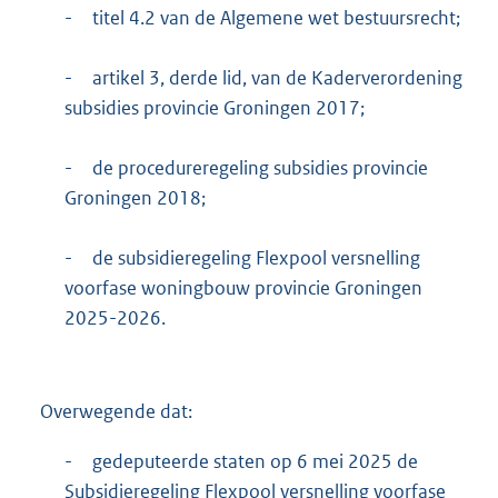
-
titel 4.2 van de Algemene wet bestuursrecht;
-
artikel 3, derde lid, van de Kaderverordening
subsidies provincie Groningen 2017;
-
de procedureregeling subsidies provincie
Groningen 2018;
-
de subsidieregeling Flexpool versnelling
voorfase woningbouw provincie Groningen
2025-2026.
Overwegende dat:
-
gedeputeerde staten op 6 mei 2025 de
Subsidieregeling Flexpool versnelling voorfase