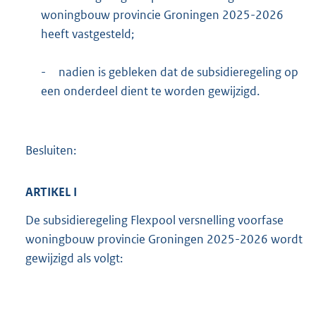
woningbouw provincie Groningen 2025-2026
heeft vastgesteld;
-
nadien is gebleken dat de subsidieregeling op
een onderdeel dient te worden gewijzigd.
Besluiten:
ARTIKEL
I
De subsidieregeling Flexpool versnelling voorfase
woningbouw provincie Groningen 2025-2026 wordt
gewijzigd als volgt: