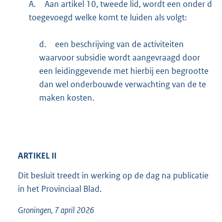
A.
Aan artikel 10, tweede lid, wordt een onder d
toegevoegd welke komt te luiden als volgt:
d.
een beschrijving van de activiteiten
waarvoor subsidie wordt aangevraagd door
een leidinggevende met hierbij een begrootte
dan wel onderbouwde verwachting van de te
maken kosten.
ARTIKEL
II
Dit besluit treedt in werking op de dag na publicatie
in het Provinciaal Blad.
Groningen, 7 april 2026