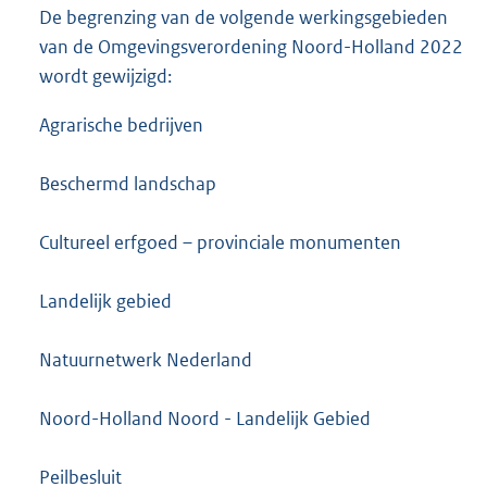
De begrenzing van de volgende werkingsgebieden
van de Omgevingsverordening Noord-Holland 2022
wordt gewijzigd:
Agrarische bedrijven
Beschermd landschap
Cultureel erfgoed – provinciale monumenten
Landelijk gebied
Natuurnetwerk Nederland
Noord-Holland Noord - Landelijk Gebied
Peilbesluit