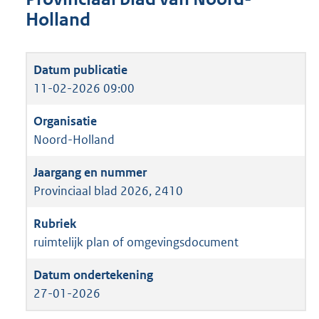
Holland
11-02-2026 09:00
Noord-Holland
Provinciaal blad 2026, 2410
ruimtelijk plan of omgevingsdocument
27-01-2026