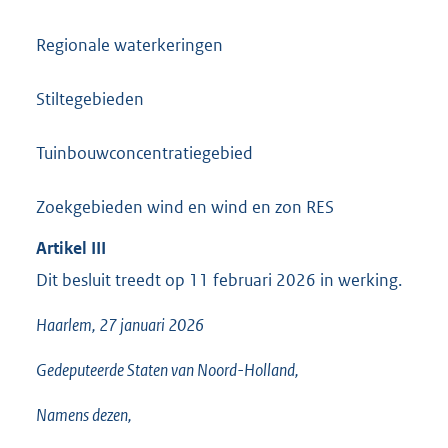
Regionale waterkeringen
Stiltegebieden
Tuinbouwconcentratiegebied
Zoekgebieden wind en wind en zon RES
Artikel
III
Dit besluit treedt op 11 februari 2026 in werking.
Haarlem, 27 januari 2026
Gedeputeerde Staten van Noord-Holland,
Namens dezen,