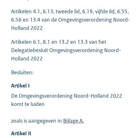
Artikelen 4.1, 6.13, tweede lid, 6.19, vijfde lid, 6.55,
6.56 en 13.4 van de Omgevingsverordening Noord-
Holland 2022
Artikelen 6.1, 8.1 en 13.2 en 13.3 van het
Delegatiebesluit Omgevingsverordening Noord-
Holland 2022
Besluiten:
Artikel
I
De Omgevingsverordening Noord-Holland 2022
komt te luiden
zoals is aangegeven in
Bijlage A.
Artikel
II