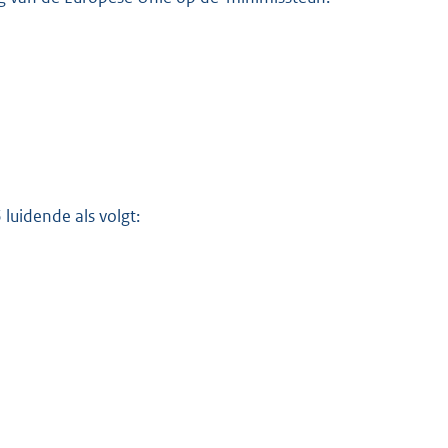
luidende als volgt: