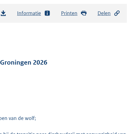
Informatie
Printen
Delen
e Groningen 2026
oen van de wolf;