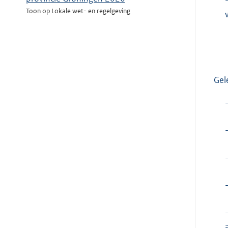
Toon op Lokale wet- en regelgeving
Gel