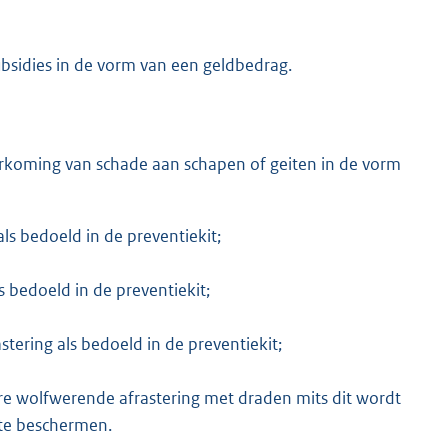
bsidies in de vorm van een geldbedrag.
orkoming van schade aan schapen of geiten in de vorm
ls bedoeld in de preventiekit;
 bedoeld in de preventiekit;
tering als bedoeld in de preventiekit;
re wolfwerende afrastering met draden mits dit wordt
te beschermen.