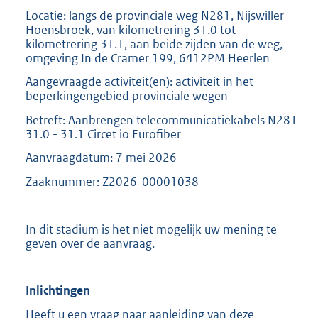
Locatie: langs de provinciale weg N281, Nijswiller -
Hoensbroek, van kilometrering 31.0 tot
kilometrering 31.1, aan beide zijden van de weg,
omgeving In de Cramer 199, 6412PM Heerlen
Aangevraagde activiteit(en): activiteit in het
beperkingengebied provinciale wegen
Betreft: Aanbrengen telecommunicatiekabels N281
31.0 - 31.1 Circet io Eurofiber
Aanvraagdatum: 7 mei 2026
Zaaknummer: Z2026-00001038
In dit stadium is het niet mogelijk uw mening te
geven over de aanvraag.
Inlichtingen
Heeft u een vraag naar aanleiding van deze