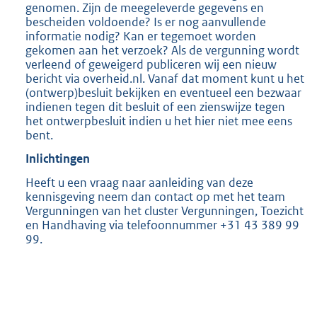
genomen. Zijn de meegeleverde gegevens en
bescheiden voldoende? Is er nog aanvullende
informatie nodig? Kan er tegemoet worden
gekomen aan het verzoek? Als de vergunning wordt
verleend of geweigerd publiceren wij een nieuw
bericht via overheid.nl. Vanaf dat moment kunt u het
(ontwerp)besluit bekijken en eventueel een bezwaar
indienen tegen dit besluit of een zienswijze tegen
het ontwerpbesluit indien u het hier niet mee eens
bent.
Inlichtingen
Heeft u een vraag naar aanleiding van deze
kennisgeving neem dan contact op met het team
Vergunningen van het cluster Vergunningen, Toezicht
en Handhaving via telefoonnummer +31 43 389 99
99.