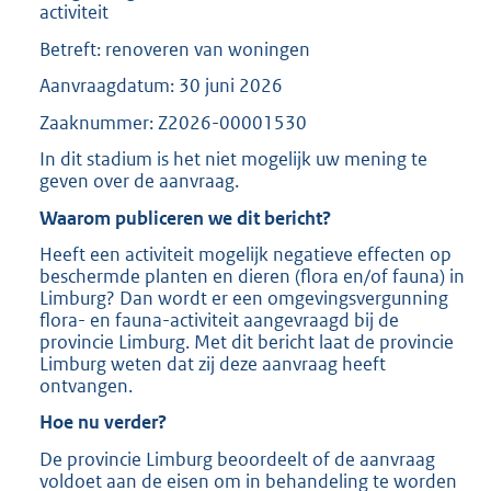
activiteit
Betreft: renoveren van woningen
Aanvraagdatum: 30 juni 2026
Zaaknummer: Z2026-00001530
In dit stadium is het niet mogelijk uw mening te
geven over de aanvraag.
Waarom publiceren we dit bericht?
Heeft een activiteit mogelijk negatieve effecten op
beschermde planten en dieren (flora en/of fauna) in
Limburg? Dan wordt er een omgevingsvergunning
flora- en fauna-activiteit aangevraagd bij de
provincie Limburg. Met dit bericht laat de provincie
Limburg weten dat zij deze aanvraag heeft
ontvangen.
Hoe nu verder?
De provincie Limburg beoordeelt of de aanvraag
voldoet aan de eisen om in behandeling te worden