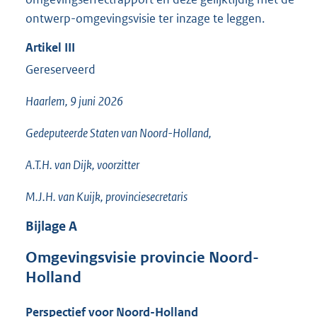
ontwerp-omgevingsvisie ter inzage te leggen.
Artikel
III
Gereserveerd
Haarlem, 9 juni 2026
Gedeputeerde Staten van Noord-Holland,
A.T.H. van Dijk, voorzitter
M.J.H. van Kuijk, provinciesecretaris
Bijlage
A
Omgevingsvisie provincie Noord-
Holland
Perspectief voor Noord-Holland