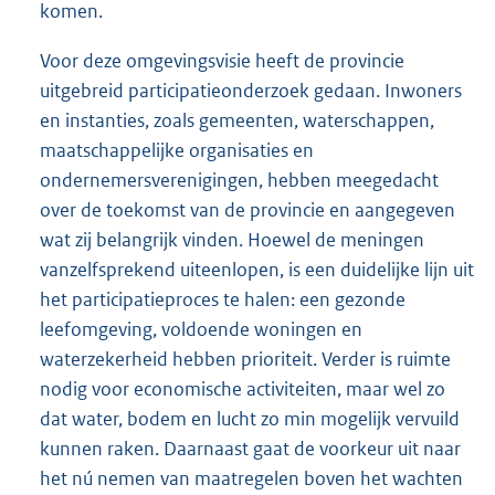
komen.
Voor deze omgevingsvisie heeft de provincie
uitgebreid participatieonderzoek gedaan. Inwoners
en instanties, zoals gemeenten, waterschappen,
maatschappelijke organisaties en
ondernemersverenigingen, hebben meegedacht
over de toekomst van de provincie en aangegeven
wat zij belangrijk vinden. Hoewel de meningen
vanzelfsprekend uiteenlopen, is een duidelijke lijn uit
het participatieproces te halen: een gezonde
leefomgeving, voldoende woningen en
waterzekerheid hebben prioriteit. Verder is ruimte
nodig voor economische activiteiten, maar wel zo
dat water, bodem en lucht zo min mogelijk vervuild
kunnen raken. Daarnaast gaat de voorkeur uit naar
het nú nemen van maatregelen boven het wachten