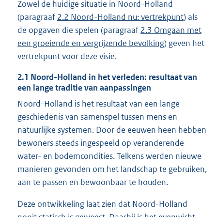
Zowel de huidige situatie in Noord-Holland
(paragraaf
2.2 Noord-Holland nu: vertrekpunt
) als
de opgaven die spelen (paragraaf
2.3 Omgaan met
een groeiende en vergrijzende bevolking
) geven het
vertrekpunt voor deze visie.
2.1
Noord-Holland in het verleden: resultaat van
een lange traditie van aanpassingen
Noord-Holland is het resultaat van een lange
geschiedenis van samenspel tussen mens en
natuurlijke systemen. Door de eeuwen heen hebben
bewoners steeds ingespeeld op veranderende
water- en bodemcondities. Telkens werden nieuwe
manieren gevonden om het landschap te gebruiken,
aan te passen en bewoonbaar te houden.
Deze ontwikkeling laat zien dat Noord-Holland