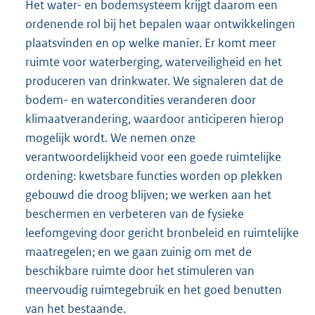
Het water- en bodemsysteem krijgt daarom een
ordenende rol bij het bepalen waar ontwikkelingen
plaatsvinden en op welke manier. Er komt meer
ruimte voor waterberging, waterveiligheid en het
produceren van drinkwater. We signaleren dat de
bodem- en watercondities veranderen door
klimaatverandering, waardoor anticiperen hierop
mogelijk wordt. We nemen onze
verantwoordelijkheid voor een goede ruimtelijke
ordening: kwetsbare functies worden op plekken
gebouwd die droog blijven; we werken aan het
beschermen en verbeteren van de fysieke
leefomgeving door gericht bronbeleid en ruimtelijke
maatregelen; en we gaan zuinig om met de
beschikbare ruimte door het stimuleren van
meervoudig ruimtegebruik en het goed benutten
van het bestaande.