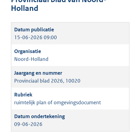
Holland
15-06-2026 09:00
Noord-Holland
Provinciaal blad 2026, 10020
ruimtelijk plan of omgevingsdocument
09-06-2026