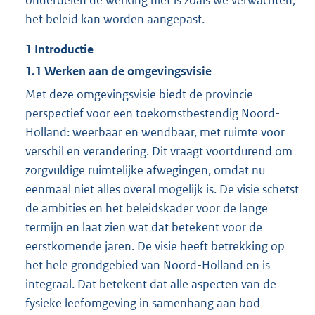
het beleid kan worden aangepast.
1
Introductie
1.1
Werken aan de omgevingsvisie
Met deze omgevingsvisie biedt de provincie
perspectief voor een toekomstbestendig Noord-
Holland: weerbaar en wendbaar, met ruimte voor
verschil en verandering. Dit vraagt voortdurend om
zorgvuldige ruimtelijke afwegingen, omdat nu
eenmaal niet alles overal mogelijk is. De visie schetst
de ambities en het beleidskader voor de lange
termijn en laat zien wat dat betekent voor de
eerstkomende jaren. De visie heeft betrekking op
het hele grondgebied van Noord-Holland en is
integraal. Dat betekent dat alle aspecten van de
fysieke leefomgeving in samenhang aan bod