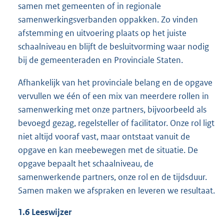
samen met gemeenten of in regionale
samenwerkingsverbanden oppakken. Zo vinden
afstemming en uitvoering plaats op het juiste
schaalniveau en blijft de besluitvorming waar nodig
bij de gemeenteraden en Provinciale Staten.
Afhankelijk van het provinciale belang en de opgave
vervullen we één of een mix van meerdere rollen in
samenwerking met onze partners, bijvoorbeeld als
bevoegd gezag, regelsteller of facilitator. Onze rol ligt
niet altijd vooraf vast, maar ontstaat vanuit de
opgave en kan meebewegen met de situatie. De
opgave bepaalt het schaalniveau, de
samenwerkende partners, onze rol en de tijdsduur.
Samen maken we afspraken en leveren we resultaat.
1.6
Leeswijzer