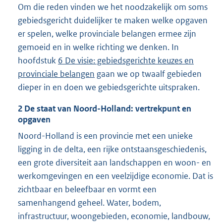
Om die reden vinden we het noodzakelijk om soms
gebiedsgericht duidelijker te maken welke opgaven
er spelen, welke provinciale belangen ermee zijn
gemoeid en in welke richting we denken. In
hoofdstuk
6 De visie: gebiedsgerichte keuzes en
provinciale belangen
gaan we op twaalf gebieden
dieper in en doen we gebiedsgerichte uitspraken.
2
De staat van Noord-Holland: vertrekpunt en
opgaven
Noord-Holland is een provincie met een unieke
ligging in de delta, een rijke ontstaansgeschiedenis,
een grote diversiteit aan landschappen en woon- en
werkomgevingen en een veelzijdige economie. Dat is
zichtbaar en beleefbaar en vormt een
samenhangend geheel. Water, bodem,
infrastructuur, woongebieden, economie, landbouw,