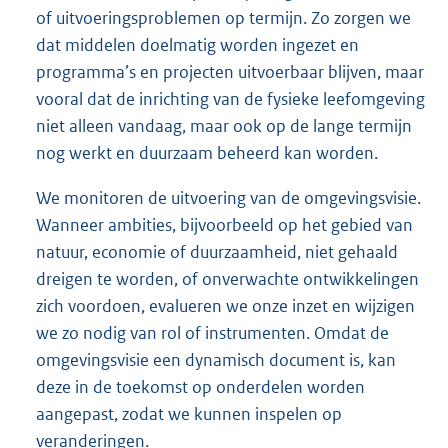
of uitvoeringsproblemen op termijn. Zo zorgen we
dat middelen doelmatig worden ingezet en
programma’s en projecten uitvoerbaar blijven, maar
vooral dat de inrichting van de fysieke leefomgeving
niet alleen vandaag, maar ook op de lange termijn
nog werkt en duurzaam beheerd kan worden.
We monitoren de uitvoering van de omgevingsvisie.
Wanneer ambities, bijvoorbeeld op het gebied van
natuur, economie of duurzaamheid, niet gehaald
dreigen te worden, of onverwachte ontwikkelingen
zich voordoen, evalueren we onze inzet en wijzigen
we zo nodig van rol of instrumenten. Omdat de
omgevingsvisie een dynamisch document is, kan
deze in de toekomst op onderdelen worden
aangepast, zodat we kunnen inspelen op
veranderingen.