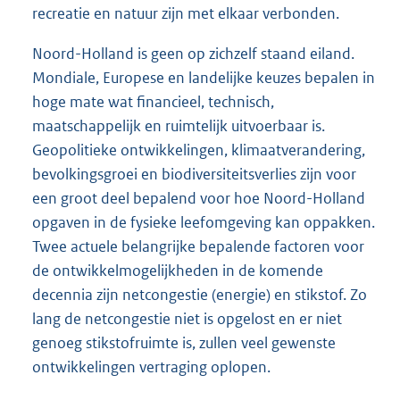
recreatie en natuur zijn met elkaar verbonden.
Noord-Holland is geen op zichzelf staand eiland.
Mondiale, Europese en landelijke keuzes bepalen in
hoge mate wat financieel, technisch,
maatschappelijk en ruimtelijk uitvoerbaar is.
Geopolitieke ontwikkelingen, klimaatverandering,
bevolkingsgroei en biodiversiteitsverlies zijn voor
een groot deel bepalend voor hoe Noord-Holland
opgaven in de fysieke leefomgeving kan oppakken.
Twee actuele belangrijke bepalende factoren voor
de ontwikkelmogelijkheden in de komende
decennia zijn netcongestie (energie) en stikstof. Zo
lang de netcongestie niet is opgelost en er niet
genoeg stikstofruimte is, zullen veel gewenste
ontwikkelingen vertraging oplopen.