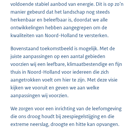
voldoende stabiel aanbod van energie. Dit is op zo’n
manier gebeurd dat het landschap nog steeds
herkenbaar en beleefbaar is, doordat we alle
ontwikkelingen hebben aangegrepen om de
kwaliteiten van Noord-Holland te versterken.
Bovenstaand toekomstbeeld is mogelijk. Met de
juiste aanpassingen op een aantal gebieden
voorzien wij een leefbare, klimaatbestendige en fijn
thuis in Noord-Holland voor iedereen die zich
aangetrokken voelt om hier te zijn. Met deze visie
kijken we vooruit en geven we aan welke
aanpassingen wij voorzien.
We zorgen voor een inrichting van de leefomgeving
die ons droog houdt bij zeespiegelstijging en die
extreme neerslag, droogte en hitte kan opvangen.