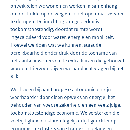
ontwikkelen we wonen en werken in samenhang,
om de drukte op de weg en in het openbaar vervoer
te dempen. De inrichting van gebieden is
toekomstbestendig, doordat ruimte wordt
ingecalculeerd voor water, energie en mobiliteit.
Hoewel we doen wat we kunnen, staat de
bereikbaarheid onder druk door de toename van
het aantal inwoners en de extra huizen die gebouwd
worden. Hiervoor blijven we aandacht vragen bij het
Rijk.
We dragen bij aan Europese autonomie en zijn
weerbaarder door eigen opwek van energie, het
behouden van voedselzekerheid en een veelzijdige,
toekomstbestendige economie. We versterken die
veelzijdigheid en sturen tegelijkertijd gerichter op
economische clusters van strategisch belang en