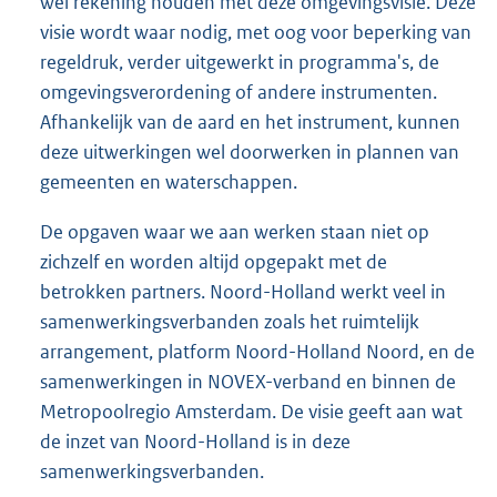
wel rekening houden met deze omgevingsvisie. Deze
visie wordt waar nodig, met oog voor beperking van
regeldruk, verder uitgewerkt in programma's, de
omgevingsverordening of andere instrumenten.
Afhankelijk van de aard en het instrument, kunnen
deze uitwerkingen wel doorwerken in plannen van
gemeenten en waterschappen.
De opgaven waar we aan werken staan niet op
zichzelf en worden altijd opgepakt met de
betrokken partners. Noord-Holland werkt veel in
samenwerkingsverbanden zoals het ruimtelijk
arrangement, platform Noord-Holland Noord, en de
samenwerkingen in NOVEX-verband en binnen de
Metropoolregio Amsterdam. De visie geeft aan wat
de inzet van Noord-Holland is in deze
samenwerkingsverbanden.