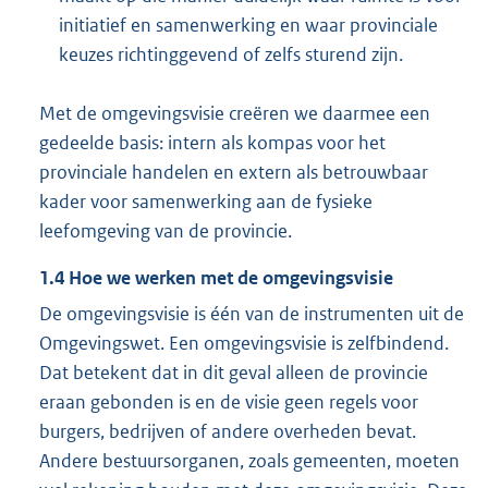
initiatief en samenwerking en waar provinciale
keuzes richtinggevend of zelfs sturend zijn.
Met de omgevingsvisie creëren we daarmee een
gedeelde basis: intern als kompas voor het
provinciale handelen en extern als betrouwbaar
kader voor samenwerking aan de fysieke
leefomgeving van de provincie.
1.4
Hoe we werken met de omgevingsvisie
De omgevingsvisie is één van de instrumenten uit de
Omgevingswet. Een omgevingsvisie is zelfbindend.
Dat betekent dat in dit geval alleen de provincie
eraan gebonden is en de visie geen regels voor
burgers, bedrijven of andere overheden bevat.
Andere bestuursorganen, zoals gemeenten, moeten