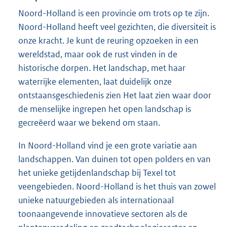
Noord-Holland is een provincie om trots op te zijn.
Noord-Holland heeft veel gezichten, die diversiteit is
onze kracht. Je kunt de reuring opzoeken in een
wereldstad, maar ook de rust vinden in de
historische dorpen. Het landschap, met haar
waterrijke elementen, laat duidelijk onze
ontstaansgeschiedenis zien Het laat zien waar door
de menselijke ingrepen het open landschap is
gecreëerd waar we bekend om staan.
In Noord-Holland vind je een grote variatie aan
landschappen. Van duinen tot open polders en van
het unieke getijdenlandschap bij Texel tot
veengebieden. Noord-Holland is het thuis van zowel
unieke natuurgebieden als internationaal
toonaangevende innovatieve sectoren als de