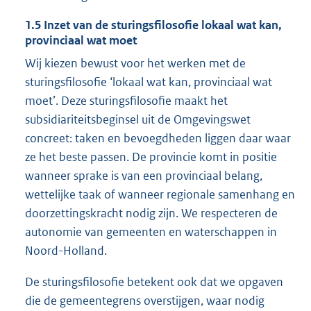
1.5
Inzet van de sturingsfilosofie lokaal wat kan,
provinciaal wat moet
Wij kiezen bewust voor het werken met de
sturingsfilosofie ‘lokaal wat kan, provinciaal wat
moet’. Deze sturingsfilosofie maakt het
subsidiariteitsbeginsel uit de Omgevingswet
concreet: taken en bevoegdheden liggen daar waar
ze het beste passen. De provincie komt in positie
wanneer sprake is van een provinciaal belang,
wettelijke taak of wanneer regionale samenhang en
doorzettingskracht nodig zijn. We respecteren de
autonomie van gemeenten en waterschappen in
Noord-Holland.
De sturingsfilosofie betekent ook dat we opgaven
die de gemeentegrens overstijgen, waar nodig