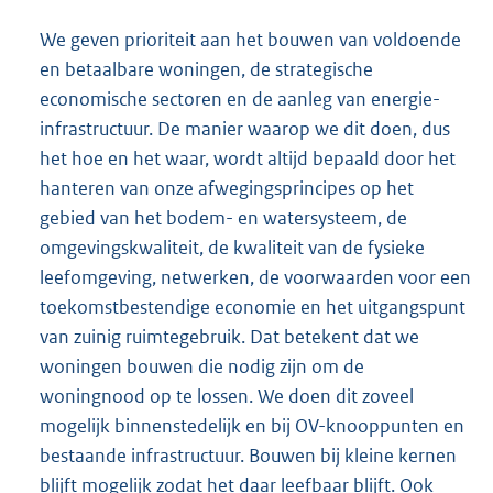
We geven prioriteit aan het bouwen van voldoende
en betaalbare woningen, de strategische
economische sectoren en de aanleg van energie-
infrastructuur. De manier waarop we dit doen, dus
het hoe en het waar, wordt altijd bepaald door het
hanteren van onze afwegingsprincipes op het
gebied van het bodem- en watersysteem, de
omgevingskwaliteit, de kwaliteit van de fysieke
leefomgeving, netwerken, de voorwaarden voor een
toekomstbestendige economie en het uitgangspunt
van zuinig ruimtegebruik. Dat betekent dat we
woningen bouwen die nodig zijn om de
woningnood op te lossen. We doen dit zoveel
mogelijk binnenstedelijk en bij OV-knooppunten en
bestaande infrastructuur. Bouwen bij kleine kernen
blijft mogelijk zodat het daar leefbaar blijft. Ook