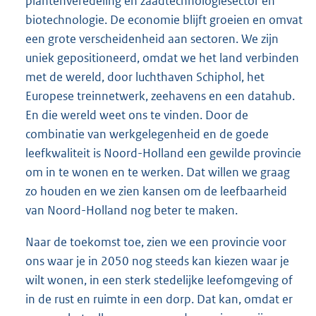
plantenveredeling en zaadtechnologiesector en
biotechnologie. De economie blijft groeien en omvat
een grote verscheidenheid aan sectoren. We zijn
uniek gepositioneerd, omdat we het land verbinden
met de wereld, door luchthaven Schiphol, het
Europese treinnetwerk, zeehavens en een datahub.
En die wereld weet ons te vinden. Door de
combinatie van werkgelegenheid en de goede
leefkwaliteit is Noord-Holland een gewilde provincie
om in te wonen en te werken. Dat willen we graag
zo houden en we zien kansen om de leefbaarheid
van Noord-Holland nog beter te maken.
Naar de toekomst toe, zien we een provincie voor
ons waar je in 2050 nog steeds kan kiezen waar je
wilt wonen, in een sterk stedelijke leefomgeving of
in de rust en ruimte in een dorp. Dat kan, omdat er