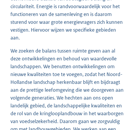
circulariteit. Energie is randvoorwaardelijk voor het
functioneren van de samenleving en is daarom
sturend voor waar grote energievragers zich kunnen
vestigen. Hiervoor wijzen we specifieke gebieden
aan.
We zoeken de balans tussen ruimte geven aan al
deze ontwikkelingen en behoud van waardevolle
landschappen. We benutten ontwikkelingen om
nieuwe kwaliteiten toe te voegen, zodat het Noord-
Hollandse landschap herkenbaar blijft en bijdraagt
aan de prettige leefomgeving die we doorgeven aan
volgende generaties. We hechten aan ons open
landelijk gebied, de landschappelijke kwaliteiten en
de rol van de kringlooplandbouw in het waarborgen
van voedselzekerheid. Daarom gaan we zorgvuldig
om met landbouwgebieden. We werken aan een