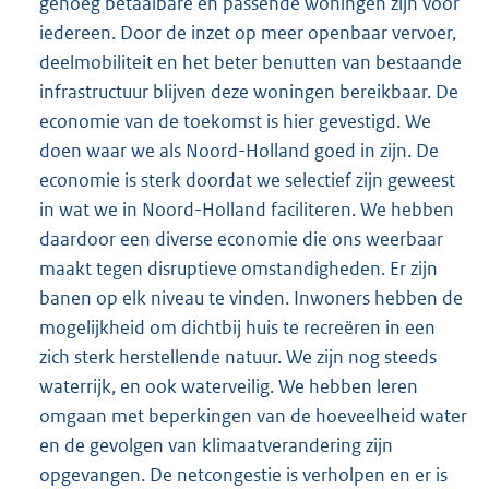
genoeg betaalbare en passende woningen zijn voor
iedereen. Door de inzet op meer openbaar vervoer,
deelmobiliteit en het beter benutten van bestaande
infrastructuur blijven deze woningen bereikbaar. De
economie van de toekomst is hier gevestigd. We
doen waar we als Noord-Holland goed in zijn. De
economie is sterk doordat we selectief zijn geweest
in wat we in Noord-Holland faciliteren. We hebben
daardoor een diverse economie die ons weerbaar
maakt tegen disruptieve omstandigheden. Er zijn
banen op elk niveau te vinden. Inwoners hebben de
mogelijkheid om dichtbij huis te recreëren in een
zich sterk herstellende natuur. We zijn nog steeds
waterrijk, en ook waterveilig. We hebben leren
omgaan met beperkingen van de hoeveelheid water
en de gevolgen van klimaatverandering zijn
opgevangen. De netcongestie is verholpen en er is