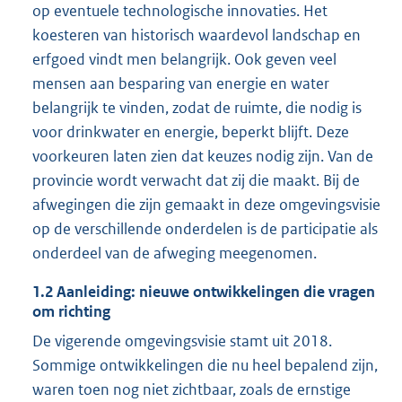
op eventuele technologische innovaties. Het
koesteren van historisch waardevol landschap en
erfgoed vindt men belangrijk. Ook geven veel
mensen aan besparing van energie en water
belangrijk te vinden, zodat de ruimte, die nodig is
voor drinkwater en energie, beperkt blijft. Deze
voorkeuren laten zien dat keuzes nodig zijn. Van de
provincie wordt verwacht dat zij die maakt. Bij de
afwegingen die zijn gemaakt in deze omgevingsvisie
op de verschillende onderdelen is de participatie als
onderdeel van de afweging meegenomen.
1.2
Aanleiding: nieuwe ontwikkelingen die vragen
om richting
De vigerende omgevingsvisie stamt uit 2018.
Sommige ontwikkelingen die nu heel bepalend zijn,
waren toen nog niet zichtbaar, zoals de ernstige