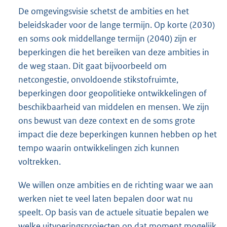
De omgevingsvisie schetst de ambities en het
beleidskader voor de lange termijn. Op korte (2030)
en soms ook middellange termijn (2040) zijn er
beperkingen die het bereiken van deze ambities in
de weg staan. Dit gaat bijvoorbeeld om
netcongestie, onvoldoende stikstofruimte,
beperkingen door geopolitieke ontwikkelingen of
beschikbaarheid van middelen en mensen. We zijn
ons bewust van deze context en de soms grote
impact die deze beperkingen kunnen hebben op het
tempo waarin ontwikkelingen zich kunnen
voltrekken.
We willen onze ambities en de richting waar we aan
werken niet te veel laten bepalen door wat nu
speelt. Op basis van de actuele situatie bepalen we
welke uitvoeringsprojecten op dat moment mogelijk