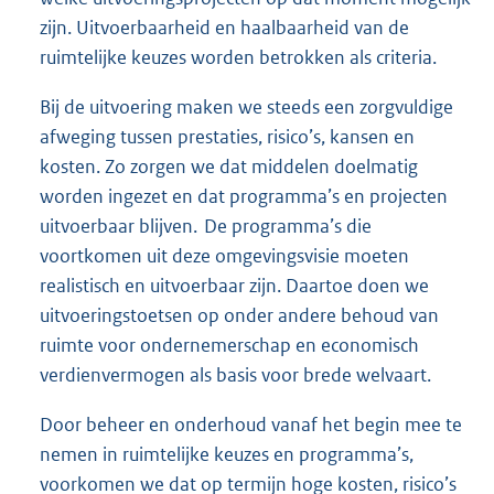
zijn. Uitvoerbaarheid en haalbaarheid van de
ruimtelijke keuzes worden betrokken als criteria.
Bij de uitvoering maken we steeds een zorgvuldige
afweging tussen prestaties, risico’s, kansen en
kosten. Zo zorgen we dat middelen doelmatig
worden ingezet en dat programma’s en projecten
uitvoerbaar blijven. De programma’s die
voortkomen uit deze omgevingsvisie moeten
realistisch en uitvoerbaar zijn. Daartoe doen we
uitvoeringstoetsen op onder andere behoud van
ruimte voor ondernemerschap en economisch
verdienvermogen als basis voor brede welvaart.
Door beheer en onderhoud vanaf het begin mee te
nemen in ruimtelijke keuzes en programma’s,
voorkomen we dat op termijn hoge kosten, risico’s