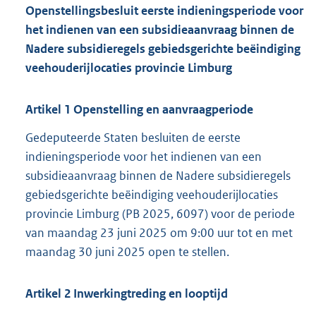
Openstellingsbesluit eerste indieningsperiode voor
het indienen van een subsidieaanvraag binnen de
Nadere subsidieregels gebiedsgerichte beëindiging
veehouderijlocaties provincie Limburg
Artikel
1
Openstelling en aanvraagperiode
Gedeputeerde Staten besluiten de eerste
indieningsperiode voor het indienen van een
subsidieaanvraag binnen de Nadere subsidieregels
gebiedsgerichte beëindiging veehouderijlocaties
provincie Limburg (PB 2025, 6097) voor de periode
van maandag 23 juni 2025 om 9:00 uur tot en met
maandag 30 juni 2025 open te stellen.
Artikel
2
Inwerkingtreding en looptijd