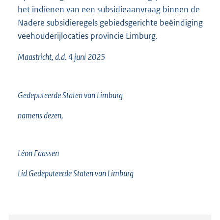
het indienen van een subsidieaanvraag binnen de
Nadere subsidieregels gebiedsgerichte beëindiging
veehouderijlocaties provincie Limburg.
Maastricht, d.d. 4 juni 2025
Gedeputeerde Staten van Limburg
namens dezen,
Léon Faassen
Lid Gedeputeerde Staten van Limburg