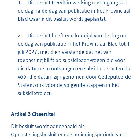
1.
Dit besluit treedt in werking met ingang van
de dag na de dag van publicatie in het Provinciaal
Blad waarin dit besluit wordt geplaatst.
2.
Dit besluit heeft een looptijd van de dag na
de dag van publicatie in het Provinciaal Blad tot 1
juli 2027, met dien verstande dat het van
toepassing blijft op subsidieaanvragen die vóór
die datum zijn ontvangen en subsidiebesluiten die
vóór die datum zijn genomen door Gedeputeerde
Staten, ook voor de volgende stappen in het
subsidietraject.
Artikel
3
Citeertitel
Dit besluit wordt aangehaald als:
Openstellingsbesluit eerste indieningsperiode voor