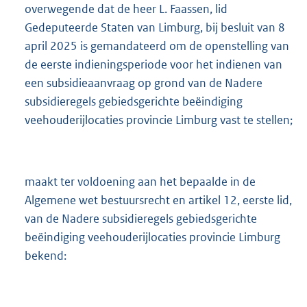
overwegende dat de heer L. Faassen, lid
Gedeputeerde Staten van Limburg, bij besluit van 8
april 2025 is gemandateerd om de openstelling van
de eerste indieningsperiode voor het indienen van
een subsidieaanvraag op grond van de Nadere
subsidieregels gebiedsgerichte beëindiging
veehouderijlocaties provincie Limburg vast te stellen;
maakt ter voldoening aan het bepaalde in de
Algemene wet bestuursrecht en artikel 12, eerste lid,
van de Nadere subsidieregels gebiedsgerichte
beëindiging veehouderijlocaties provincie Limburg
bekend: