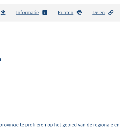
Informatie
Printen
Delen
n
provincie te profileren op het gebied van de regionale en