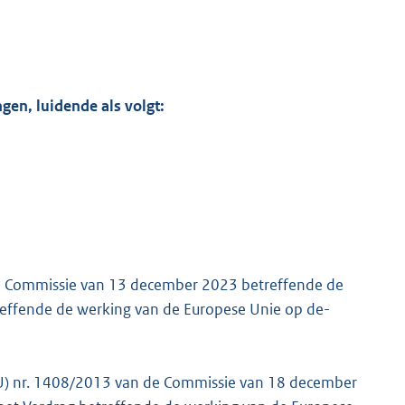
gen, luidende als volgt:
e Commissie van 13 december 2023 betreffende de
reffende de werking van de Europese Unie op de-
EU) nr. 1408/2013 van de Commissie van 18 december