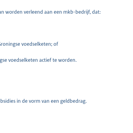
 kan worden verleend aan een mkb-bedrijf, dat:
Groningse voedselketen; of
gse voedselketen actief te worden.
bsidies in de vorm van een geldbedrag.