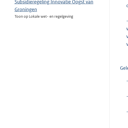
Subsidieregeling Innovatie Oogst van
Groningen
Toon op Lokale wet- en regelgeving
Gel