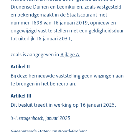
Drunense Duinen en Leemkuilen, zoals vastgesteld
en bekendgemaakt in de Staatscourant met
nummer 1698 van 16 januari 2019, opnieuw en
ongewijzigd vast te stellen met een geldigheidsduur
tot uiterlijk 16 januari 2031,
zoals is aangegeven in
Bijlage A.
Artikel
II
Bij deze hernieuwde vaststelling geen wijzingen aan
te brengen in het beheerplan.
Artikel
III
Dit besluit treedt in werking op 16 januari 2025.
's-Hertogenbosch, januari 2025
Gedeputeerde Staten van Noord-Brabant,