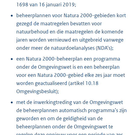
1698 van 16 januari 2019;
beheerplannen voor Natura 2000-gebieden kort
gezegd de maatregelen bevatten voor
natuurbehoud en die maatregelen de komende
jaren worden vernieuwd en uitgebreid vanwege
onder meer de natuurdoelanalyses (NDA’s);
een Natura 2000-beheerplan een programma
onder de Omgevingswet is en een beheerplan
voor een Natura 2000-gebied elke zes jaar moet
worden geactualiseerd (artikel 10.18
Omgevingsbesluit);
met de inwerkingtreding van de Omgevingswet
de beheerplannen automatisch programma’s zijn
geworden en om de geldigheid van de
beheerplannen onder de Omgevingswet te
regelen deze opnieuw voor een periode van zes