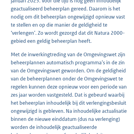
januari 2025. Voor die tijd is nog geen inhoudelijk
geactualiseerd beheerplan gereed. Daarom is het
nodig om dit beheerplan ongewijzigd opnieuw vast
te stellen en op die manier de geldigheid te
‘verlengen’. Zo wordt gezorgd dat dit Natura 2000-
gebied een geldig beheerplan heeft.
Met de inwerkingtreding van de Omgevingswet zijn
beheerplannen automatisch programma’s in de zin
van de Omgevingswet geworden. Om de geldigheid
van de beheerplannen onder de Omgevingswet te
regelen kunnen deze opnieuw voor een periode van
zes jaar worden vastgesteld. Dat is gebeurd waarbij
het beheerplan inhoudelijk bij dit verlengingsbesluit
ongewijzigd is gebleven. Na inhoudelijke actualisatie
binnen de nieuwe einddatum (dus na verlenging)
worden de inhoudelijk geactualiseerde