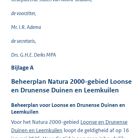
de voorzitter,
Mr. I.R. Adema
de secretaris,
Drs. G.H.E. Derks MPA
Bijlage
A
Beheerplan Natura 2000-gebied Loonse
en Drunense Duinen en Leemkuilen
Beheerplan voor Loonse en Drunense Duinen en
Leemkuilen
Voor het Natura 2000-gebied
Loonse en Drunense
Duinen en Leemkuilen
loopt de geldigheid af op 16