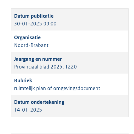
30-01-2025 09:00
Noord-Brabant
Provinciaal blad 2025, 1220
ruimtelijk plan of omgevingsdocument
14-01-2025