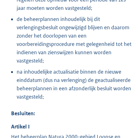
jaar moeten worden vastgesteld;
de beheerplannen inhoudelijk bij dit
verlengingsbesluit ongewijzigd blijven en daarom
zonder het doorlopen van een
voorbereidingsprocedure met gelegenheid tot het
indienen van zienswijzen kunnen worden
vastgesteld;
na inhoudelijke actualisatie binnen de nieuwe
einddatum (dus na verlenging) de geactualiseerde
beheerplannen in een afzonderlijk besluit worden
vastgesteld;
Besluiten:
Artikel
I
Het beheerplan Natura 2000-gebied Loonse en