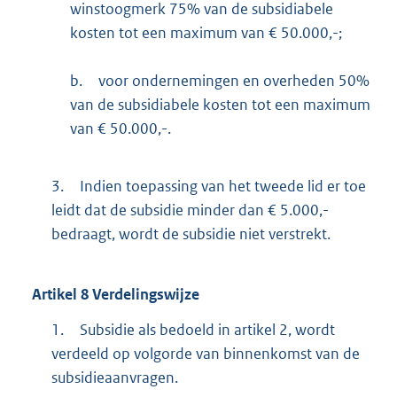
winstoogmerk 75% van de subsidiabele
kosten tot een maximum van € 50.000,-;
b.
voor ondernemingen en overheden 50%
van de subsidiabele kosten tot een maximum
van € 50.000,-.
3.
Indien toepassing van het tweede lid er toe
leidt dat de subsidie minder dan € 5.000,-
bedraagt, wordt de subsidie niet verstrekt.
Artikel
8
Verdelingswijze
1.
Subsidie als bedoeld in artikel 2, wordt
verdeeld op volgorde van binnenkomst van de
subsidieaanvragen.