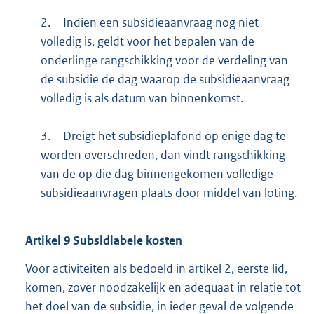
2.
Indien een subsidieaanvraag nog niet
volledig is, geldt voor het bepalen van de
onderlinge rangschikking voor de verdeling van
de subsidie de dag waarop de subsidieaanvraag
volledig is als datum van binnenkomst.
3.
Dreigt het subsidieplafond op enige dag te
worden overschreden, dan vindt rangschikking
van de op die dag binnengekomen volledige
subsidieaanvragen plaats door middel van loting.
Artikel
9
Subsidiabele kosten
Voor activiteiten als bedoeld in artikel 2, eerste lid,
komen, zover noodzakelijk en adequaat in relatie tot
het doel van de subsidie, in ieder geval de volgende