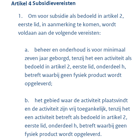
Artikel
4
Subsidievereisten
1.
Om voor subsidie als bedoeld in artikel 2,
eerste lid, in aanmerking te komen, wordt
voldaan aan de volgende vereisten:
a.
beheer en onderhoud is voor minimaal
zeven jaar geborgd, tenzij het een activiteit als
bedoeld in artikel 2, eerste lid, onderdeel h,
betreft waarbij geen fysiek product wordt
opgeleverd;
b.
het gebied waar de activiteit plaatsvindt
en de activiteit zijn vrij toegankelijk, tenzij het
een activiteit betreft als bedoeld in artikel 2,
eerste lid, onderdeel h, betreft waarbij geen
fysiek product wordt opgeleverd.