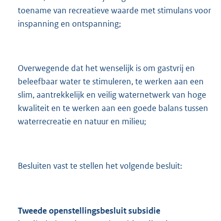
toename van recreatieve waarde met stimulans voor
inspanning en ontspanning;
Overwegende dat het wenselijk is om gastvrij en
beleefbaar water te stimuleren, te werken aan een
slim, aantrekkelijk en veilig waternetwerk van hoge
kwaliteit en te werken aan een goede balans tussen
waterrecreatie en natuur en milieu;
Besluiten vast te stellen het volgende besluit:
Tweede openstellingsbesluit subsidie