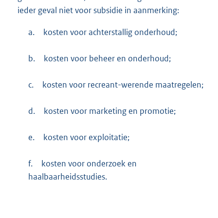
ieder geval niet voor subsidie in aanmerking:
a.
kosten voor achterstallig onderhoud;
b.
kosten voor beheer en onderhoud;
c.
kosten voor recreant-werende maatregelen;
d.
kosten voor marketing en promotie;
e.
kosten voor exploitatie;
f.
kosten voor onderzoek en
haalbaarheidsstudies.