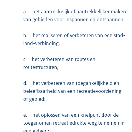
a.
het aantrekkelijk of aantrekkelijker maken
van gebieden voor inspannen en ontspannen;
b.
het realiseren of verbeteren van een stad-
land-verbinding;
c.
het verbeteren van routes en
routestructuren;
d.
het verbeteren van toegankelijkheid en
beleefbaarheid van een recreatievoorziening
of gebied;
e.
het oplossen van een knelpunt door de
toegenomen recreatiedrukte weg te nemen in
een gebied;