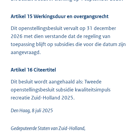
Artikel
15
Werkingsduur en overgangsrecht
Dit openstellingsbesluit vervalt op 31 december
2026 met dien verstande dat de regeling van
toepassing blijft op subsidies die voor die datum zijn
aangevraagd.
Artikel
16
Citeertitel
Dit besluit wordt aangehaald als: Tweede
openstellingsbesluit subsidie kwaliteitsimpuls
recreatie Zuid-Holland 2025.
Den Haag, 8 juli 2025
Gedeputeerde Staten van Zuid-Holland,