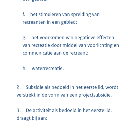
f.
het stimuleren van spreiding van
recreanten in een gebied;
g.
het voorkomen van negatieve effecten
van recreatie door middel van voorlichting en
communicatie aan de recreant;
h.
waterrecreatie.
2.
Subsidie als bedoeld in het eerste lid, wordt
verstrekt in de vorm van een projectsubsidie.
3.
De activiteit als bedoeld in het eerste lid,
draagt bij aan: