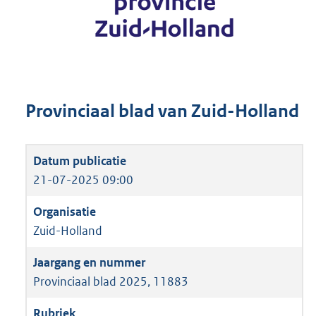
Provinciaal blad van Zuid-Holland
21-07-2025 09:00
Zuid-Holland
Provinciaal blad 2025, 11883