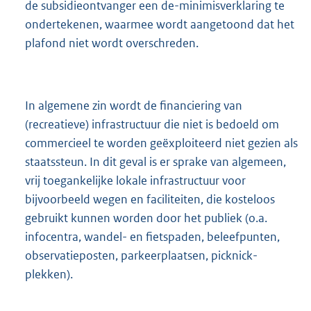
de subsidieontvanger een de-minimisverklaring te
ondertekenen, waarmee wordt aangetoond dat het
plafond niet wordt overschreden.
In algemene zin wordt de financiering van
(recreatieve) infrastructuur die niet is bedoeld om
commercieel te worden geëxploiteerd niet gezien als
staatssteun. In dit geval is er sprake van algemeen,
vrij toegankelijke lokale infrastructuur voor
bijvoorbeeld wegen en faciliteiten, die kosteloos
gebruikt kunnen worden door het publiek (o.a.
infocentra, wandel- en fietspaden, beleefpunten,
observatieposten, parkeerplaatsen, picknick-
plekken).