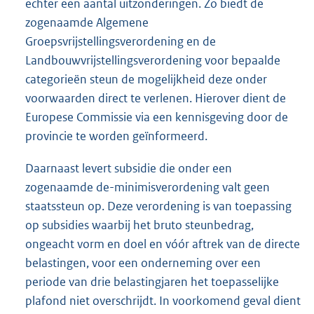
echter een aantal uitzonderingen. Zo biedt de
zogenaamde Algemene
Groepsvrijstellingsverordening en de
Landbouwvrijstellingsverordening voor bepaalde
categorieën steun de mogelijkheid deze onder
voorwaarden direct te verlenen. Hierover dient de
Europese Commissie via een kennisgeving door de
provincie te worden geïnformeerd.
Daarnaast levert subsidie die onder een
zogenaamde de-minimisverordening valt geen
staatssteun op. Deze verordening is van toepassing
op subsidies waarbij het bruto steunbedrag,
ongeacht vorm en doel en vóór aftrek van de directe
belastingen, voor een onderneming over een
periode van drie belastingjaren het toepasselijke
plafond niet overschrijdt. In voorkomend geval dient