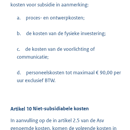
kosten voor subsidie in aanmerking:
a.
proces- en ontwerpkosten;
b.
de kosten van de fysieke investering;
c.
de kosten van de voorlichting of
communicatie;
d.
personeelskosten tot maximaal € 90,00 per
uur exclusief BTW.
Artikel
10
Niet-subsidiabele kosten
In aanvulling op de in artikel 2.5 van de Asv
genoemde kosten, komen de volgende kosten in