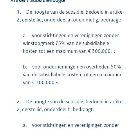
Artikel
7
Subsidiehoogte
1.
De hoogte van de subsidie, bedoeld in artikel
2, eerste lid, onderdeel a tot en met g, bedraagt:
a.
voor stichtingen en verenigingen zonder
winstoogmerk 75% van de subsidiabele
kosten tot een maximum van € 300.000,-;
b.
voor ondernemingen en overheden 50%
van de subsidiabele kosten tot een maximum
van € 300.000,-.
2.
De hoogte van de subsidie, bedoeld in artikel
2, eerste lid, onderdeel h, bedraagt:
a.
voor stichtingen en verenigingen zonder