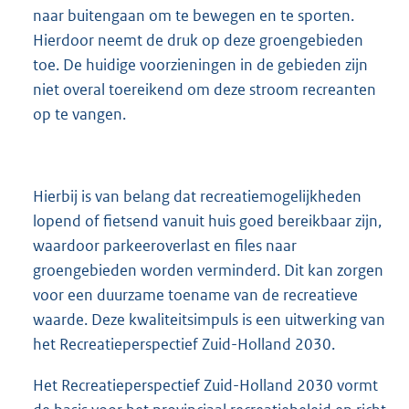
naar buitengaan om te bewegen en te sporten.
Hierdoor neemt de druk op deze groengebieden
toe. De huidige voorzieningen in de gebieden zijn
niet overal toereikend om deze stroom recreanten
op te vangen.
Hierbij is van belang dat recreatiemogelijkheden
lopend of fietsend vanuit huis goed bereikbaar zijn,
waardoor parkeeroverlast en files naar
groengebieden worden verminderd. Dit kan zorgen
voor een duurzame toename van de recreatieve
waarde. Deze kwaliteitsimpuls is een uitwerking van
het Recreatieperspectief Zuid-Holland 2030.
Het Recreatieperspectief Zuid-Holland 2030 vormt