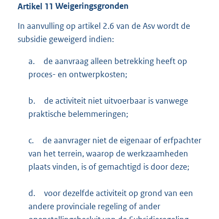
Artikel
11
Weigeringsgronden
In aanvulling op artikel 2.6 van de Asv wordt de
subsidie geweigerd indien:
a.
de aanvraag alleen betrekking heeft op
proces- en ontwerpkosten;
b.
de activiteit niet uitvoerbaar is vanwege
praktische belemmeringen;
c.
de aanvrager niet de eigenaar of erfpachter
van het terrein, waarop de werkzaamheden
plaats vinden, is of gemachtigd is door deze;
d.
voor dezelfde activiteit op grond van een
andere provinciale regeling of ander