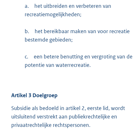
a.
het uitbreiden en verbeteren van
recreatiemogelijkheden;
b.
het bereikbaar maken van voor recreatie
bestemde gebieden;
c.
een betere benutting en vergroting van de
potentie van waterrecreatie.
Artikel
3
Doelgroep
Subsidie als bedoeld in artikel 2, eerste lid, wordt
uitsluitend verstrekt aan publiekrechtelijke en
privaatrechtelijke rechtspersonen.