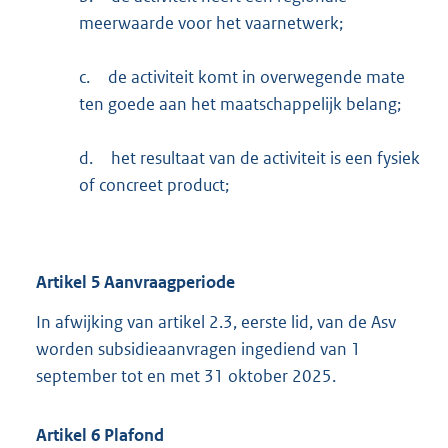
meerwaarde voor het vaarnetwerk;
c.
de activiteit komt in overwegende mate
ten goede aan het maatschappelijk belang;
d.
het resultaat van de activiteit is een fysiek
of concreet product;
Artikel
5
Aanvraagperiode
In afwijking van artikel 2.3, eerste lid, van de Asv
worden subsidieaanvragen ingediend van 1
september tot en met 31 oktober 2025.
Artikel
6
Plafond