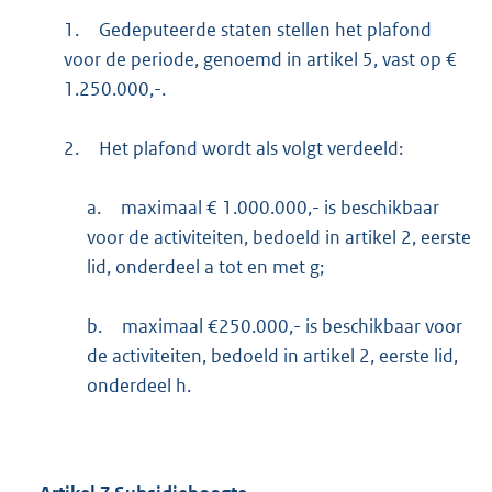
1.
Gedeputeerde staten stellen het plafond
voor de periode, genoemd in artikel 5, vast op €
1.250.000,-.
2.
Het plafond wordt als volgt verdeeld:
a.
maximaal € 1.000.000,- is beschikbaar
voor de activiteiten, bedoeld in artikel 2, eerste
lid, onderdeel a tot en met g;
b.
maximaal €250.000,- is beschikbaar voor
de activiteiten, bedoeld in artikel 2, eerste lid,
onderdeel h.