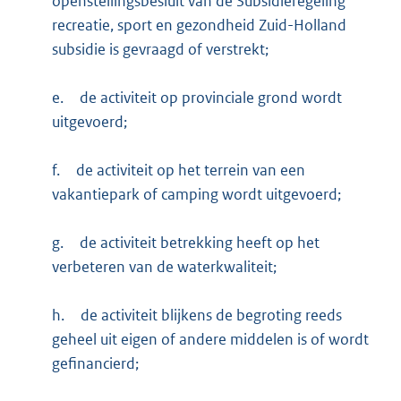
openstellingsbesluit van de Subsidieregeling
recreatie, sport en gezondheid Zuid-Holland
subsidie is gevraagd of verstrekt;
e.
de activiteit op provinciale grond wordt
uitgevoerd;
f.
de activiteit op het terrein van een
vakantiepark of camping wordt uitgevoerd;
g.
de activiteit betrekking heeft op het
verbeteren van de waterkwaliteit;
h.
de activiteit blijkens de begroting reeds
geheel uit eigen of andere middelen is of wordt
gefinancierd;