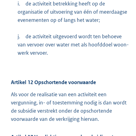
i.
de activiteit betrekking heeft op de
organisatie of uitvoering van één of meerdaagse
evenementen op of langs het water;
j.
de activiteit uitgevoerd wordt ten behoeve
van vervoer over water met als hoofddoel woon-
werk vervoer.
Artikel
12
Opschortende voorwaarde
Als voor de realisatie van een activiteit een
vergunning, in- of toestemming nodig is dan wordt
de subsidie verstrekt onder de opschortende
voorwaarde van de verkrijging hiervan.