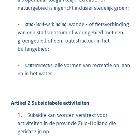
natuurgebied is ingericht inclusief stedelijk groen;
-
stad-land-verbinding
: wandel- of fietsverbinding
van een stadscentrum of woongebied met een
groengebied of een routestructuur in het
buitengebied;
-
waterrecreatie
: alle vormen van recreatie op, aan
en in het water.
Artikel
2
Subsidiabele activiteiten
1.
Subsidie kan worden verstrekt voor
activiteiten in de provincie Zuid-Holland die
gericht zijn op: