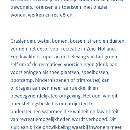
bewoners, forensen als toeristen, met plezier
wonen, werken en recreëren.
Graslanden, water, bomen, bossen, strand en duinen
vormen het decor voor recreatie in Zuid-Holland.
Een kwaliteitsimpuls in de beleving van het groen
zelf en/of de recreatieve voorzieningen (denk aan
voorzieningen als speelplaatsen, speelbossen,
bootcamp, hindernisbanen of trimroutes) kan
bijdragen aan een meer aantrekkelijk en
beweegvriendelijk leefomgeving. Het doel van dit
openstellingsbesluit is om projecten te
ondersteunen waarmee de kwaliteit en kwantiteit
van recreatiemogelijkheden wordt verhoogd. Dit
sluit aan bij de ontwikkeling waarbij inwoners meer