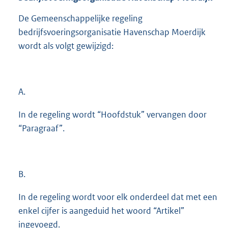
De Gemeenschappelijke regeling
bedrijfsvoeringsorganisatie Havenschap Moerdijk
wordt als volgt gewijzigd:
A.
In de regeling wordt “Hoofdstuk” vervangen door
“Paragraaf”.
B.
In de regeling wordt voor elk onderdeel dat met een
enkel cijfer is aangeduid het woord “Artikel”
ingevoegd.