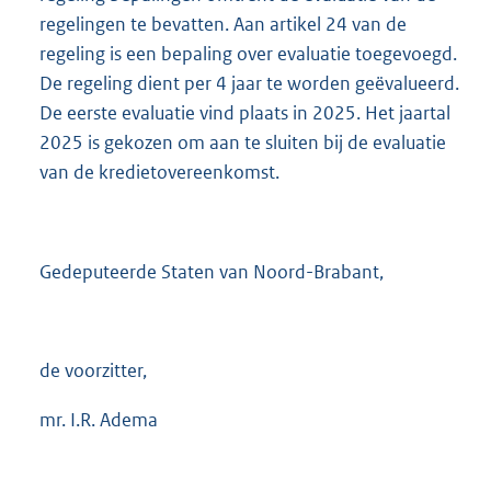
regelingen te bevatten. Aan artikel 24 van de
regeling is een bepaling over evaluatie toegevoegd.
De regeling dient per 4 jaar te worden geëvalueerd.
De eerste evaluatie vind plaats in 2025. Het jaartal
2025 is gekozen om aan te sluiten bij de evaluatie
van de kredietovereenkomst.
Gedeputeerde Staten van Noord-Brabant,
de voorzitter,
mr. I.R. Adema