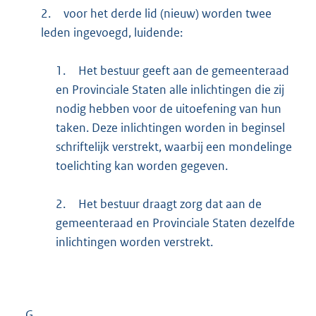
2.
voor het derde lid (nieuw) worden twee
leden ingevoegd, luidende:
1.
Het bestuur geeft aan de gemeenteraad
en Provinciale Staten alle inlichtingen die zij
nodig hebben voor de uitoefening van hun
taken. Deze inlichtingen worden in beginsel
schriftelijk verstrekt, waarbij een mondelinge
toelichting kan worden gegeven.
2.
Het bestuur draagt zorg dat aan de
gemeenteraad en Provinciale Staten dezelfde
inlichtingen worden verstrekt.
G.