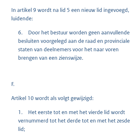
In artikel 9 wordt na lid 5 een nieuw lid ingevoegd,
luidende:
6.
Door het bestuur worden geen aanvullende
besluiten voorgelegd aan de raad en provinciale
staten van deelnemers voor het naar voren
brengen van een zienswijze.
F.
Artikel 10 wordt als volgt gewijzigd:
1.
Het eerste tot en met het vierde lid wordt
vernummerd tot het derde tot en met het zesde
lid;