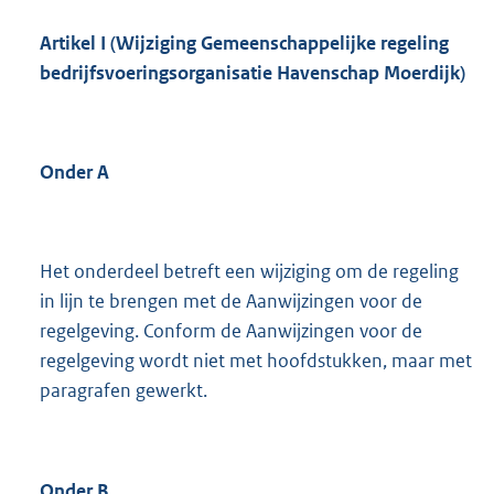
Artikel I (Wijziging Gemeenschappelijke regeling
bedrijfsvoeringsorganisatie
Havenschap Moerdijk)
Onder A
Het onderdeel betreft een wijziging om de regeling
in lijn te brengen met de Aanwijzingen voor de
regelgeving. Conform de Aanwijzingen voor de
regelgeving wordt niet met hoofdstukken, maar met
paragrafen gewerkt.
Onder B