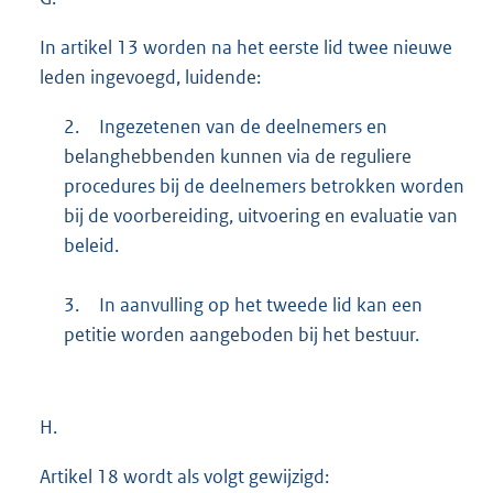
In artikel 13 worden na het eerste lid twee nieuwe
leden ingevoegd, luidende:
2.
Ingezetenen van de deelnemers en
belanghebbenden kunnen via de reguliere
procedures bij de deelnemers betrokken worden
bij de voorbereiding, uitvoering en evaluatie van
beleid.
3.
In aanvulling op het tweede lid kan een
petitie worden aangeboden bij het bestuur.
H.
Artikel 18 wordt als volgt gewijzigd: