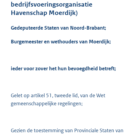
bedrijfsvoeringsorganisatie
Havenschap Moerdijk)
Gedeputeerde Staten van Noord-Brabant;
Burgemeester en wethouders van Moerdijk;
ieder voor zover het hun bevoegdheid betreft;
Gelet op artikel 51, tweede lid, van de Wet
gemeenschappelijke regelingen;
Gezien de toestemming van Provinciale Staten van