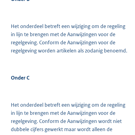
Het onderdeel betreft een wijziging om de regeling
in lijn te brengen met de Aanwijzingen voor de
regelgeving. Conform de Aanwijzingen voor de
regelgeving worden artikelen als zodanig benoemd.
Onder C
Het onderdeel betreft een wijziging om de regeling
in lijn te brengen met de Aanwijzingen voor de
regelgeving. Conform de Aanwijzingen wordt niet
dubbele cijfers gewerkt maar wordt alleen de