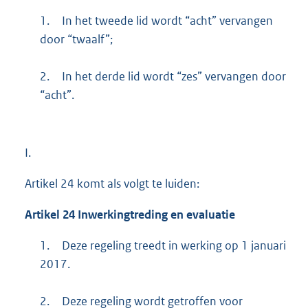
1.
In het tweede lid wordt “acht” vervangen
door “twaalf”;
2.
In het derde lid wordt “zes” vervangen door
“acht”.
I.
Artikel 24 komt als volgt te luiden:
Artikel 24 Inwerkingtreding en evaluatie
1.
Deze regeling treedt in werking op 1 januari
2017.
2.
Deze regeling wordt getroffen voor