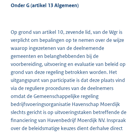
Onder G (artikel 13 Algemeen)
Op grond van artikel 10, zevende lid, van de Wgr is
verplicht om bepalingen op te nemen over de wijze
waarop ingezetenen van de deelnemende
gemeenten en belanghebbenden bij de
voorbereiding, uitvoering en evaluatie van beleid op
grond van deze regeling betrokken worden. Het
uitgangspunt van participatie is dat deze plaats vind
via de reguliere procedures van de deelnemers
omdat de Gemeenschappelijke regeling
bedrijfsvoeringsorganisatie Havenschap Moerdijk
slechts gericht is op uitvoeringstaken betreffende de
financiering van Havenbedrijf Moerdijk NV. Inspraak
over de beleidsmatige keuzes dient derhalve direct