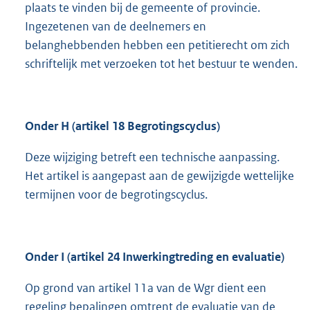
plaats te vinden bij de gemeente of provincie.
Ingezetenen van de deelnemers en
belanghebbenden hebben een petitierecht om zich
schriftelijk met verzoeken tot het bestuur te wenden.
Onder H (artikel 18 Begrotingscyclus)
Deze wijziging betreft een technische aanpassing.
Het artikel is aangepast aan de gewijzigde wettelijke
termijnen voor de begrotingscyclus.
Onder I (artikel 24 Inwerkingtreding en evaluatie)
Op grond van artikel 11a van de Wgr dient een
regeling bepalingen omtrent de evaluatie van de