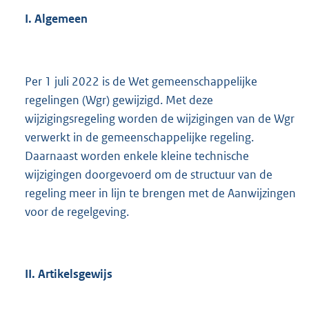
I. Algemeen
Per 1 juli 2022 is de Wet gemeenschappelijke
regelingen (Wgr) gewijzigd. Met deze
wijzigingsregeling worden de wijzigingen van de Wgr
verwerkt in de gemeenschappelijke regeling.
Daarnaast worden enkele kleine technische
wijzigingen doorgevoerd om de structuur van de
regeling meer in lijn te brengen met de Aanwijzingen
voor de regelgeving.
II. Artikelsgewijs