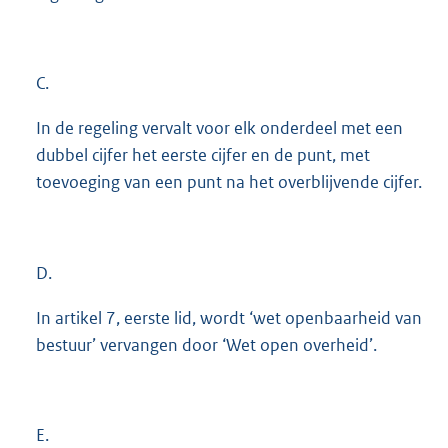
C.
In de regeling vervalt voor elk onderdeel met een
dubbel cijfer het eerste cijfer en de punt, met
toevoeging van een punt na het overblijvende cijfer.
D.
In artikel 7, eerste lid, wordt ‘wet openbaarheid van
bestuur’ vervangen door ‘Wet open overheid’.
E.