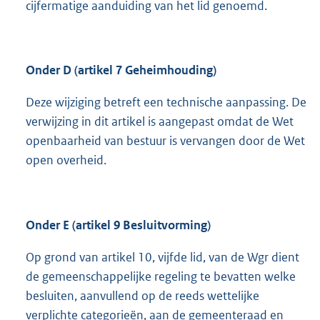
cijfermatige aanduiding van het lid genoemd.
Onder D (artikel 7 Geheimhouding)
Deze wijziging betreft een technische aanpassing. De
verwijzing in dit artikel is aangepast omdat de Wet
openbaarheid van bestuur is vervangen door de Wet
open overheid.
Onder E (artikel 9 Besluitvorming)
Op grond van artikel 10, vijfde lid, van de Wgr dient
de gemeenschappelijke regeling te bevatten welke
besluiten, aanvullend op de reeds wettelijke
verplichte categorieën, aan de gemeenteraad en