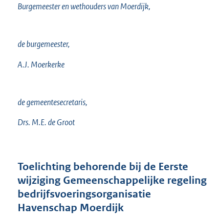
Burgemeester en wethouders van Moerdijk,
de burgemeester,
A.J. Moerkerke
de gemeentesecretaris,
Drs. M.E. de Groot
Toelichting
behorende bij de Eerste
wijziging Gemeenschappelijke regeling
bedrijfsvoeringsorganisatie
Havenschap Moerdijk