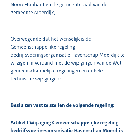
Noord-Brabant en de gemeenteraad van de
gemeente Moerdijk;
Overwegende dat het wenselijk is de
Gemeenschappelijke regeling
bedrijfsvoeringsorganisatie Havenschap Moerdijk te
wijzigen in verband met de wijzigingen van de Wet
gemeenschappelijke regelingen en enkele
technische wijzigingen;
Besluiten vast te stellen de volgende regeling:
Artikel
I
Wijziging Gemeenschappelijke regeling
bedrijfsvoeringsorganisatie Havenschap Moerdijk