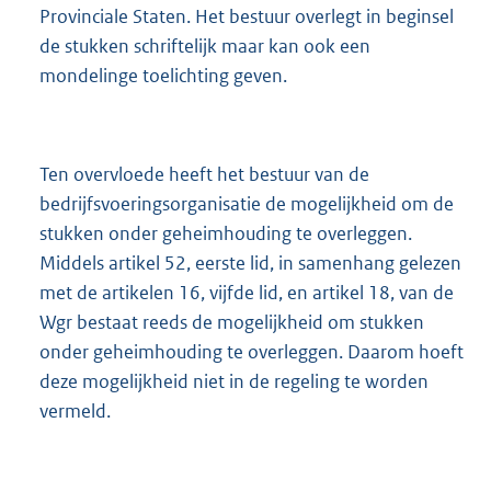
Provinciale Staten. Het bestuur overlegt in beginsel
de stukken schriftelijk maar kan ook een
mondelinge toelichting geven.
Ten overvloede heeft het bestuur van de
bedrijfsvoeringsorganisatie de mogelijkheid om de
stukken onder geheimhouding te overleggen.
Middels artikel 52, eerste lid, in samenhang gelezen
met de artikelen 16, vijfde lid, en artikel 18, van de
Wgr bestaat reeds de mogelijkheid om stukken
onder geheimhouding te overleggen. Daarom hoeft
deze mogelijkheid niet in de regeling te worden
vermeld.