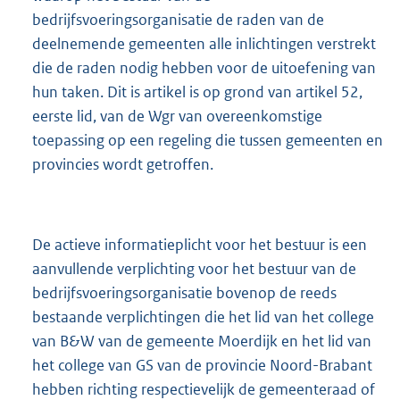
bedrijfsvoeringsorganisatie de raden van de
deelnemende gemeenten alle inlichtingen verstrekt
die de raden nodig hebben voor de uitoefening van
hun taken. Dit is artikel is op grond van artikel 52,
eerste lid, van de Wgr van overeenkomstige
toepassing op een regeling die tussen gemeenten en
provincies wordt getroffen.
De actieve informatieplicht voor het bestuur is een
aanvullende verplichting voor het bestuur van de
bedrijfsvoeringsorganisatie bovenop de reeds
bestaande verplichtingen die het lid van het college
van B&W van de gemeente Moerdijk en het lid van
het college van GS van de provincie Noord-Brabant
hebben richting respectievelijk de gemeenteraad of