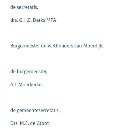
de secretaris,
drs. G.H.E. Derks MPA
Burgemeester en wethouders van Moerdijk,
de burgemeester,
A.J. Moerkerke
de gemeentesecretaris,
Drs. M.E. de Groot