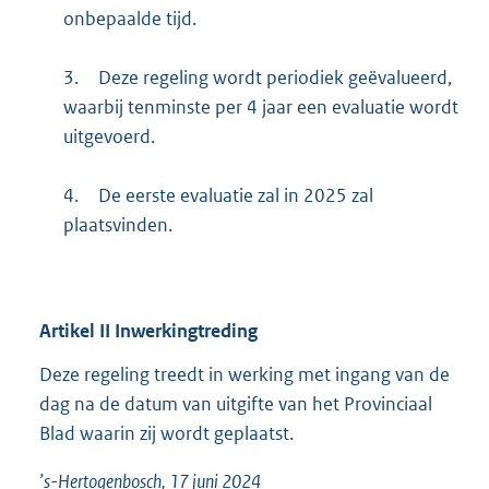
onbepaalde tijd.
3.
Deze regeling wordt periodiek geëvalueerd,
waarbij tenminste per 4 jaar een evaluatie wordt
uitgevoerd.
4.
De eerste evaluatie zal in 2025 zal
plaatsvinden.
Artikel
II
Inwerkingtreding
Deze regeling treedt in werking met ingang van de
dag na de datum van uitgifte van het Provinciaal
Blad waarin zij wordt geplaatst.
’s-Hertogenbosch, 17 juni 2024