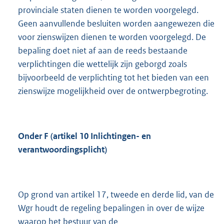
provinciale staten dienen te worden voorgelegd.
Geen aanvullende besluiten worden aangewezen die
voor zienswijzen dienen te worden voorgelegd. De
bepaling doet niet af aan de reeds bestaande
verplichtingen die wettelijk zijn geborgd zoals
bijvoorbeeld de verplichting tot het bieden van een
zienswijze mogelijkheid over de ontwerpbegroting.
Onder F (artikel 10 Inlichtingen- en
verantwoordingsplicht)
Op grond van artikel 17, tweede en derde lid, van de
Wgr houdt de regeling bepalingen in over de wijze
waarop het bestuur van de