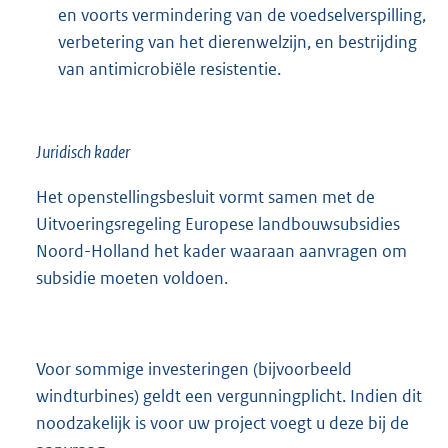
en voorts vermindering van de voedselverspilling,
verbetering van het dierenwelzijn, en bestrijding
van antimicrobiële resistentie.
Juridisch kader
Het openstellingsbesluit vormt samen met de
Uitvoeringsregeling Europese landbouwsubsidies
Noord-Holland het kader waaraan aanvragen om
subsidie moeten voldoen.
Voor sommige investeringen (bijvoorbeeld
windturbines) geldt een vergunningplicht. Indien dit
noodzakelijk is voor uw project voegt u deze bij de