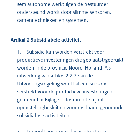
semiautonome werktuigen de bestuurder
ondersteund wordt door slimme sensoren,
cameratechnieken en systemen.
Artikel
2
Subsidiabele activiteit
1.
Subsidie kan worden verstrekt voor
productieve investeringen die geplaatst/gebruikt
worden in de provincie Noord-Holland. Als
uitwerking van artikel 2.2.2 van de
Uitvoeringsregeling wordt alleen subsidie
verstrekt voor de productieve investeringen
genoemd in Bijlage 1, behorende bij dit
openstellingbesluit en voor de daarin genoemde
subsidiabele activiteiten.
2.
Er wordt geen subsidie verstrekt voor