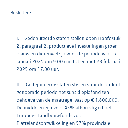
Besluiten:
I.
Gedeputeerde staten stellen open Hoofdstuk
2, paragraaf 2, productieve investeringen groen
blauw en dierenwelzijn voor de periode van 15
januari 2025 om 9.00 uur, tot en met 28 februari
2025 om 17:00 uur.
II.
Gedeputeerde staten stellen voor de onder I.
genoemde periode het subsidieplafond ten
behoeve van de maatregel vast op € 1.800.000,-
De middelen zijn voor 43% afkomstig uit het
Europees Landbouwfonds voor
Plattelandsontwikkeling en 57% provinciale