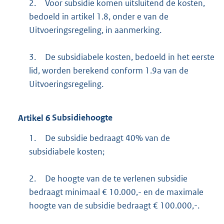
2.
Voor subsidie komen uitsluitend de kosten,
bedoeld in artikel 1.8, onder e van de
Uitvoeringsregeling, in aanmerking.
3.
De subsidiabele kosten, bedoeld in het eerste
lid, worden berekend conform 1.9a van de
Uitvoeringsregeling.
Artikel
6
Subsidiehoogte
1.
De subsidie bedraagt 40% van de
subsidiabele kosten;
2.
De hoogte van de te verlenen subsidie
bedraagt minimaal € 10.000,- en de maximale
hoogte van de subsidie bedraagt € 100.000,-.