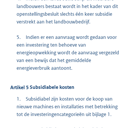
landbouwers bestaat wordt in het kader van dit
openstellingsbesluit slechts één keer subsidie
verstrekt aan het landbouwbedrijf.
5.
Indien er een aanvraag wordt gedaan voor
een investering ten behoeve van
energieopwekking wordt de aanvraag vergezeld
van een bewijs dat het gemiddelde
energieverbruik aantoont.
Artikel
5
Subsidiabele kosten
1.
Subsidiabel zijn kosten voor de koop van
nieuwe machines en installaties met betrekking
tot de investeringencategorieën uit bijlage 1.