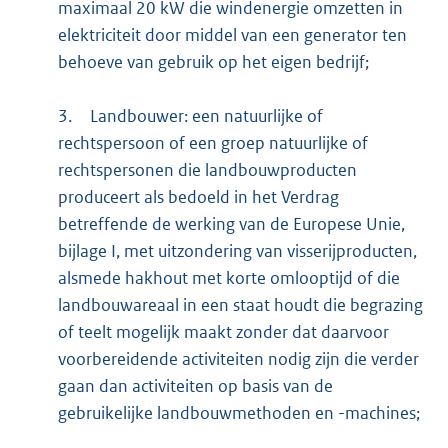
maximaal 20 kW die windenergie omzetten in
elektriciteit door middel van een generator ten
behoeve van gebruik op het eigen bedrijf;
3.
Landbouwer: een natuurlijke of
rechtspersoon of een groep natuurlijke of
rechtspersonen die landbouwproducten
produceert als bedoeld in het Verdrag
betreffende de werking van de Europese Unie,
bijlage I, met uitzondering van visserijproducten,
alsmede hakhout met korte omlooptijd of die
landbouwareaal in een staat houdt die begrazing
of teelt mogelijk maakt zonder dat daarvoor
voorbereidende activiteiten nodig zijn die verder
gaan dan activiteiten op basis van de
gebruikelijke landbouwmethoden en -machines;