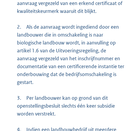
aanvraag vergezeld van een erkend certificaat of
kwaliteitskeurmerk waaruit dit blijkt.
2.
Als de aanvraag wordt ingediend door een
landbouwer die in omschakeling is naar
biologische landbouw wordt, in aanvulling op
artikel 1.6 van de Uitvoeringsregeling, de
aanvraag vergezeld van het inschrijfnummer en
documentatie van een certificerende instantie ter
onderbouwing dat de bedrijfsomschakeling is
gestart.
3.
Per landbouwer kan op grond van dit
openstellingsbesluit slechts één keer subsidie
worden verstrekt.
4.
Indien een landbouwbedrijf uit meerdere