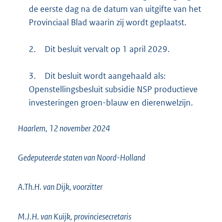
de eerste dag na de datum van uitgifte van het
Provinciaal Blad waarin zij wordt geplaatst.
2.
Dit besluit vervalt op 1 april 2029.
3.
Dit besluit wordt aangehaald als:
Openstellingsbesluit subsidie NSP productieve
investeringen groen-blauw en dierenwelzijn.
Haarlem, 12 november 2024
Gedeputeerde staten van Noord-Holland
A.Th.H. van Dijk, voorzitter
M.J.H. van Kuijk, provinciesecretaris