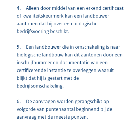
4.
Alleen door middel van een erkend certificaat
of kwaliteitskeurmerk kan een landbouwer
aantonen dat hij over een biologische
bedrijfsvoering beschikt.
5.
Een landbouwer die in omschakeling is naar
biologische landbouw kan dit aantonen door een
inschrijfnummer en documentatie van een
certificerende instantie te overleggen waaruit
blijkt dat hij is gestart met de
bedrijfsomschakeling.
6.
De aanvragen worden gerangschikt op
volgorde van puntenaantal beginnend bij de
aanvraag met de meeste punten.