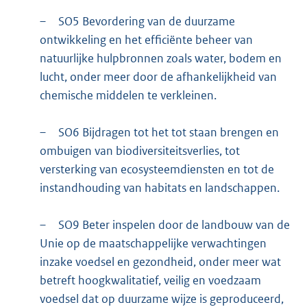
–
SO5 Bevordering van de duurzame
ontwikkeling en het efficiënte beheer van
natuurlijke hulpbronnen zoals water, bodem en
lucht, onder meer door de afhankelijkheid van
chemische middelen te verkleinen.
–
SO6 Bijdragen tot het tot staan brengen en
ombuigen van biodiversiteitsverlies, tot
versterking van ecosysteemdiensten en tot de
instandhouding van habitats en landschappen.
–
SO9 Beter inspelen door de landbouw van de
Unie op de maatschappelijke verwachtingen
inzake voedsel en gezondheid, onder meer wat
betreft hoogkwalitatief, veilig en voedzaam
voedsel dat op duurzame wijze is geproduceerd,