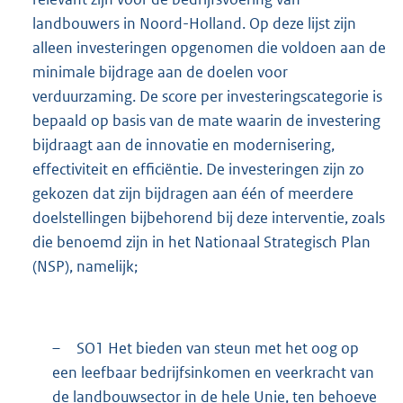
landbouwers in Noord-Holland. Op deze lijst zijn
alleen investeringen opgenomen die voldoen aan de
minimale bijdrage aan de doelen voor
verduurzaming. De score per investeringscategorie is
bepaald op basis van de mate waarin de investering
bijdraagt aan de innovatie en modernisering,
effectiviteit en efficiëntie. De investeringen zijn zo
gekozen dat zijn bijdragen aan één of meerdere
doelstellingen bijbehorend bij deze interventie, zoals
die benoemd zijn in het Nationaal Strategisch Plan
(NSP), namelijk;
–
SO1 Het bieden van steun met het oog op
een leefbaar bedrijfsinkomen en veerkracht van
de landbouwsector in de hele Unie, ten behoeve