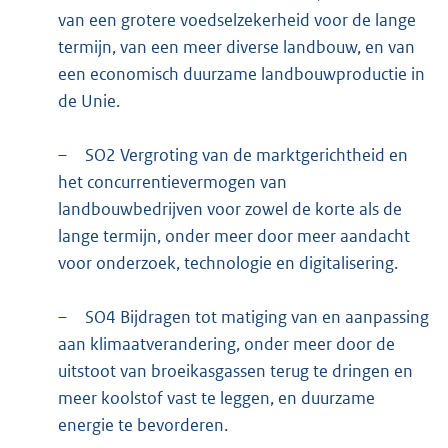
van een grotere voedselzekerheid voor de lange
termijn, van een meer diverse landbouw, en van
een economisch duurzame landbouwproductie in
de Unie.
–
SO2 Vergroting van de marktgerichtheid en
het concurrentievermogen van
landbouwbedrijven voor zowel de korte als de
lange termijn, onder meer door meer aandacht
voor onderzoek, technologie en digitalisering.
–
SO4 Bijdragen tot matiging van en aanpassing
aan klimaatverandering, onder meer door de
uitstoot van broeikasgassen terug te dringen en
meer koolstof vast te leggen, en duurzame
energie te bevorderen.