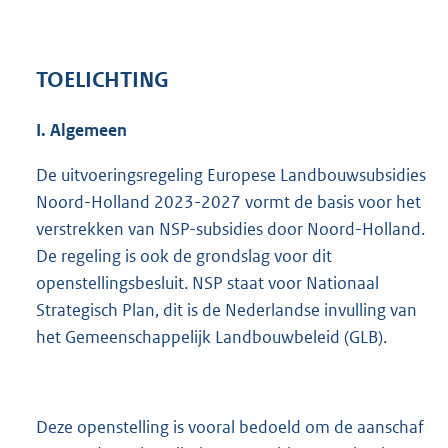
TOELICHTING
I. Algemeen
De uitvoeringsregeling Europese Landbouwsubsidies
Noord-Holland 2023-2027 vormt de basis voor het
verstrekken van NSP-subsidies door Noord-Holland.
De regeling is ook de grondslag voor dit
openstellingsbesluit. NSP staat voor Nationaal
Strategisch Plan, dit is de Nederlandse invulling van
het Gemeenschappelijk Landbouwbeleid (GLB).
Deze openstelling is vooral bedoeld om de aanschaf