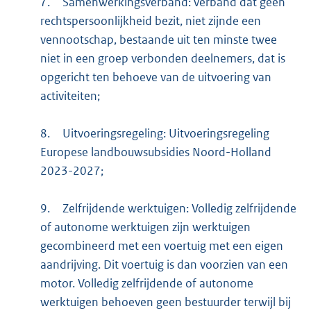
7.
Samenwerkingsverband: verband dat geen
rechtspersoonlijkheid bezit, niet zijnde een
vennootschap, bestaande uit ten minste twee
niet in een groep verbonden deelnemers, dat is
opgericht ten behoeve van de uitvoering van
activiteiten;
8.
Uitvoeringsregeling: Uitvoeringsregeling
Europese landbouwsubsidies Noord-Holland
2023-2027;
9.
Zelfrijdende werktuigen: Volledig zelfrijdende
of autonome werktuigen zijn werktuigen
gecombineerd met een voertuig met een eigen
aandrijving. Dit voertuig is dan voorzien van een
motor. Volledig zelfrijdende of autonome
werktuigen behoeven geen bestuurder terwijl bij