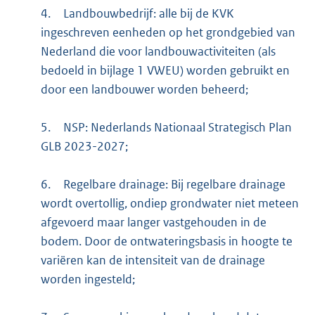
4.
Landbouwbedrijf: alle bij de KVK
ingeschreven eenheden op het grondgebied van
Nederland die voor landbouwactiviteiten (als
bedoeld in bijlage 1 VWEU) worden gebruikt en
door een landbouwer worden beheerd;
5.
NSP: Nederlands Nationaal Strategisch Plan
GLB 2023-2027;
6.
Regelbare drainage: Bij regelbare drainage
wordt overtollig, ondiep grondwater niet meteen
afgevoerd maar langer vastgehouden in de
bodem. Door de ontwateringsbasis in hoogte te
variëren kan de intensiteit van de drainage
worden ingesteld;