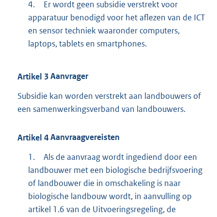
4.
Er wordt geen subsidie verstrekt voor
apparatuur benodigd voor het aflezen van de ICT
en sensor techniek waaronder computers,
laptops, tablets en smartphones.
Artikel
3
Aanvrager
Subsidie kan worden verstrekt aan landbouwers of
een samenwerkingsverband van landbouwers.
Artikel
4
Aanvraagvereisten
1.
Als de aanvraag wordt ingediend door een
landbouwer met een biologische bedrijfsvoering
of landbouwer die in omschakeling is naar
biologische landbouw wordt, in aanvulling op
artikel 1.6 van de Uitvoeringsregeling, de