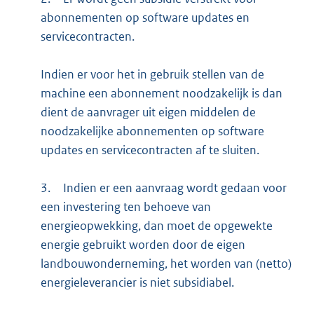
abonnementen op software updates en
servicecontracten.
Indien er voor het in gebruik stellen van de
machine een abonnement noodzakelijk is dan
dient de aanvrager uit eigen middelen de
noodzakelijke abonnementen op software
updates en servicecontracten af te sluiten.
3.
Indien er een aanvraag wordt gedaan voor
een investering ten behoeve van
energieopwekking, dan moet de opgewekte
energie gebruikt worden door de eigen
landbouwonderneming, het worden van (netto)
energieleverancier is niet subsidiabel.