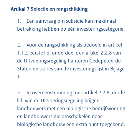
Artikel
7
Selectie en rangschikking
1.
Een aanvraag om subsidie kan maximaal
betrekking hebben op één investeringscategorie.
2.
Voor de rangschikking als bedoeld in artikel
1.12, eerste lid, onderdeel c en artikel 2.2.8 van
de Uitvoeringsregeling hanteren Gedeputeerde
Staten de scores van de investeringslijst in Bijlage
1.
3.
In overeenstemming met artikel 2.2.8, derde
lid, van de Uitvoeringsregeling krijgen
landbouwers met een biologische bedrijfsvoering
en landbouwers die omschakelen naar
biologische landbouw een extra punt toegekend.