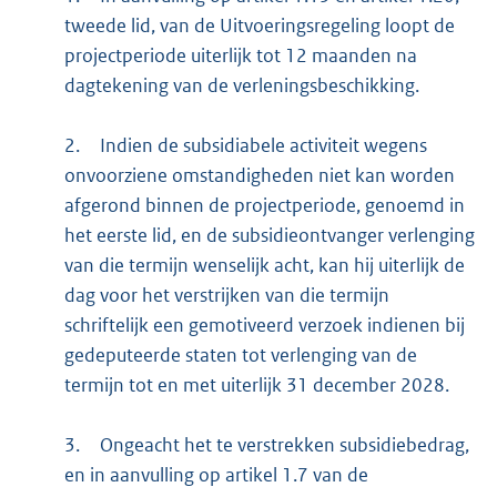
tweede lid, van de Uitvoeringsregeling loopt de
projectperiode uiterlijk tot 12 maanden na
dagtekening van de verleningsbeschikking.
2.
Indien de subsidiabele activiteit wegens
onvoorziene omstandigheden niet kan worden
afgerond binnen de projectperiode, genoemd in
het eerste lid, en de subsidieontvanger verlenging
van die termijn wenselijk acht, kan hij uiterlijk de
dag voor het verstrijken van die termijn
schriftelijk een gemotiveerd verzoek indienen bij
gedeputeerde staten tot verlenging van de
termijn tot en met uiterlijk 31 december 2028.
3.
Ongeacht het te verstrekken subsidiebedrag,
en in aanvulling op artikel 1.7 van de