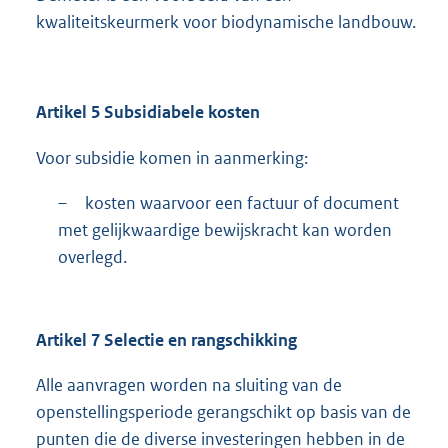
kwaliteitskeurmerk voor biodynamische landbouw.
Artikel 5 Subsidiabele kosten
Voor subsidie komen in aanmerking:
–
kosten waarvoor een factuur of document
met gelijkwaardige bewijskracht kan worden
overlegd.
Artikel 7 Selectie en rangschikking
Alle aanvragen worden na sluiting van de
openstellingsperiode gerangschikt op basis van de
punten die de diverse investeringen hebben in de