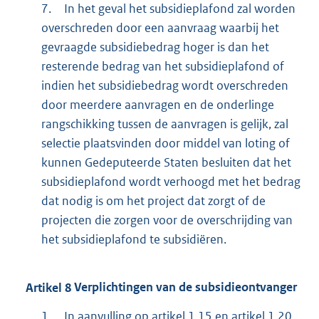
7.
In het geval het subsidieplafond zal worden
overschreden door een aanvraag waarbij het
gevraagde subsidiebedrag hoger is dan het
resterende bedrag van het subsidieplafond of
indien het subsidiebedrag wordt overschreden
door meerdere aanvragen en de onderlinge
rangschikking tussen de aanvragen is gelijk, zal
selectie plaatsvinden door middel van loting of
kunnen Gedeputeerde Staten besluiten dat het
subsidieplafond wordt verhoogd met het bedrag
dat nodig is om het project dat zorgt of de
projecten die zorgen voor de overschrijding van
het subsidieplafond te subsidiëren.
Artikel
8
Verplichtingen van de subsidieontvanger
1.
In aanvulling op artikel 1.15 en artikel 1.20,