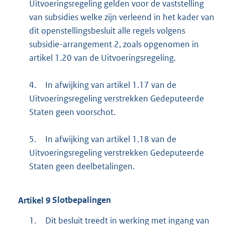
Uitvoeringsregeling gelden voor de vaststelling
van subsidies welke zijn verleend in het kader van
dit openstellingsbesluit alle regels volgens
subsidie-arrangement 2, zoals opgenomen in
artikel 1.20 van de Uitvoeringsregeling.
4.
In afwijking van artikel 1.17 van de
Uitvoeringsregeling verstrekken Gedeputeerde
Staten geen voorschot.
5.
In afwijking van artikel 1.18 van de
Uitvoeringsregeling verstrekken Gedeputeerde
Staten geen deelbetalingen.
Artikel
9
Slotbepalingen
1.
Dit besluit treedt in werking met ingang van