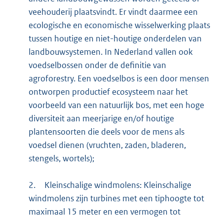
veehouderij plaatsvindt. Er vindt daarmee een
ecologische en economische wisselwerking plaats
tussen houtige en niet-houtige onderdelen van
landbouwsystemen. In Nederland vallen ook
voedselbossen onder de definitie van
agroforestry. Een voedselbos is een door mensen
ontworpen productief ecosysteem naar het
voorbeeld van een natuurlijk bos, met een hoge
diversiteit aan meerjarige en/of houtige
plantensoorten die deels voor de mens als
voedsel dienen (vruchten, zaden, bladeren,
stengels, wortels);
2.
Kleinschalige windmolens: Kleinschalige
windmolens zijn turbines met een tiphoogte tot
maximaal 15 meter en een vermogen tot