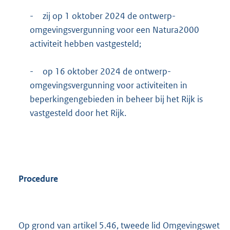
-
zij op 1 oktober 2024 de ontwerp-
omgevingsvergunning voor een Natura2000
activiteit hebben vastgesteld;
-
op 16 oktober 2024 de ontwerp-
omgevingsvergunning voor activiteiten in
beperkingengebieden in beheer bij het Rijk is
vastgesteld door het Rijk.
Procedure
Op grond van artikel 5.46, tweede lid Omgevingswet