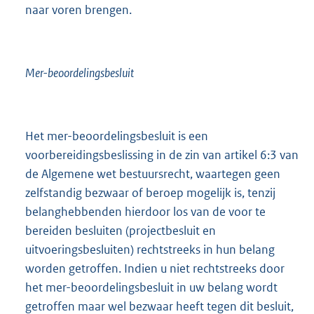
naar voren brengen.
Mer-beoordelingsbesluit
Het mer-beoordelingsbesluit is een
voorbereidingsbeslissing in de zin van artikel 6:3 van
de Algemene wet bestuursrecht, waartegen geen
zelfstandig bezwaar of beroep mogelijk is, tenzij
belanghebbenden hierdoor los van de voor te
bereiden besluiten (projectbesluit en
uitvoeringsbesluiten) rechtstreeks in hun belang
worden getroffen. Indien u niet rechtstreeks door
het mer-beoordelingsbesluit in uw belang wordt
getroffen maar wel bezwaar heeft tegen dit besluit,