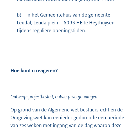
:
b)
in het Gemeentehuis van de gemeente
Leudal, Leudalplein 1,6093 HE te Heythuysen
tijdens reguliere openingstijden.
Hoe kunt u reageren?
Ontwerp-projectbesluit, ontwerp-vergunningen
Op grond van de Algemene wet bestuursrecht en de
Omgevingswet kan eenieder gedurende een periode
van zes weken met ingang van de dag waarop deze