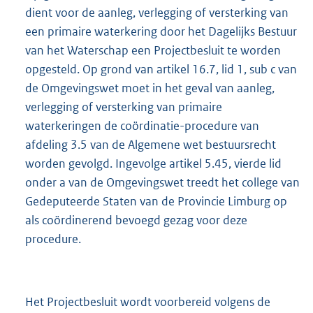
dient voor de aanleg, verlegging of versterking van
een primaire waterkering door het Dagelijks Bestuur
van het Waterschap een Projectbesluit te worden
opgesteld. Op grond van artikel 16.7, lid 1, sub c van
de Omgevingswet moet in het geval van aanleg,
verlegging of versterking van primaire
waterkeringen de coördinatie-procedure van
afdeling 3.5 van de Algemene wet bestuursrecht
worden gevolgd. Ingevolge artikel 5.45, vierde lid
onder a van de Omgevingswet treedt het college van
Gedeputeerde Staten van de Provincie Limburg op
als coördinerend bevoegd gezag voor deze
procedure.
Het Projectbesluit wordt voorbereid volgens de