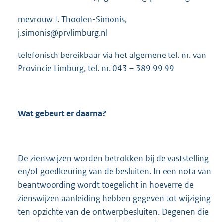
mevrouw J. Thoolen-Simonis,
j.simonis@prvlimburg.nl
telefonisch bereikbaar via het algemene tel. nr. van
Provincie Limburg, tel. nr. 043 – 389 99 99
Wat gebeurt er daarna?
De zienswijzen worden betrokken bij de vaststelling
en/of goedkeuring van de besluiten. In een nota van
beantwoording wordt toegelicht in hoeverre de
zienswijzen aanleiding hebben gegeven tot wijziging
ten opzichte van de ontwerpbesluiten. Degenen die