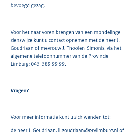
bevoegd gezag.
Voor het naar voren brengen van een mondelinge
zienswijze kunt u contact opnemen met de heer J.
Goudriaan of mevrouw J. Thoolen-Simonis, via het
algemene telefoonnummer van de Provincie
Limburg: 043-389 99 99.
Vragen?
Voor meer informatie kunt u zich wenden tot:
de heer J. Goudriaan, jl.goudriaan@prvlimburg.nl of