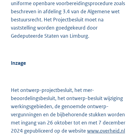
uniforme openbare voorbereidingsprocedure zoals
beschreven in afdeling 3.4 van de Algemene wet
bestuursrecht. Het Projectbesluit moet na
vaststelling worden goedgekeurd door
Gedeputeerde Staten van Limburg.
Inzage
Het ontwerp-projectbesluit, het mer-
beoordelingsbesluit, het ontwerp-besluit wijziging
werkingsgebieden, de genoemde ontwerp-
vergunningen en de bijbehorende stukken worden
met ingang van 26 oktober tot en met 7 december
2024 gepubliceerd op de website
www.overheid.nl