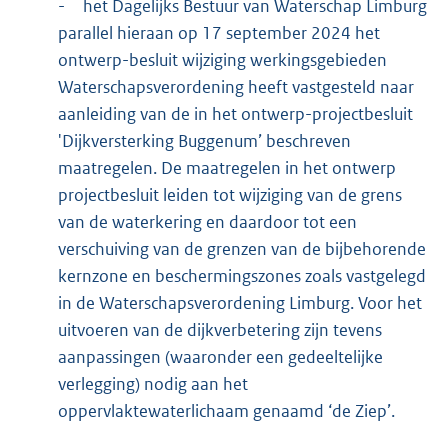
-
het Dagelijks Bestuur van Waterschap Limburg
parallel hieraan op 17 september 2024 het
ontwerp-besluit wijziging werkingsgebieden
Waterschapsverordening heeft vastgesteld naar
aanleiding van de in het ontwerp-projectbesluit
'Dijkversterking Buggenum’ beschreven
maatregelen. De maatregelen in het ontwerp
projectbesluit leiden tot wijziging van de grens
van de waterkering en daardoor tot een
verschuiving van de grenzen van de bijbehorende
kernzone en beschermingszones zoals vastgelegd
in de Waterschapsverordening Limburg. Voor het
uitvoeren van de dijkverbetering zijn tevens
aanpassingen (waaronder een gedeeltelijke
verlegging) nodig aan het
oppervlaktewaterlichaam genaamd ‘de Ziep’.