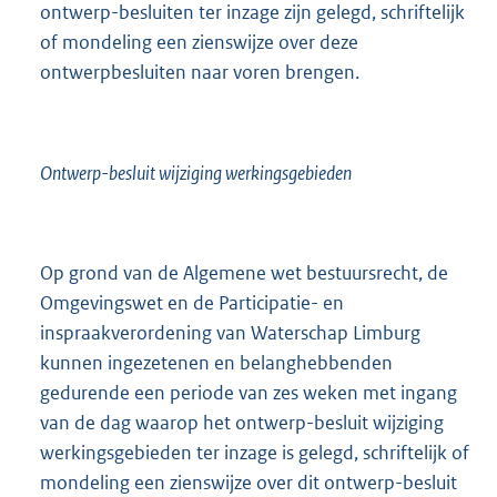
ontwerp-besluiten ter inzage zijn gelegd, schriftelijk
of mondeling een zienswijze over deze
ontwerpbesluiten naar voren brengen.
Ontwerp-besluit wijziging werkingsgebieden
Op grond van de Algemene wet bestuursrecht, de
Omgevingswet en de Participatie- en
inspraakverordening van Waterschap Limburg
kunnen ingezetenen en belanghebbenden
gedurende een periode van zes weken met ingang
van de dag waarop het ontwerp-besluit wijziging
werkingsgebieden ter inzage is gelegd, schriftelijk of
mondeling een zienswijze over dit ontwerp-besluit