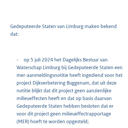
Gedeputeerde Staten van Limburg maken bekend
dat:
-
op 5 juli 2024 het Dagelijks Bestuur van
Waterschap Limburg bij Gedeputeerde Staten een
mer-aanmeldingsnotitie heeft ingediend voor het
project Dijkverbetering Buggenum, dat uit deze
notitie blijkt dat dit project geen aanzienlijke
milieueffecten heeft en dat op basis daarvan
Gedeputeerde Staten hebben besloten dat er
voor dit project geen milieueffectrapportage
(MER) hoeft te worden opgesteld;