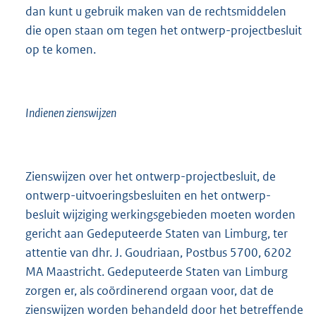
dan kunt u gebruik maken van de rechtsmiddelen
die open staan om tegen het ontwerp-projectbesluit
op te komen.
Indienen zienswijzen
Zienswijzen over het ontwerp-projectbesluit, de
ontwerp-uitvoeringsbesluiten en het ontwerp-
besluit wijziging werkingsgebieden moeten worden
gericht aan Gedeputeerde Staten van Limburg, ter
attentie van dhr. J. Goudriaan, Postbus 5700, 6202
MA Maastricht. Gedeputeerde Staten van Limburg
zorgen er, als coördinerend orgaan voor, dat de
zienswijzen worden behandeld door het betreffende