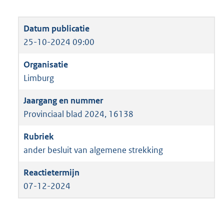
25-10-2024 09:00
Limburg
Provinciaal blad 2024, 16138
ander besluit van algemene strekking
07-12-2024