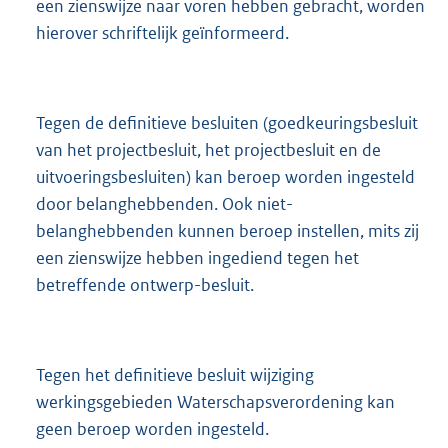
een zienswijze naar voren hebben gebracht, worden
hierover schriftelijk geïnformeerd.
Tegen de definitieve besluiten (goedkeuringsbesluit
van het projectbesluit, het projectbesluit en de
uitvoeringsbesluiten) kan beroep worden ingesteld
door belanghebbenden. Ook niet-
belanghebbenden kunnen beroep instellen, mits zij
een zienswijze hebben ingediend tegen het
betreffende ontwerp-besluit.
Tegen het definitieve besluit wijziging
werkingsgebieden Waterschapsverordening kan
geen beroep worden ingesteld.