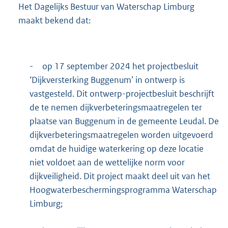
b
Het Dagelijks Bestuur van Waterschap Limburg
maakt bekend dat:
-
op 17 september 2024 het projectbesluit
‘Dijkversterking Buggenum’ in ontwerp is
vastgesteld. Dit ontwerp-projectbesluit beschrijft
de te nemen dijkverbeteringsmaatregelen ter
plaatse van Buggenum in de gemeente Leudal. De
dijkverbeteringsmaatregelen worden uitgevoerd
omdat de huidige waterkering op deze locatie
niet voldoet aan de wettelijke norm voor
dijkveiligheid. Dit project maakt deel uit van het
Hoogwaterbeschermingsprogramma Waterschap
Limburg;