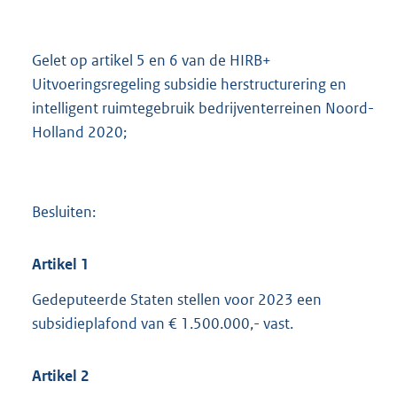
Gelet op artikel 5 en 6 van de HIRB+
Uitvoeringsregeling subsidie herstructurering en
intelligent ruimtegebruik bedrijventerreinen Noord-
Holland 2020;
Besluiten:
Artikel
1
Gedeputeerde Staten stellen voor 2023 een
subsidieplafond van € 1.500.000,- vast.
Artikel
2