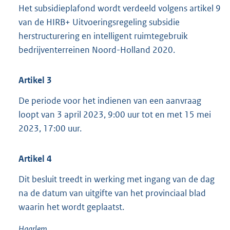
Het subsidieplafond wordt verdeeld volgens artikel 9
van de HIRB+ Uitvoeringsregeling subsidie
herstructurering en intelligent ruimtegebruik
bedrijventerreinen Noord-Holland 2020.
Artikel
3
De periode voor het indienen van een aanvraag
loopt van 3 april 2023, 9:00 uur tot en met 15 mei
2023, 17:00 uur.
Artikel
4
Dit besluit treedt in werking met ingang van de dag
na de datum van uitgifte van het provinciaal blad
waarin het wordt geplaatst.
Haarlem,