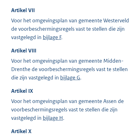
Artikel
VII
Voor het omgevingsplan van gemeente Westerveld
de voorbeschermingsregels vast te stellen die zijn
vastgelegd in
bijlage F
.
Artikel
VIII
Voor het omgevingsplan van gemeente Midden-
Drenthe de voorbeschermingsregels vast te stellen
die zijn vastgelegd in
bijlage G
.
Artikel
IX
Voor het omgevingsplan van gemeente Assen de
voorbeschermingsregels vast te stellen die zijn
vastgelegd in
bijlage H
.
Artikel
X