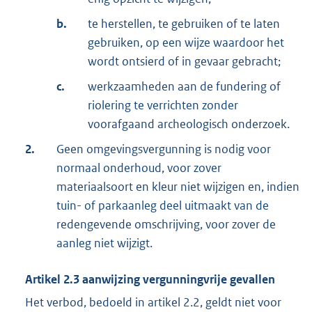
b.
te herstellen, te gebruiken of te laten
gebruiken, op een wijze waardoor het
wordt ontsierd of in gevaar gebracht;
c.
werkzaamheden aan de fundering of
riolering te verrichten zonder
voorafgaand archeologisch onderzoek.
2.
Geen omgevingsvergunning is nodig voor
normaal onderhoud, voor zover
materiaalsoort en kleur niet wijzigen en, indien
tuin- of parkaanleg deel uitmaakt van de
redengevende omschrijving, voor zover de
aanleg niet wijzigt.
Artikel
2.3
aanwijzing vergunningvrije gevallen
Het verbod, bedoeld in artikel 2.2, geldt niet voor