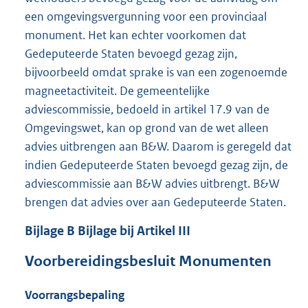
een omgevingsvergunning voor een provinciaal
monument. Het kan echter voorkomen dat
Gedeputeerde Staten bevoegd gezag zijn,
bijvoorbeeld omdat sprake is van een zogenoemde
magneetactiviteit. De gemeentelijke
adviescommissie, bedoeld in artikel 17.9 van de
Omgevingswet, kan op grond van de wet alleen
advies uitbrengen aan B&W. Daarom is geregeld dat
indien Gedeputeerde Staten bevoegd gezag zijn, de
adviescommissie aan B&W advies uitbrengt. B&W
brengen dat advies over aan Gedeputeerde Staten.
Bijlage
B
Bijlage bij Artikel III
Voorbereidingsbesluit Monumenten
Voorrangsbepaling