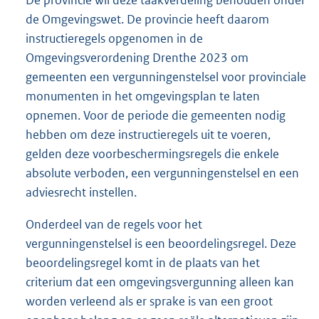
de Omgevingswet. De provincie heeft daarom
instructieregels opgenomen in de
Omgevingsverordening Drenthe 2023 om
gemeenten een vergunningenstelsel voor provinciale
monumenten in het omgevingsplan te laten
opnemen. Voor de periode die gemeenten nodig
hebben om deze instructieregels uit te voeren,
gelden deze voorbeschermingsregels die enkele
absolute verboden, een vergunningenstelsel en een
adviesrecht instellen.
Onderdeel van de regels voor het
vergunningenstelsel is een beoordelingsregel. Deze
beoordelingsregel komt in de plaats van het
criterium dat een omgevingsvergunning alleen kan
worden verleend als er sprake is van een groot