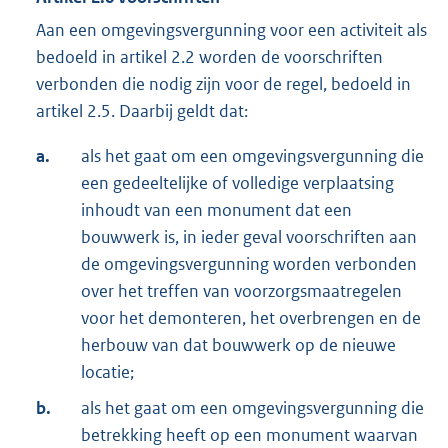
Aan een omgevingsvergunning voor een activiteit als
bedoeld in artikel 2.2 worden de voorschriften
verbonden die nodig zijn voor de regel, bedoeld in
artikel 2.5. Daarbij geldt dat:
a.
als het gaat om een omgevingsvergunning die
een gedeeltelijke of volledige verplaatsing
inhoudt van een monument dat een
bouwwerk is, in ieder geval voorschriften aan
de omgevingsvergunning worden verbonden
over het treffen van voorzorgsmaatregelen
voor het demonteren, het overbrengen en de
herbouw van dat bouwwerk op de nieuwe
locatie;
b.
als het gaat om een omgevingsvergunning die
betrekking heeft op een monument waarvan