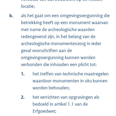
locatie;
b.
als het gaat om een omgevingsvergunning die
betrekking heeft op een monument waarvan
met name de archeologische waarden
redengevend zijn, in het belang van de
archeologische monumentenzorg in ieder
geval voorschriften aan de
omgevingsvergunning kunnen worden
verbonden die inhouden een plicht tot:
1.
het treffen van technische maatregelen
waardoor monumenten in situ kunnen
worden behouden;
2.
het verrichten van opgravingen als
bedoeld in artikel 1.1 van de
Erfgoedwet;