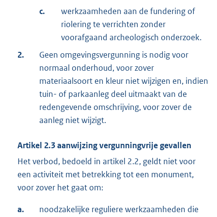
c.
werkzaamheden aan de fundering of
riolering te verrichten zonder
voorafgaand archeologisch onderzoek.
2.
Geen omgevingsvergunning is nodig voor
normaal onderhoud, voor zover
materiaalsoort en kleur niet wijzigen en, indien
tuin- of parkaanleg deel uitmaakt van de
redengevende omschrijving, voor zover de
aanleg niet wijzigt.
Artikel
2.3
aanwijzing vergunningvrije gevallen
Het verbod, bedoeld in artikel 2.2, geldt niet voor
een activiteit met betrekking tot een monument,
voor zover het gaat om:
a.
noodzakelijke reguliere werkzaamheden die