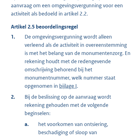
aanvraag om een omgevingsvergunning voor een
activiteit als bedoeld in artikel 2.2
.
Artikel
2.5
beoordelingsregel
1.
De omgevingsvergunning wordt alleen
verleend als de activiteit in overeenstemming
is met het belang van de monumentenzorg. En
rekening houdt met de redengevende
omschrijving behorend bij het
monumentnummer, welk nummer staat
opgenomen in
bijlage I
.
2.
Bij de beslissing op de aanvraag wordt
rekening gehouden met de volgende
beginselen:
a.
het voorkomen van ontsiering,
beschadiging of sloop van