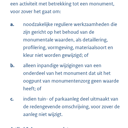
een activiteit met betrekking tot een monument,
voor zover het gaat om:
a.
noodzakelijke reguliere werkzaamheden die
zijn gericht op het behoud van de
monumentale waarden, als detaillering,
profilering, vormgeving, materiaalsoort en
kleur niet worden gewijzigd; of
b.
alleen inpandige wijzigingen van een
onderdeel van het monument dat uit het
oogpunt van monumentenzorg geen waarde
heeft; of
c.
indien tuin- of parkaanleg deel uitmaakt van
de redengevende omschrijving, voor zover de
aanleg niet wijzigt.