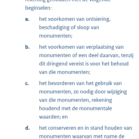
beginselen:
a.
het voorkomen van ontsiering,
beschadiging of sloop van
monumenten;
b.
het voorkomen van verplaatsing van
monumenten of een deel daarvan, tenzij
dit dringend vereist is voor het behoud
van die monumenten;
c.
het bevorderen van het gebruik van
monumenten, zo nodig door wijziging
van die monumenten, rekening
houdend met de monumentale
waarden; en
d.
het conserveren en in stand houden van
monumenten waarvan met name de