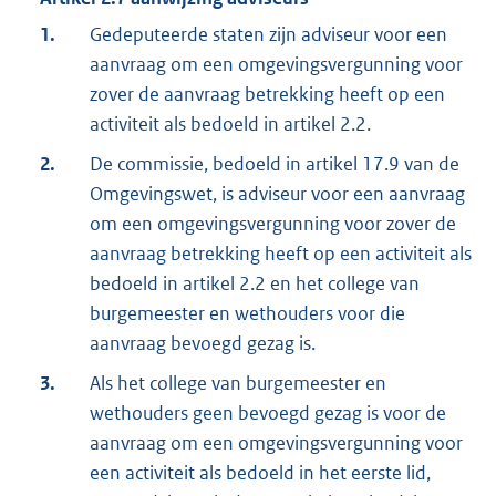
1.
Gedeputeerde staten zijn adviseur voor een
aanvraag om een omgevingsvergunning voor
zover de aanvraag betrekking heeft op een
activiteit als bedoeld in artikel 2.2.
2.
De commissie, bedoeld in artikel 17.9 van de
Omgevingswet, is adviseur voor een aanvraag
om een omgevingsvergunning voor zover de
aanvraag betrekking heeft op een activiteit als
bedoeld in artikel 2.2 en het college van
burgemeester en wethouders voor die
aanvraag bevoegd gezag is.
3.
Als het college van burgemeester en
wethouders geen bevoegd gezag is voor de
aanvraag om een omgevingsvergunning voor
een activiteit als bedoeld in het eerste lid,