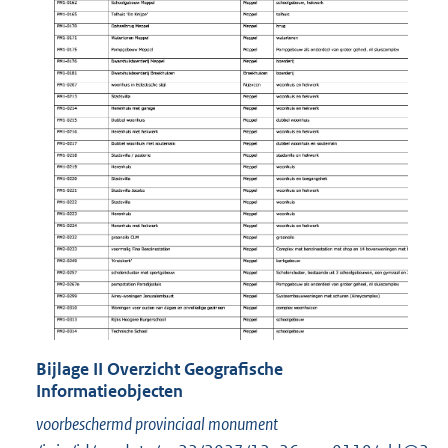
Bijlage
II
Overzicht Geografische
Informatieobjecten
voorbeschermd provinciaal monument