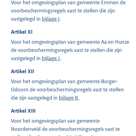
Voor het omgevingsplan van gemeente Emmen de
voorbeschermingsregels vast te stellen die zijn
vastgelegd in
bijlage I
.
Artikel
XI
Voor het omgevingsplan van gemeente Aa en Hunze
de voorbeschermingsregels vast te stellen die zijn
vastgelegd in
bijlage J
.
Artikel
XII
Voor het omgevingsplan van gemeente Borger-
Odoorn de voorbeschermingsregels vast te stellen
die zijn vastgelegd in
bijlage K
.
Artikel
XIII
Voor het omgevingsplan van gemeente
Noordenveld de voorbeschermingsregels vast te