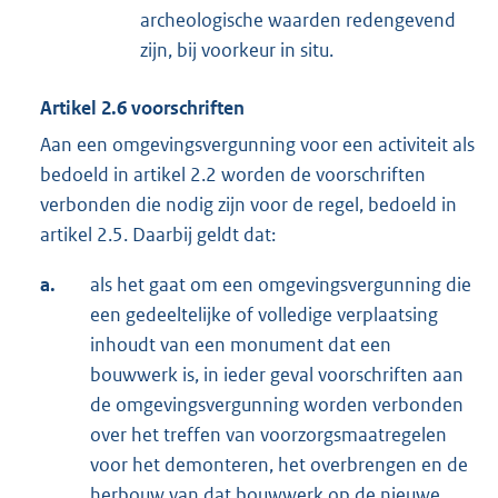
archeologische waarden redengevend
zijn, bij voorkeur in situ.
Artikel
2.6
voorschriften
Aan een omgevingsvergunning voor een activiteit als
bedoeld in artikel 2.2 worden de voorschriften
verbonden die nodig zijn voor de regel, bedoeld in
artikel 2.5. Daarbij geldt dat:
a.
als het gaat om een omgevingsvergunning die
een gedeeltelijke of volledige verplaatsing
inhoudt van een monument dat een
bouwwerk is, in ieder geval voorschriften aan
de omgevingsvergunning worden verbonden
over het treffen van voorzorgsmaatregelen
voor het demonteren, het overbrengen en de
herbouw van dat bouwwerk op de nieuwe