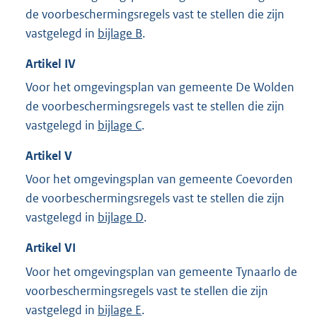
de voorbeschermingsregels vast te stellen die zijn
vastgelegd in
bijlage B
.
Artikel
IV
Voor het omgevingsplan van gemeente De Wolden
de voorbeschermingsregels vast te stellen die zijn
vastgelegd in
bijlage C
.
Artikel
V
Voor het omgevingsplan van gemeente Coevorden
de voorbeschermingsregels vast te stellen die zijn
vastgelegd in
bijlage D
.
Artikel
VI
Voor het omgevingsplan van gemeente Tynaarlo de
voorbeschermingsregels vast te stellen die zijn
vastgelegd in
bijlage E
.