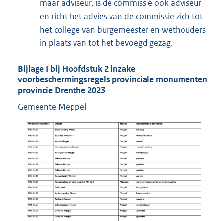
maar adviseur, is de commissie ook adviseur
en richt het advies van de commissie zich tot
het college van burgemeester en wethouders
in plaats van tot het bevoegd gezag.
Bijlage
I
bij Hoofdstuk 2 inzake
voorbeschermingsregels provinciale monumenten
provincie Drenthe 2023
Gemeente Meppel