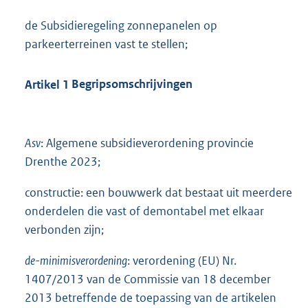
de Subsidieregeling zonnepanelen op
parkeerterreinen vast te stellen;
Artikel
1
Begripsomschrijvingen
Asv
: Algemene subsidieverordening provincie
Drenthe 2023;
constructie: een bouwwerk dat bestaat uit meerdere
onderdelen die vast of demontabel met elkaar
verbonden zijn;
de-minimisverordening
: verordening (EU) Nr.
1407/2013 van de Commissie van 18 december
2013 betreffende de toepassing van de artikelen