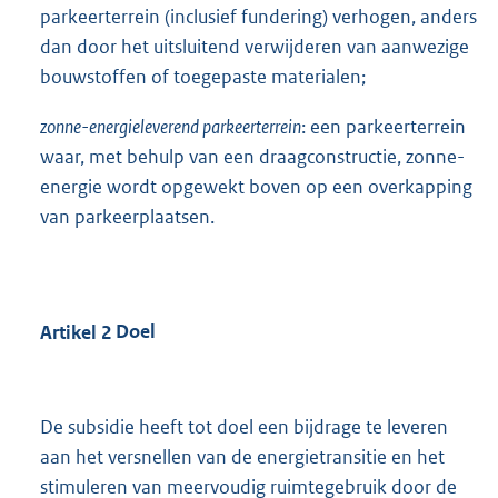
parkeerterrein (inclusief fundering) verhogen, anders
dan door het uitsluitend verwijderen van aanwezige
bouwstoffen of toegepaste materialen;
zonne-energieleverend parkeerterrein
: een parkeerterrein
waar, met behulp van een draagconstructie, zonne-
energie wordt opgewekt boven op een overkapping
van parkeerplaatsen.
Artikel
2
Doel
De subsidie heeft tot doel een bijdrage te leveren
aan het versnellen van de energietransitie en het
stimuleren van meervoudig ruimtegebruik door de