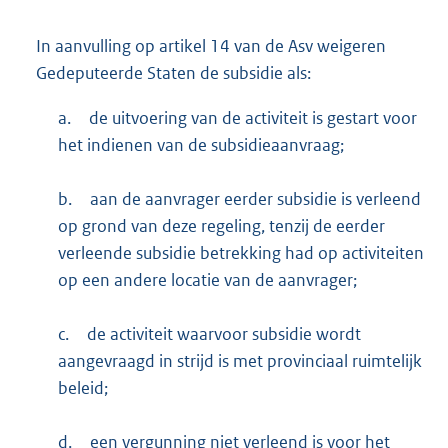
In aanvulling op artikel 14 van de Asv weigeren
Gedeputeerde Staten de subsidie als:
a.
de uitvoering van de activiteit is gestart voor
het indienen van de subsidieaanvraag;
b.
aan de aanvrager eerder subsidie is verleend
op grond van deze regeling, tenzij de eerder
verleende subsidie betrekking had op activiteiten
op een andere locatie van de aanvrager;
c.
de activiteit waarvoor subsidie wordt
aangevraagd in strijd is met provinciaal ruimtelijk
beleid;
d.
een vergunning niet verleend is voor het