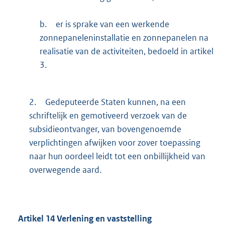
b.
er is sprake van een werkende
zonnepaneleninstallatie en zonnepanelen na
realisatie van de activiteiten, bedoeld in artikel
3.
2.
Gedeputeerde Staten kunnen, na een
schriftelijk en gemotiveerd verzoek van de
subsidieontvanger, van bovengenoemde
verplichtingen afwijken voor zover toepassing
naar hun oordeel leidt tot een onbillijkheid van
overwegende aard.
Artikel
14
Verlening en vaststelling