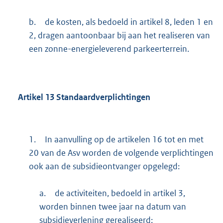
b.
de kosten, als bedoeld in artikel 8, leden 1 en
2, dragen aantoonbaar bij aan het realiseren van
een zonne-energieleverend parkeerterrein.
Artikel
13
Standaardverplichtingen
1.
In aanvulling op de artikelen 16 tot en met
20 van de Asv worden de volgende verplichtingen
ook aan de subsidieontvanger opgelegd:
a.
de activiteiten, bedoeld in artikel 3,
worden binnen twee jaar na datum van
subsidieverlening gerealiseerd;