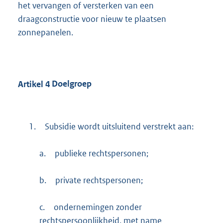
het vervangen of versterken van een
draagconstructie voor nieuw te plaatsen
zonnepanelen.
Artikel
4
Doelgroep
1.
Subsidie wordt uitsluitend verstrekt aan:
a.
publieke rechtspersonen;
b.
private rechtspersonen;
c.
ondernemingen zonder
rechtspersoonlijkheid, met name