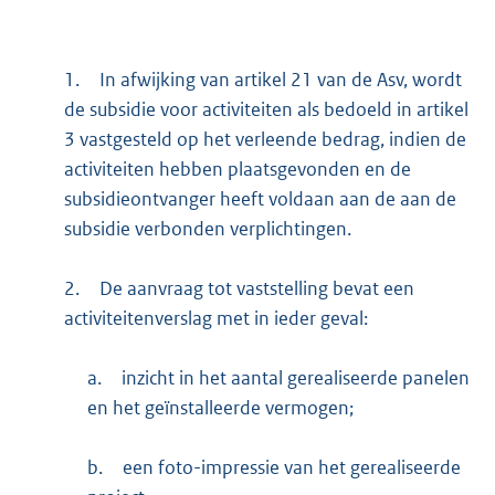
1.
In afwijking van artikel 21 van de Asv, wordt
de subsidie voor activiteiten als bedoeld in artikel
3 vastgesteld op het verleende bedrag, indien de
activiteiten hebben plaatsgevonden en de
subsidieontvanger heeft voldaan aan de aan de
subsidie verbonden verplichtingen.
2.
De aanvraag tot vaststelling bevat een
activiteitenverslag met in ieder geval:
a.
inzicht in het aantal gerealiseerde panelen
en het geïnstalleerde vermogen;
b.
een foto-impressie van het gerealiseerde