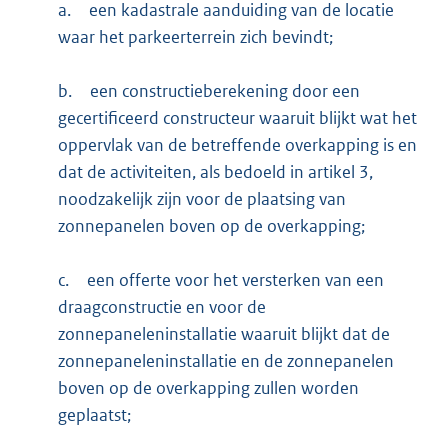
a.
een kadastrale aanduiding van de locatie
waar het parkeerterrein zich bevindt;
b.
een constructieberekening door een
gecertificeerd constructeur waaruit blijkt wat het
oppervlak van de betreffende overkapping is en
dat de activiteiten, als bedoeld in artikel 3,
noodzakelijk zijn voor de plaatsing van
zonnepanelen boven op de overkapping;
c.
een offerte voor het versterken van een
draagconstructie en voor de
zonnepaneleninstallatie waaruit blijkt dat de
zonnepaneleninstallatie en de zonnepanelen
boven op de overkapping zullen worden
geplaatst;