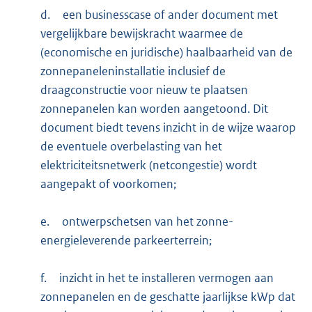
d.
een businesscase of ander document met
vergelijkbare bewijskracht waarmee de
(economische en juridische) haalbaarheid van de
zonnepaneleninstallatie inclusief de
draagconstructie voor nieuw te plaatsen
zonnepanelen kan worden aangetoond. Dit
document biedt tevens inzicht in de wijze waarop
de eventuele overbelasting van het
elektriciteitsnetwerk (netcongestie) wordt
aangepakt of voorkomen;
e.
ontwerpschetsen van het zonne-
energieleverende parkeerterrein;
f.
inzicht in het te installeren vermogen aan
zonnepanelen en de geschatte jaarlijkse kWp dat