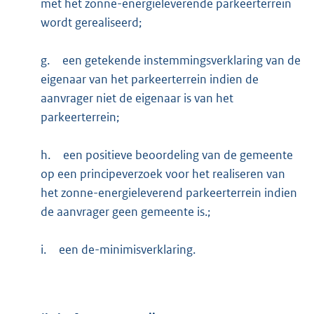
met het zonne-energieleverende parkeerterrein
wordt gerealiseerd;
g.
een getekende instemmingsverklaring van de
eigenaar van het parkeerterrein indien de
aanvrager niet de eigenaar is van het
parkeerterrein;
h.
een positieve beoordeling van de gemeente
op een principeverzoek voor het realiseren van
het zonne-energieleverend parkeerterrein indien
de aanvrager geen gemeente is.;
i.
een de-minimisverklaring.