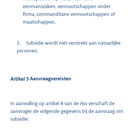
eenmanszaken, vennootschappen onder
firma, commanditaire vennootschappen of
maatschappen.
2.
Subsidie wordt niet verstrekt aan natuurlijke
personen.
Artikel
5
Aanvraagvereisten
In aanvulling op artikel 8 van de Asv verschaft de
aanvrager de volgende gegevens bij de aanvraag om
subsidie: