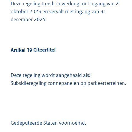
Deze regeling treedt in werking met ingang van 2
oktober 2023 en vervalt met ingang van 31
december 2025.
Artikel
19
Citeertitel
Deze regeling wordt aangehaald als:
Subsidieregeling zonnepanelen op parkeerterreinen.
Gedeputeerde Staten voornoemd,