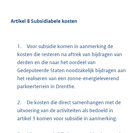
Artikel
8
Subsidiabele kosten
1.
Voor subsidie komen in aanmerking de
kosten die resteren na aftrek van bijdragen van
derden en die naar het oordeel van
Gedeputeerde Staten noodzakelijk bijdragen aan
het realiseren van een zonne-energieleverend
parkeerterrein in Drenthe.
2.
De kosten die direct samenhangen met de
uitvoering van de activiteiten als bedoeld in
artikel 3 komen voor subsidie in aanmerking.