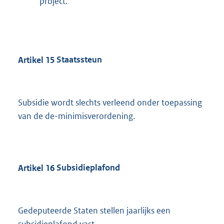
project.
Artikel
15
Staatssteun
Subsidie wordt slechts verleend onder toepassing
van de de-minimisverordening.
Artikel
16
Subsidieplafond
Gedeputeerde Staten stellen jaarlijks een