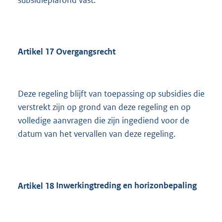
subsidieplafond vast.
Artikel
17
Overgangsrecht
Deze regeling blijft van toepassing op subsidies die
verstrekt zijn op grond van deze regeling en op
volledige aanvragen die zijn ingediend voor de
datum van het vervallen van deze regeling.
Artikel
18
Inwerkingtreding en horizonbepaling