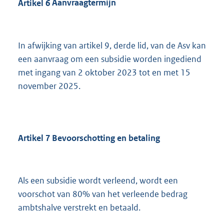
Artikel
6
Aanvraagtermijn
In afwijking van artikel 9, derde lid, van de Asv kan
een aanvraag om een subsidie worden ingediend
met ingang van 2 oktober 2023 tot en met 15
november 2025.
Artikel
7
Bevoorschotting en betaling
Als een subsidie wordt verleend, wordt een
voorschot van 80% van het verleende bedrag
ambtshalve verstrekt en betaald.