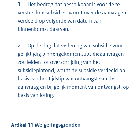
1.
Het bedrag dat beschikbaar is voor de te
verstrekken subsidies, wordt over de aanvragen
verdeeld op volgorde van datum van
binnenkomst daarvan.
2.
Op de dag dat verlening van subsidie voor
gelijktijdig binnengekomen subsidieaanvragen
zou leiden tot overschrijding van het
subsidieplafond, wordt de subsidie verdeeld op
basis van het tijdstip van ontvangst van de
aanvraag en bij gelijk moment van ontvangst, op
basis van loting.
Artikel
11
Weigeringsgronden