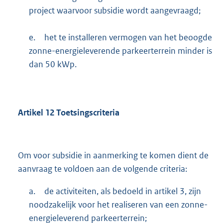
project waarvoor subsidie wordt aangevraagd;
e.
het te installeren vermogen van het beoogde
zonne-energieleverende parkeerterrein minder is
dan 50 kWp.
Artikel
12
Toetsingscriteria
Om voor subsidie in aanmerking te komen dient de
aanvraag te voldoen aan de volgende criteria:
a.
de activiteiten, als bedoeld in artikel 3, zijn
noodzakelijk voor het realiseren van een zonne-
energieleverend parkeerterrein;