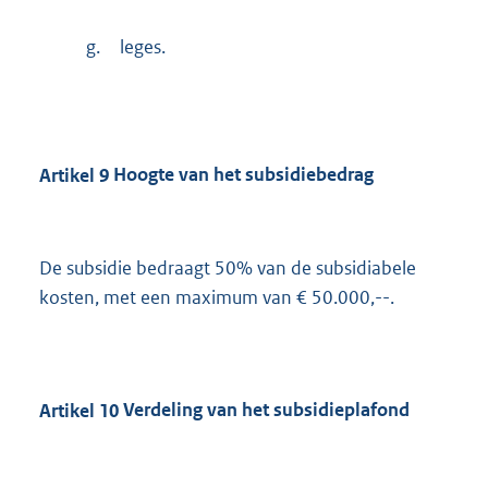
g.
leges.
Artikel
9
Hoogte van het subsidiebedrag
De subsidie bedraagt 50% van de subsidiabele
kosten, met een maximum van € 50.000,--.
Artikel
10
Verdeling van het subsidieplafond