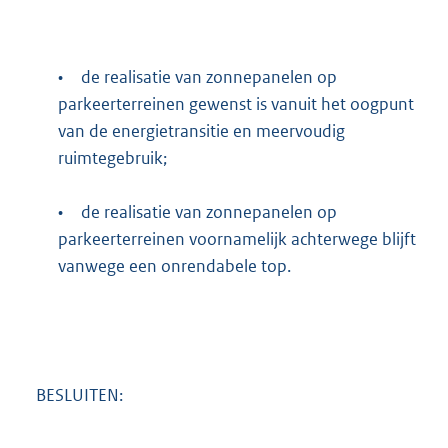
•
de realisatie van zonnepanelen op
parkeerterreinen gewenst is vanuit het oogpunt
van de energietransitie en meervoudig
ruimtegebruik;
•
de realisatie van zonnepanelen op
parkeerterreinen voornamelijk achterwege blijft
vanwege een onrendabele top.
BESLUITEN: