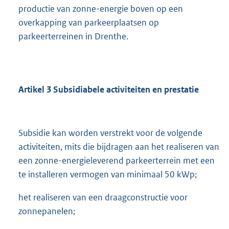
productie van zonne-energie boven op een
overkapping van parkeerplaatsen op
parkeerterreinen in Drenthe.
Artikel
3
Subsidiabele activiteiten en prestatie
Subsidie kan worden verstrekt voor de volgende
activiteiten, mits die bijdragen aan het realiseren van
een zonne-energieleverend parkeerterrein met een
te installeren vermogen van minimaal 50 kWp;
het realiseren van een draagconstructie voor
zonnepanelen;