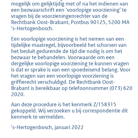
mogelijk om gelijktijdig met of na het indienen van
een bezwaarschrift een ‘voorlopige voorziening’ te
vragen bij de voorzieningenrechter van de
Rechtbank Oost-Brabant, Postbus 90125, 5200 MA
's-Hertogenbosch.
Een voorlopige voorziening is het nemen van een
tijdelijke maatregel, bijvoorbeeld het schorsen van
het besluit gedurende de tijd die nodig is om het
bezwaar te behandelen. Voorwaarde om een
dergelijke voorlopige voorziening te kunnen vragen
is dat er sprake is van een spoedeisend belang. Voor
het vragen van een voorlopige voorziening is
griffierecht verschuldigd. De Rechtbank Oost-
Brabant is bereikbaar op telefoonnummer (073) 620
2020.
Aan deze procedure is het kenmerk Z/158315
gekoppeld. Wij verzoeken u bij correspondentie dit
kenmerk te vermelden.
's-Hertogenbosch, januari 2022