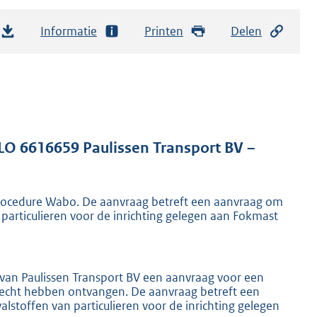
Informatie
Printen
Delen
LO 6616659 Paulissen Transport BV –
rocedure Wabo. De aanvraag betreft een aanvraag om
particulieren voor de inrichting gelegen aan Fokmast
van Paulissen Transport BV een aanvraag voor een
echt hebben ontvangen. De aanvraag betreft een
stoffen van particulieren voor de inrichting gelegen