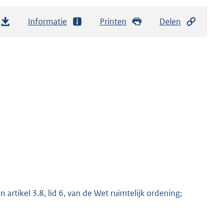
Informatie
Printen
Delen
 artikel 3.8, lid 6, van de Wet ruimtelijk ordening;