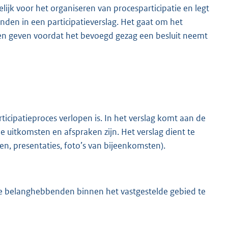
ijk voor het organiseren van procesparticipatie en legt
en in een participatieverslag. Het gaat om het
en geven voordat het bevoegd gezag een besluit neemt
articipatieproces verlopen is. In het verslag komt aan de
uitkomsten en afspraken zijn. Het verslag dient te
, presentaties, foto’s van bijeenkomsten).
e belanghebbenden binnen het vastgestelde gebied te