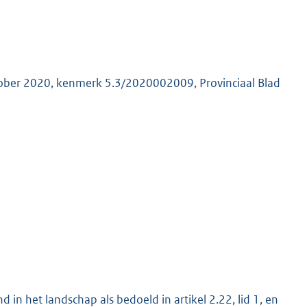
oktober 2020, kenmerk 5.3/2020002009, Provinciaal Blad
d in het landschap als bedoeld in artikel 2.22, lid 1, en