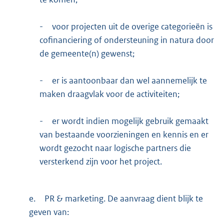
-
voor projecten uit de overige categorieën is
cofinanciering of ondersteuning in natura door
de gemeente(n) gewenst;
-
er is aantoonbaar dan wel aannemelijk te
maken draagvlak voor de activiteiten;
-
er wordt indien mogelijk gebruik gemaakt
van bestaande voorzieningen en kennis en er
wordt gezocht naar logische partners die
versterkend zijn voor het project.
e.
PR & marketing. De aanvraag dient blijk te
geven van: