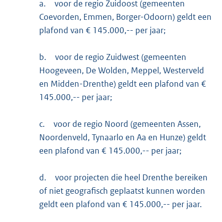
a.
voor de regio Zuidoost (gemeenten
Coevorden, Emmen, Borger-Odoorn) geldt een
plafond van € 145.000,-- per jaar;
b.
voor de regio Zuidwest (gemeenten
Hoogeveen, De Wolden, Meppel, Westerveld
en Midden-Drenthe) geldt een plafond van €
145.000,-- per jaar;
c.
voor de regio Noord (gemeenten Assen,
Noordenveld, Tynaarlo en Aa en Hunze) geldt
een plafond van € 145.000,-- per jaar;
d.
voor projecten die heel Drenthe bereiken
of niet geografisch geplaatst kunnen worden
geldt een plafond van € 145.000,-- per jaar.