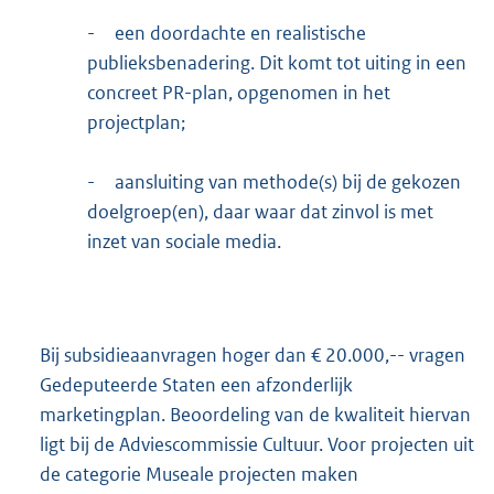
-
een doordachte en realistische
publieksbenadering. Dit komt tot uiting in een
concreet PR-plan, opgenomen in het
projectplan;
-
aansluiting van methode(s) bij de gekozen
doelgroep(en), daar waar dat zinvol is met
inzet van sociale media.
Bij subsidieaanvragen hoger dan € 20.000,-- vragen
Gedeputeerde Staten een afzonderlijk
marketingplan. Beoordeling van de kwaliteit hiervan
ligt bij de Adviescommissie Cultuur. Voor projecten uit
de categorie Museale projecten maken