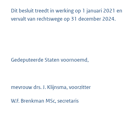
Dit besluit treedt in werking op 1 januari 2021 en
vervalt van rechtswege op 31 december 2024.
Gedeputeerde Staten voornoemd,
mevrouw drs. J. Klijnsma, voorzitter
W.F. Brenkman MSc, secretaris