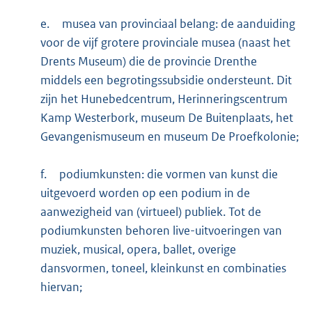
e.
musea van provinciaal belang: de aanduiding
voor de vijf grotere provinciale musea (naast het
Drents Museum) die de provincie Drenthe
middels een begrotingssubsidie ondersteunt. Dit
zijn het Hunebedcentrum, Herinneringscentrum
Kamp Westerbork, museum De Buitenplaats, het
Gevangenismuseum en museum De Proefkolonie;
f.
podiumkunsten: die vormen van kunst die
uitgevoerd worden op een podium in de
aanwezigheid van (virtueel) publiek. Tot de
podiumkunsten behoren live-uitvoeringen van
muziek, musical, opera, ballet, overige
dansvormen, toneel, kleinkunst en combinaties
hiervan;