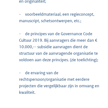
en originaliteit;
-
voorbeeldmateriaal, een regieconcept,
manuscript, schetsontwerpen, etc.;
-
de principes van de Governance Code
Cultuur 2019. Bij aanvragers die meer dan €
10.000,-- subsidie aanvragen dient de
structuur van de aanvragende organisatie te
voldoen aan deze principes. (zie toelichting);
-
de ervaring van de
rechtspersoon/organisatie met eerdere
projecten die vergelijkbaar zijn in omvang en
kwaliteit.