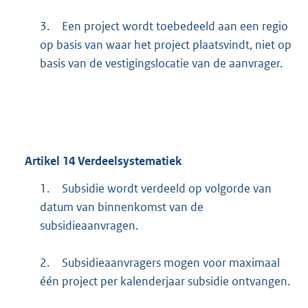
3.
Een project wordt toebedeeld aan een regio
op basis van waar het project plaatsvindt, niet op
basis van de vestigingslocatie van de aanvrager.
Artikel
14
Verdeelsystematiek
1.
Subsidie wordt verdeeld op volgorde van
datum van binnenkomst van de
subsidieaanvragen.
2.
Subsidieaanvragers mogen voor maximaal
één project per kalenderjaar subsidie ontvangen.