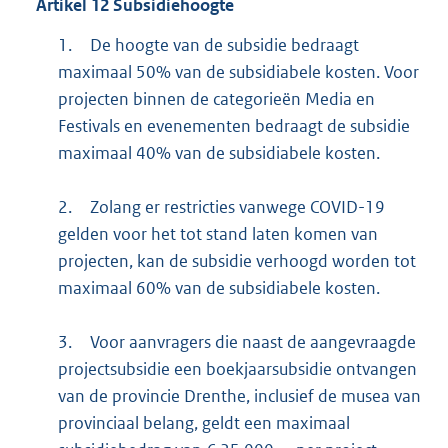
Artikel
12
Subsidiehoogte
1.
De hoogte van de subsidie bedraagt
maximaal 50% van de subsidiabele kosten. Voor
projecten binnen de categorieën Media en
Festivals en evenementen bedraagt de subsidie
maximaal 40% van de subsidiabele kosten.
2.
Zolang er restricties vanwege COVID-19
gelden voor het tot stand laten komen van
projecten, kan de subsidie verhoogd worden tot
maximaal 60% van de subsidiabele kosten.
3.
Voor aanvragers die naast de aangevraagde
projectsubsidie een boekjaarsubsidie ontvangen
van de provincie Drenthe, inclusief de musea van
provinciaal belang, geldt een maximaal