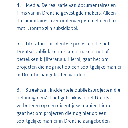
4.
Media. De realisatie van documentaires en
films van in Drenthe gevestigde makers. Alleen
documentaires over onderwerpen met een link
met Drenthe zijn subsidiabel.
5.
Literatuur. Incidentele projecten die het
Drentse publiek kennis laten maken met of
betrekken bij literatuur. Hierbij gaat het om
projecten die nog niet op een soortgelijke manier
in Drenthe aangeboden worden.
6.
Streektaal. Incidentele publieksprojecten die
het imago en/of het gebruik van het Drents
verbeteren op een eigentijdse manier. Hierbij
gaat het om projecten die nog niet op een
soortgelijke manier in Drenthe aangeboden