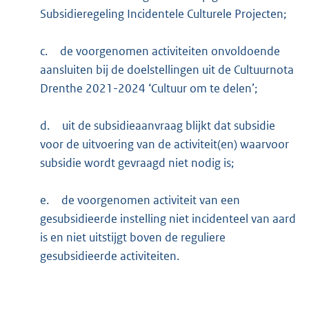
Subsidieregeling Incidentele Culturele Projecten;
c.
de voorgenomen activiteiten onvoldoende
aansluiten bij de doelstellingen uit de Cultuurnota
Drenthe 2021-2024 ‘Cultuur om te delen’;
d.
uit de subsidieaanvraag blijkt dat subsidie
voor de uitvoering van de activiteit(en) waarvoor
subsidie wordt gevraagd niet nodig is;
e.
de voorgenomen activiteit van een
gesubsidieerde instelling niet incidenteel van aard
is en niet uitstijgt boven de reguliere
gesubsidieerde activiteiten.