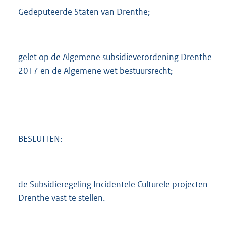
Gedeputeerde Staten van Drenthe;
gelet op de Algemene subsidieverordening Drenthe
2017 en de Algemene wet bestuursrecht;
BESLUITEN:
de Subsidieregeling Incidentele Culturele projecten
Drenthe vast te stellen.