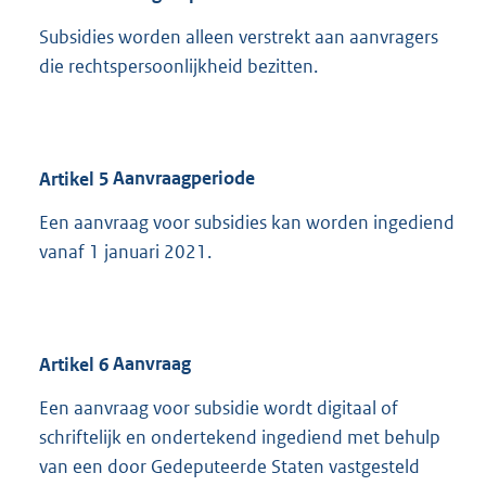
Subsidies worden alleen verstrekt aan aanvragers
die rechtspersoonlijkheid bezitten.
Artikel
5
Aanvraagperiode
Een aanvraag voor subsidies kan worden ingediend
vanaf 1 januari 2021.
Artikel
6
Aanvraag
Een aanvraag voor subsidie wordt digitaal of
schriftelijk en ondertekend ingediend met behulp
van een door Gedeputeerde Staten vastgesteld