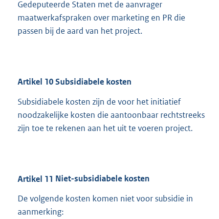
Gedeputeerde Staten met de aanvrager
maatwerkafspraken over marketing en PR die
passen bij de aard van het project.
Artikel
10
Subsidiabele kosten
Subsidiabele kosten zijn de voor het initiatief
noodzakelijke kosten die aantoonbaar rechtstreeks
zijn toe te rekenen aan het uit te voeren project.
Artikel
11
Niet-subsidiabele kosten
De volgende kosten komen niet voor subsidie in
aanmerking: