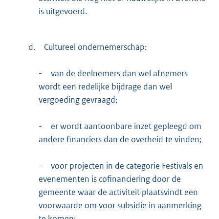
is uitgevoerd.
d.
Cultureel ondernemerschap:
-
van de deelnemers dan wel afnemers
wordt een redelijke bijdrage dan wel
vergoeding gevraagd;
-
er wordt aantoonbare inzet gepleegd om
andere financiers dan de overheid te vinden;
-
voor projecten in de categorie Festivals en
evenementen is cofinanciering door de
gemeente waar de activiteit plaatsvindt een
voorwaarde om voor subsidie in aanmerking
te komen;