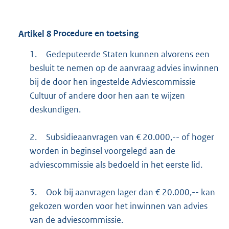
Artikel
8
Procedure en toetsing
1.
Gedeputeerde Staten kunnen alvorens een
besluit te nemen op de aanvraag advies inwinnen
bij de door hen ingestelde Adviescommissie
Cultuur of andere door hen aan te wijzen
deskundigen.
2.
Subsidieaanvragen van € 20.000,-- of hoger
worden in beginsel voorgelegd aan de
adviescommissie als bedoeld in het eerste lid.
3.
Ook bij aanvragen lager dan € 20.000,-- kan
gekozen worden voor het inwinnen van advies
van de adviescommissie.