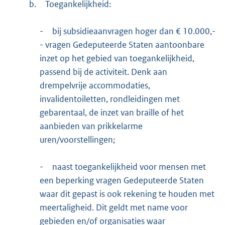
b.
Toegankelijkheid:
-
bij subsidieaanvragen hoger dan € 10.000,-
- vragen Gedeputeerde Staten aantoonbare
inzet op het gebied van toegankelijkheid,
passend bij de activiteit. Denk aan
drempelvrije accommodaties,
invalidentoiletten, rondleidingen met
gebarentaal, de inzet van braille of het
aanbieden van prikkelarme
uren/voorstellingen;
-
naast toegankelijkheid voor mensen met
een beperking vragen Gedeputeerde Staten
waar dit gepast is ook rekening te houden met
meertaligheid. Dit geldt met name voor
gebieden en/of organisaties waar