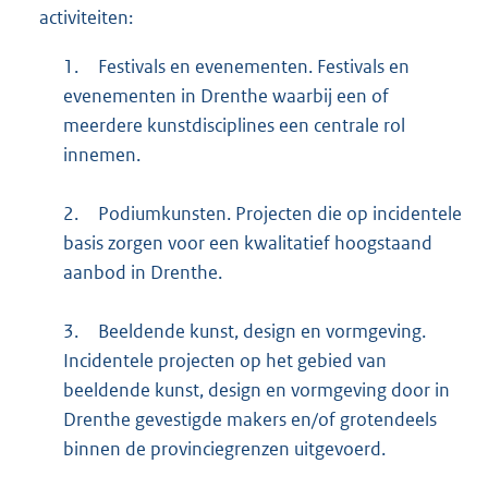
activiteiten:
1.
Festivals en evenementen. Festivals en
evenementen in Drenthe waarbij een of
meerdere kunstdisciplines een centrale rol
innemen.
2.
Podiumkunsten. Projecten die op incidentele
basis zorgen voor een kwalitatief hoogstaand
aanbod in Drenthe.
3.
Beeldende kunst, design en vormgeving.
Incidentele projecten op het gebied van
beeldende kunst, design en vormgeving door in
Drenthe gevestigde makers en/of grotendeels
binnen de provinciegrenzen uitgevoerd.