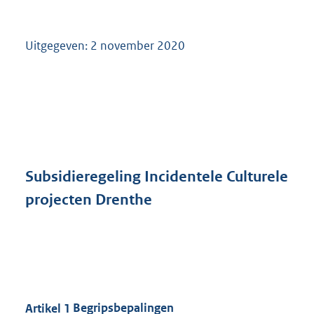
Uitgegeven: 2 november 2020
Subsidieregeling Incidentele Culturele
projecten Drenthe
Artikel
1
Begripsbepalingen