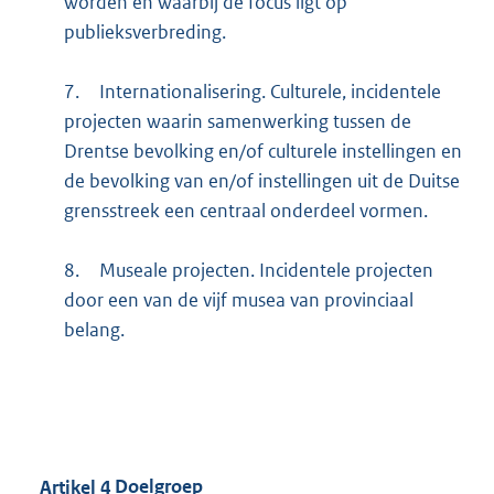
worden en waarbij de focus ligt op
publieksverbreding.
7.
Internationalisering. Culturele, incidentele
projecten waarin samenwerking tussen de
Drentse bevolking en/of culturele instellingen en
de bevolking van en/of instellingen uit de Duitse
grensstreek een centraal onderdeel vormen.
8.
Museale projecten. Incidentele projecten
door een van de vijf musea van provinciaal
belang.
Artikel
4
Doelgroep