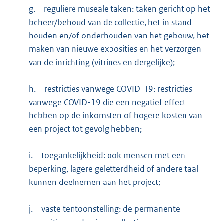
g.
reguliere museale taken: taken gericht op het
beheer/behoud van de collectie, het in stand
houden en/of onderhouden van het gebouw, het
maken van nieuwe exposities en het verzorgen
van de inrichting (vitrines en dergelijke);
h.
restricties vanwege COVID-19: restricties
vanwege COVID-19 die een negatief effect
hebben op de inkomsten of hogere kosten van
een project tot gevolg hebben;
i.
toegankelijkheid: ook mensen met een
beperking, lagere geletterdheid of andere taal
kunnen deelnemen aan het project;
j.
vaste tentoonstelling: de permanente