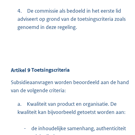
4.
De commissie als bedoeld in het eerste lid
adviseert op grond van de toetsingscriteria zoals
genoemd in deze regeling.
Artikel
9
Toetsingscriteria
Subsidieaanvragen worden beoordeeld aan de hand
van de volgende criteria:
a.
Kwaliteit van product en organisatie. De
kwaliteit kan bijvoorbeeld getoetst worden aan:
-
de inhoudelijke samenhang, authenticiteit