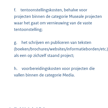
f.
tentoonstellingskosten, behalve voor
projecten binnen de categorie Museale projecten
waar het gaat om vernieuwing van de vaste
tentoonstelling;
g.
het schrijven en publiceren van teksten
(boeken/brochures/websites/informatieborden/etc.)
als een op zichzelf staand project;
h.
voorbereidingskosten voor projecten die
vallen binnen de categorie Media.