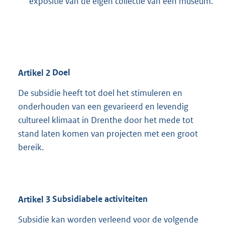
expositie van de eigen collectie van een museum.
Artikel
2
Doel
De subsidie heeft tot doel het stimuleren en
onderhouden van een gevarieerd en levendig
cultureel klimaat in Drenthe door het mede tot
stand laten komen van projecten met een groot
bereik.
Artikel
3
Subsidiabele activiteiten
Subsidie kan worden verleend voor de volgende