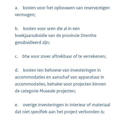
a.
kosten voor het opbouwen van reserve/eigen
vermogen;
b.
kosten voor uren die al in een
boekjaarsubsidie van de provincie Drenthe
gesubsidieerd zijn;
c.
btw voor zover aftrekbaar of te verrekenen;
d.
kosten ten behoeve van investeringen in
accommodaties en aanschaf van apparatuur in
accommodaties, behalve voor projecten binnen
de categorie Museale projecten;
e.
overige investeringen in interieur of materiaal
dat niet specifiek aan het project verbonden is;