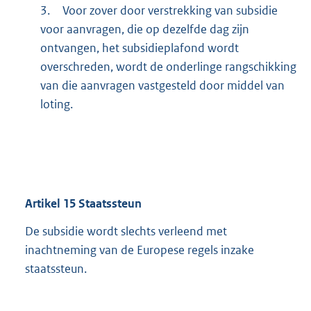
3.
Voor zover door verstrekking van subsidie
voor aanvragen, die op dezelfde dag zijn
ontvangen, het subsidieplafond wordt
overschreden, wordt de onderlinge rangschikking
van die aanvragen vastgesteld door middel van
loting.
Artikel
15
Staatssteun
De subsidie wordt slechts verleend met
inachtneming van de Europese regels inzake
staatssteun.