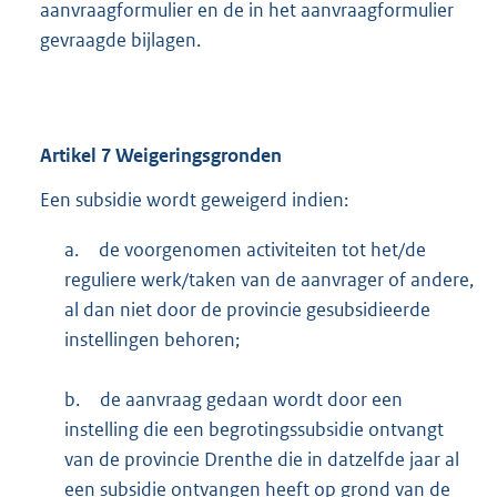
aanvraagformulier en de in het aanvraagformulier
gevraagde bijlagen.
Artikel
7
Weigeringsgronden
Een subsidie wordt geweigerd indien:
a.
de voorgenomen activiteiten tot het/de
reguliere werk/taken van de aanvrager of andere,
al dan niet door de provincie gesubsidieerde
instellingen behoren;
b.
de aanvraag gedaan wordt door een
instelling die een begrotingssubsidie ontvangt
van de provincie Drenthe die in datzelfde jaar al
een subsidie ontvangen heeft op grond van de