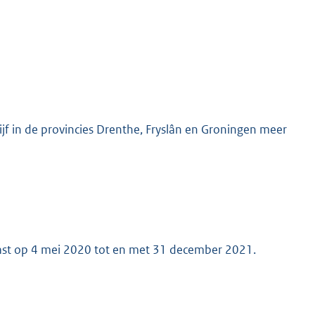
ijf in de provincies Drenthe, Fryslân en Groningen meer
ast op 4 mei 2020 tot en met 31 december 2021.