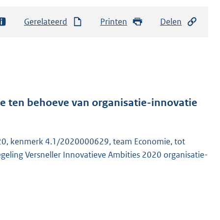
Gerelateerd
Printen
Delen
ie ten behoeve van organisatie-innovatie
020, kenmerk 4.1/2020000629, team Economie, tot
geling Versneller Innovatieve Ambities 2020 organisatie-