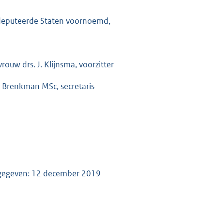
eputeerde Staten voornoemd,
rouw drs. J. Klijnsma, voorzitter
. Brenkman MSc, secretaris
gegeven: 12 december 2019