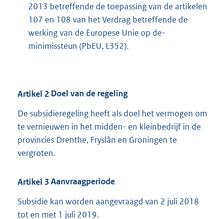
2013 betreffende de toepassing van de artikelen
107 en 108 van het Verdrag betreffende de
werking van de Europese Unie op de-
minimissteun (PbEU, L352).
Artikel
2
Doel van de regeling
De subsidieregeling heeft als doel het vermogen om
te vernieuwen in het midden- en kleinbedrijf in de
provincies Drenthe, Fryslân en Groningen te
vergroten.
Artikel
3
Aanvraagperiode
Subsidie kan worden aangevraagd van 2 juli 2018
tot en met 1 juli 2019.