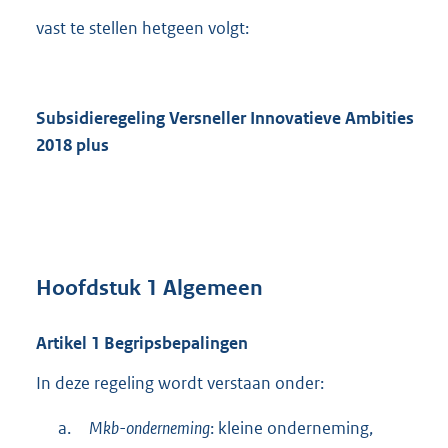
vast te stellen hetgeen volgt:
Subsidieregeling Versneller Innovatieve Ambities
2018 plus
Hoofdstuk
1
Algemeen
Artikel
1
Begripsbepalingen
In deze regeling wordt verstaan onder:
a.
Mkb-onderneming
: kleine onderneming,