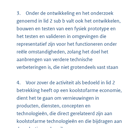
3.
Onder de ontwikkeling en het onderzoek
genoemd in lid 2 sub b valt ook het ontwikkelen,
bouwen en testen van een fysiek prototype en
het testen en valideren in omgevingen die
representatief zijn voor het functioneren onder
reële omstandigheden, zolang het doel het
aanbrengen van verdere technische
verbeteringen is, die niet grotendeels vast staan
4.
Voor zover de activiteit als bedoeld in lid 2
betrekking heeft op een koolstofarme economie,
dient het te gaan om vernieuwingen in
producten, diensten, concepten en
technologieën, die direct gerelateerd zijn aan
koolstofarme technologieën en die bijdragen aan