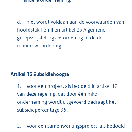
andere onderneming;
d.
niet wordt voldaan aan de voorwaarden van
hoofdstuk I en II en artikel 25 Algemene
groepsvrijstellingsverordening of de de-
minimisverordening.
Artikel
15
Subsidiehoogte
1.
Voor een project, als bedoeld in artikel 12
van deze regeling, dat door één mkb-
onderneming wordt uitgevoerd bedraagt het
subsidiepercentage 35.
2.
Voor een samenwerkingsproject, als bedoeld