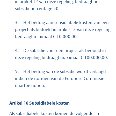
in artikel 12 van deze regeling, bedraagt het
subsidiepercentage 50.
3.
Het bedrag aan subsidiabele kosten van een
project als bedoeld in artikel 12 van deze regeling
bedraagt minimaal € 10.000,00.
4.
De subsidie voor een project als bedoeld in
deze regeling bedraagt maximaal € 100.000,00.
5.
Het bedrag van de subsidie wordt verlaagd
indien de normen van de Europese Commissie
daartoe nopen.
Artikel
16
Subsidiabele kosten
Als subsidiabele kosten komen de volgende, in