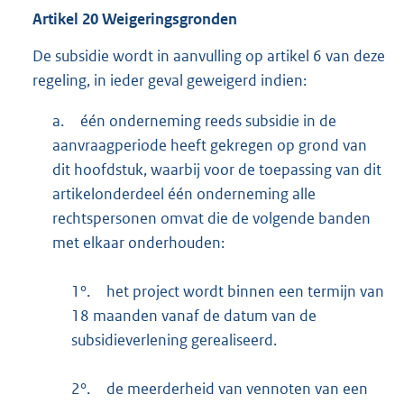
Artikel
20
Weigeringsgronden
De subsidie wordt in aanvulling op artikel 6 van deze
regeling, in ieder geval geweigerd indien:
a.
één onderneming reeds subsidie in de
aanvraagperiode heeft gekregen op grond van
dit hoofdstuk, waarbij voor de toepassing van dit
artikelonderdeel één onderneming alle
rechtspersonen omvat die de volgende banden
met elkaar onderhouden:
1°.
het project wordt binnen een termijn van
18 maanden vanaf de datum van de
subsidieverlening gerealiseerd.
2°.
de meerderheid van vennoten van een