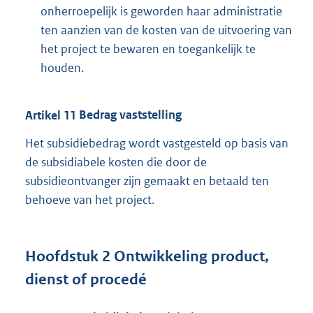
onherroepelijk is geworden haar administratie
ten aanzien van de kosten van de uitvoering van
het project te bewaren en toegankelijk te
houden.
Artikel
11
Bedrag vaststelling
Het subsidiebedrag wordt vastgesteld op basis van
de subsidiabele kosten die door de
subsidieontvanger zijn gemaakt en betaald ten
behoeve van het project.
Hoofdstuk
2
Ontwikkeling product,
dienst of procedé