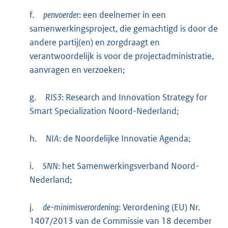
f.
penvoerder
: een deelnemer in een
samenwerkingsproject, die gemachtigd is door de
andere partij(en) en zorgdraagt en
verantwoordelijk is voor de projectadministratie,
aanvragen en verzoeken;
g.
RIS3
: Research and Innovation Strategy for
Smart Specialization Noord-Nederland;
h.
NIA
: de Noordelijke Innovatie Agenda;
i.
SNN
: het Samenwerkingsverband Noord-
Nederland;
j.
de-minimisverordening
: Verordening (EU) Nr.
1407/2013 van de Commissie van 18 december