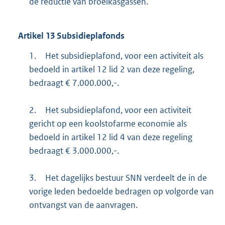
de reductie van broeikasgassen.
Artikel
13
Subsidieplafonds
1.
Het subsidieplafond, voor een activiteit als
bedoeld in artikel 12 lid 2 van deze regeling,
bedraagt € 7.000.000,-.
2.
Het subsidieplafond, voor een activiteit
gericht op een koolstofarme economie als
bedoeld in artikel 12 lid 4 van deze regeling
bedraagt € 3.000.000,-.
3.
Het dagelijks bestuur SNN verdeelt de in de
vorige leden bedoelde bedragen op volgorde van
ontvangst van de aanvragen.