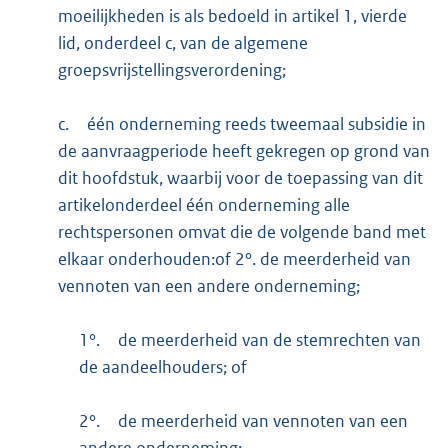
moeilijkheden is als bedoeld in artikel 1, vierde
lid, onderdeel c, van de algemene
groepsvrijstellingsverordening;
c.
één onderneming reeds tweemaal subsidie in
de aanvraagperiode heeft gekregen op grond van
dit hoofdstuk, waarbij voor de toepassing van dit
artikelonderdeel één onderneming alle
rechtspersonen omvat die de volgende band met
elkaar onderhouden:of 2°. de meerderheid van
vennoten van een andere onderneming;
1°.
de meerderheid van de stemrechten van
de aandeelhouders; of
2°.
de meerderheid van vennoten van een