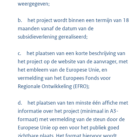
weergegeven;
b.
het project wordt binnen een termijn van 18
maanden vanaf de datum van de
subsidieverlening gerealiseerd;
c.
het plaatsen van een korte beschrijving van
het project op de website van de aanvrager, met
het embleem van de Europese Unie, en
vermelding van het Europees Fonds voor
Regionale Ontwikkeling (EFRO);
d.
het plaatsen van ten minste één affiche met
informatie over het project (minimaal in A3-
formaat) met vermelding van de steun door de
Europese Unie op een voor het publiek goed
zichtbare plaats. Het format hiervoor wordt