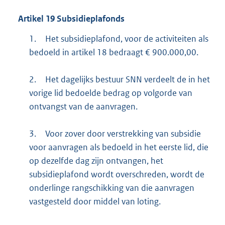
Artikel
19
Subsidieplafonds
1.
Het subsidieplafond, voor de activiteiten als
bedoeld in artikel 18 bedraagt € 900.000,00.
2.
Het dagelijks bestuur SNN verdeelt de in het
vorige lid bedoelde bedrag op volgorde van
ontvangst van de aanvragen.
3.
Voor zover door verstrekking van subsidie
voor aanvragen als bedoeld in het eerste lid, die
op dezelfde dag zijn ontvangen, het
subsidieplafond wordt overschreden, wordt de
onderlinge rangschikking van die aanvragen
vastgesteld door middel van loting.