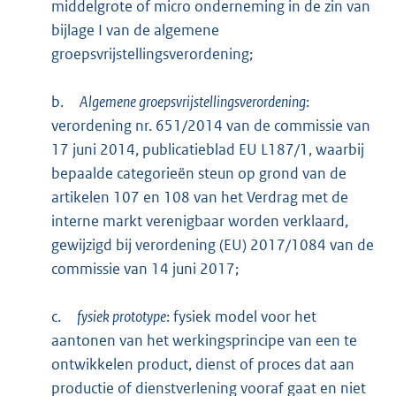
middelgrote of micro onderneming in de zin van
bijlage I van de algemene
groepsvrijstellingsverordening;
b.
Algemene groepsvrijstellingsverordening
:
verordening nr. 651/2014 van de commissie van
17 juni 2014, publicatieblad EU L187/1, waarbij
bepaalde categorieën steun op grond van de
artikelen 107 en 108 van het Verdrag met de
interne markt verenigbaar worden verklaard,
gewijzigd bij verordening (EU) 2017/1084 van de
commissie van 14 juni 2017;
c.
fysiek prototype
: fysiek model voor het
aantonen van het werkingsprincipe van een te
ontwikkelen product, dienst of proces dat aan
productie of dienstverlening vooraf gaat en niet