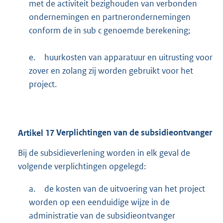
met de activiteit bezighouden van verbonden
ondernemingen en partnerondernemingen
conform de in sub c genoemde berekening;
e.
huurkosten van apparatuur en uitrusting voor
zover en zolang zij worden gebruikt voor het
project.
Artikel
17
Verplichtingen van de subsidieontvanger
Bij de subsidieverlening worden in elk geval de
volgende verplichtingen opgelegd:
a.
de kosten van de uitvoering van het project
worden op een eenduidige wijze in de
administratie van de subsidieontvanger