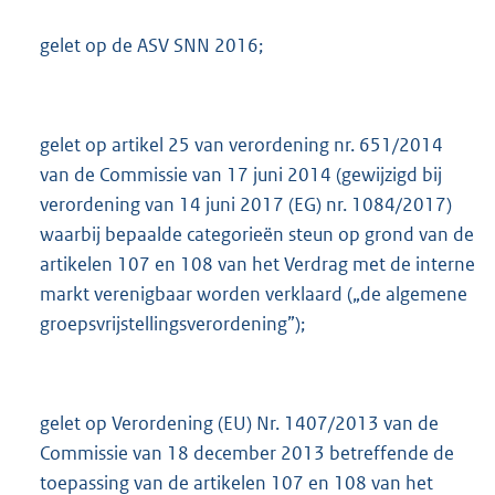
gelet op de ASV SNN 2016;
gelet op artikel 25 van verordening nr. 651/2014
van de Commissie van 17 juni 2014 (gewijzigd bij
verordening van 14 juni 2017 (EG) nr. 1084/2017)
waarbij bepaalde categorieën steun op grond van de
artikelen 107 en 108 van het Verdrag met de interne
markt verenigbaar worden verklaard („de algemene
groepsvrijstellingsverordening”);
gelet op Verordening (EU) Nr. 1407/2013 van de
Commissie van 18 december 2013 betreffende de
toepassing van de artikelen 107 en 108 van het