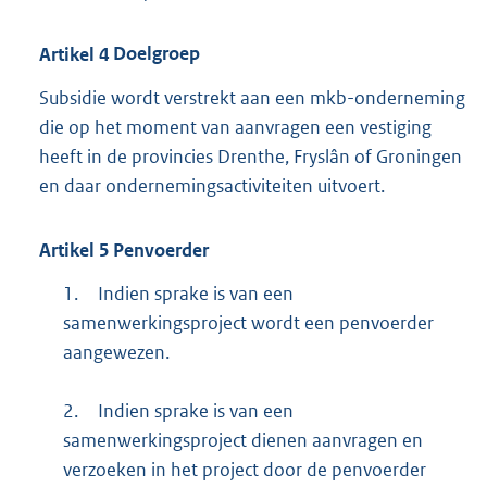
Artikel
4
Doelgroep
Subsidie wordt verstrekt aan een mkb-onderneming
die op het moment van aanvragen een vestiging
heeft in de provincies Drenthe, Fryslân of Groningen
en daar ondernemingsactiviteiten uitvoert.
Artikel
5
Penvoerder
1.
Indien sprake is van een
samenwerkingsproject wordt een penvoerder
aangewezen.
2.
Indien sprake is van een
samenwerkingsproject dienen aanvragen en
verzoeken in het project door de penvoerder