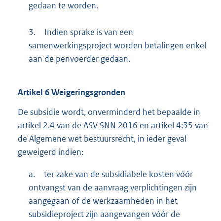
gedaan te worden.
3.
Indien sprake is van een
samenwerkingsproject worden betalingen enkel
aan de penvoerder gedaan.
Artikel
6
Weigeringsgronden
De subsidie wordt, onverminderd het bepaalde in
artikel 2.4 van de ASV SNN 2016 en artikel 4:35 van
de Algemene wet bestuursrecht, in ieder geval
geweigerd indien:
a.
ter zake van de subsidiabele kosten vóór
ontvangst van de aanvraag verplichtingen zijn
aangegaan of de werkzaamheden in het
subsidieproject zijn aangevangen vóór de