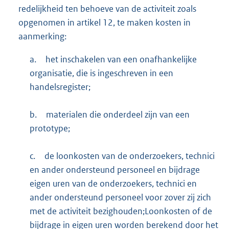
redelijkheid ten behoeve van de activiteit zoals
opgenomen in artikel 12, te maken kosten in
aanmerking:
a.
het inschakelen van een onafhankelijke
organisatie, die is ingeschreven in een
handelsregister;
b.
materialen die onderdeel zijn van een
prototype;
c.
de loonkosten van de onderzoekers, technici
en ander ondersteund personeel en bijdrage
eigen uren van de onderzoekers, technici en
ander ondersteund personeel voor zover zij zich
met de activiteit bezighouden;Loonkosten of de
bijdrage in eigen uren worden berekend door het