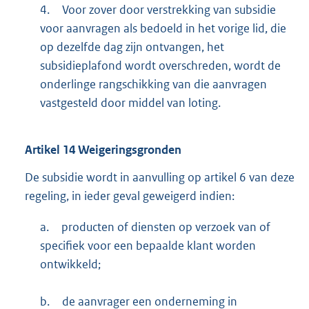
4.
Voor zover door verstrekking van subsidie
voor aanvragen als bedoeld in het vorige lid, die
op dezelfde dag zijn ontvangen, het
subsidieplafond wordt overschreden, wordt de
onderlinge rangschikking van die aanvragen
vastgesteld door middel van loting.
Artikel
14
Weigeringsgronden
De subsidie wordt in aanvulling op artikel 6 van deze
regeling, in ieder geval geweigerd indien:
a.
producten of diensten op verzoek van of
specifiek voor een bepaalde klant worden
ontwikkeld;
b.
de aanvrager een onderneming in