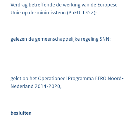
Verdrag betreffende de werking van de Europese
Unie op de-minimissteun (PbEU, L352);
gelezen de gemeenschappelijke regeling SNN;
gelet op het Operationeel Programma EFRO Noord-
Nederland 2014-2020;
besluiten