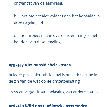
ontvangst van de aanvraag;
b.
het project niet voldoet aan het bepaalde in
deze regeling; of
c.
het project niet in overeenstemming is met
het doel van deze regeling.
Artikel
7
Niet-subsidiabele kosten
In ieder geval niet subsidiabel is omzetbelasting in
de zin van de Wet op de omzetbelasting
1968 en vergelijkbare belasting van andere staten.
Artikel
8
Wijzigings- of intrekkingsgronden