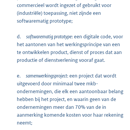
commercieel wordt ingezet of gebruikt voor
(industriële) toepassing, niet zijnde een
softwarematig prototype;
d.
softwarematig prototype
: een digitale code, voor
het aantonen van het werkingsprincipe van een
te ontwikkelen product, dienst of proces dat aan
productie of dienstverlening vooraf gaat.
e.
samenwerkingsproject
: een project dat wordt
uitgevoerd door minimaal twee mkb-
ondernemingen, die elk een aantoonbaar belang
hebben bij het project, en waarin geen van de
ondernemingen meer dan 70% van de in
aanmerking komende kosten voor haar rekening
neemt;