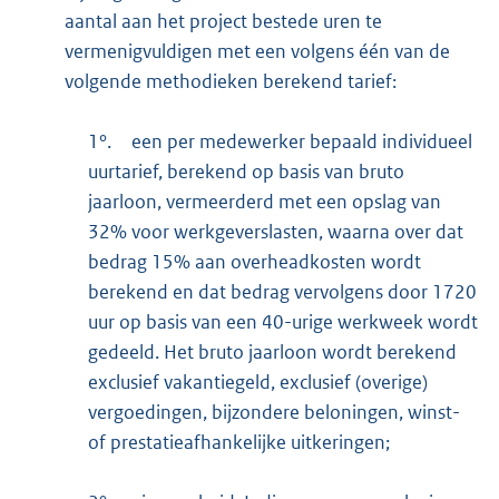
aantal aan het project bestede uren te
vermenigvuldigen met een volgens één van de
volgende methodieken berekend tarief:
1°.
een per medewerker bepaald individueel
uurtarief, berekend op basis van bruto
jaarloon, vermeerderd met een opslag van
32% voor werkgeverslasten, waarna over dat
bedrag 15% aan overheadkosten wordt
berekend en dat bedrag vervolgens door 1720
uur op basis van een 40-urige werkweek wordt
gedeeld. Het bruto jaarloon wordt berekend
exclusief vakantiegeld, exclusief (overige)
vergoedingen, bijzondere beloningen, winst-
of prestatieafhankelijke uitkeringen;