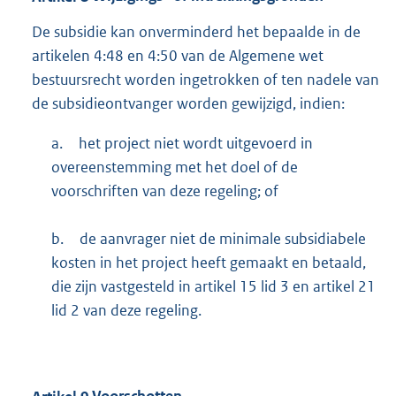
De subsidie kan onverminderd het bepaalde in de
artikelen 4:48 en 4:50 van de Algemene wet
bestuursrecht worden ingetrokken of ten nadele van
de subsidieontvanger worden gewijzigd, indien:
a.
het project niet wordt uitgevoerd in
overeenstemming met het doel of de
voorschriften van deze regeling; of
b.
de aanvrager niet de minimale subsidiabele
kosten in het project heeft gemaakt en betaald,
die zijn vastgesteld in artikel 15 lid 3 en artikel 21
lid 2 van deze regeling.