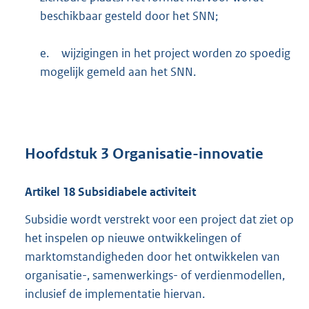
beschikbaar gesteld door het SNN;
e.
wijzigingen in het project worden zo spoedig
mogelijk gemeld aan het SNN.
Hoofdstuk
3
Organisatie-innovatie
Artikel
18
Subsidiabele activiteit
Subsidie wordt verstrekt voor een project dat ziet op
het inspelen op nieuwe ontwikkelingen of
marktomstandigheden door het ontwikkelen van
organisatie-, samenwerkings- of verdienmodellen,
inclusief de implementatie hiervan.