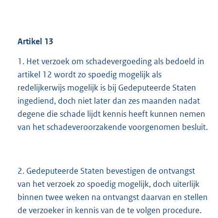
Artikel
13
1. Het verzoek om schadevergoeding als bedoeld in
artikel 12 wordt zo spoedig mogelijk als
redelijkerwijs mogelijk is bij Gedeputeerde Staten
ingediend, doch niet later dan zes maanden nadat
degene die schade lijdt kennis heeft kunnen nemen
van het schadeveroorzakende voorgenomen besluit.
2. Gedeputeerde Staten bevestigen de ontvangst
van het verzoek zo spoedig mogelijk, doch uiterlijk
binnen twee weken na ontvangst daarvan en stellen
de verzoeker in kennis van de te volgen procedure.