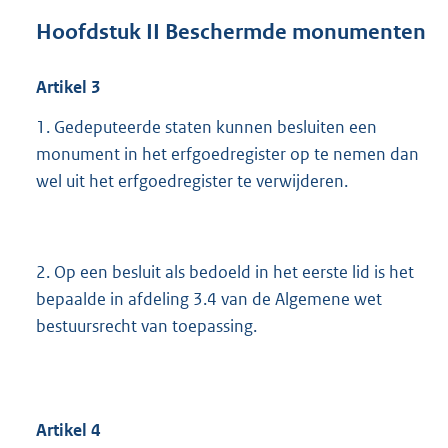
Hoofdstuk II Beschermde monumenten
Artikel
3
1. Gedeputeerde staten kunnen besluiten een
monument in het erfgoedregister op te nemen dan
wel uit het erfgoedregister te verwijderen.
2. Op een besluit als bedoeld in het eerste lid is het
bepaalde in afdeling 3.4 van de Algemene wet
bestuursrecht van toepassing.
Artikel
4