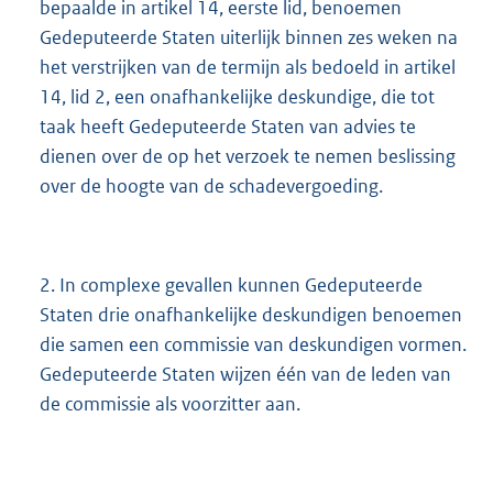
bepaalde in artikel 14, eerste lid, benoemen
Gedeputeerde Staten uiterlijk binnen zes weken na
het verstrijken van de termijn als bedoeld in artikel
14, lid 2, een onafhankelijke deskundige, die tot
taak heeft Gedeputeerde Staten van advies te
dienen over de op het verzoek te nemen beslissing
over de hoogte van de schadevergoeding.
2. In complexe gevallen kunnen Gedeputeerde
Staten drie onafhankelijke deskundigen benoemen
die samen een commissie van deskundigen vormen.
Gedeputeerde Staten wijzen één van de leden van
de commissie als voorzitter aan.