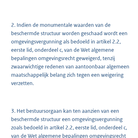
2. Indien de monumentale waarden van de
beschermde structuur worden geschaad wordt een
omgevingsvergunning als bedoeld in artikel 2.2,
eerste lid, onderdeel c, van de Wet algemene
bepalingen omgevingsrecht geweigerd, tenzij
zwaarwichtige redenen van aantoonbaar algemeen
maatschappelijk belang zich tegen een weigering
verzetten.
3. Het bestuursorgaan kan ten aanzien van een
beschermde structuur een omgevingsvergunning
zoals bedoeld in artikel 2.2, eerste lid, onderdeel c,
van de Wet algemene bepalingen omgevingsrecht