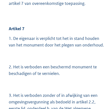
artikel 7 van overeenkomstige toepassing.
Artikel
7
1. De eigenaar is verplicht tot het in stand houden
van het monument door het plegen van onderhoud.
2. Het is verboden een beschermd monument te
beschadigen of te vernielen.
3. Het is verboden zonder of in afwijking van een
omgevingsvergunning als bedoeld in artikel 2.2,
eerste lid, onderdeel b, van de Wet algemene