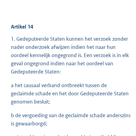
Artikel
14
1. Gedeputeerde Staten kunnen het verzoek zonder
nader onderzoek afwijzen indien het naar hun
oordeel kennelijk ongegrond is. Een verzoek is in elk
geval ongegrond indien naar het oordeel van
Gedeputeerde Staten:
a het causaal verband ontbreekt tussen de
geclaimde schade en het door Gedeputeerde Staten
genomen besluit;
b de vergoeding van de geclaimde schade anderszins
is gewaarborgd;