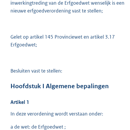
inwerkingtreding van de Erfgoedwet wenselijk is een
nieuwe erfgoedverordening vast te stellen;
Gelet op artikel 145 Provinciewet en artikel 3.17
Erfgoedwet;
Besluiten vast te stellen:
Hoofdstuk I Algemene bepalingen
Artikel
1
In deze verordening wordt verstaan onder:
a de wet: de Erfgoedwet ;