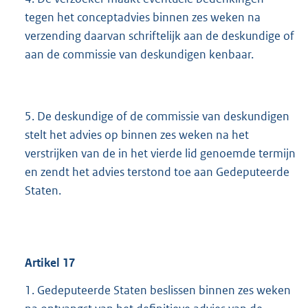
tegen het conceptadvies binnen zes weken na
verzending daarvan schriftelijk aan de deskundige of
aan de commissie van deskundigen kenbaar.
5. De deskundige of de commissie van deskundigen
stelt het advies op binnen zes weken na het
verstrijken van de in het vierde lid genoemde termijn
en zendt het advies terstond toe aan Gedeputeerde
Staten.
Artikel
17
1. Gedeputeerde Staten beslissen binnen zes weken