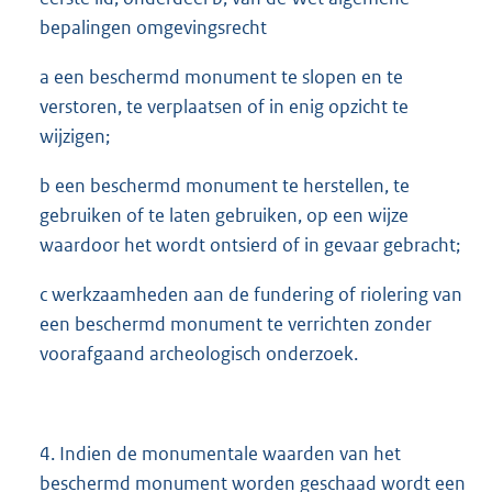
bepalingen omgevingsrecht
a een beschermd monument te slopen en te
verstoren, te verplaatsen of in enig opzicht te
wijzigen;
b een beschermd monument te herstellen, te
gebruiken of te laten gebruiken, op een wijze
waardoor het wordt ontsierd of in gevaar gebracht;
c werkzaamheden aan de fundering of riolering van
een beschermd monument te verrichten zonder
voorafgaand archeologisch onderzoek.
4. Indien de monumentale waarden van het
beschermd monument worden geschaad wordt een