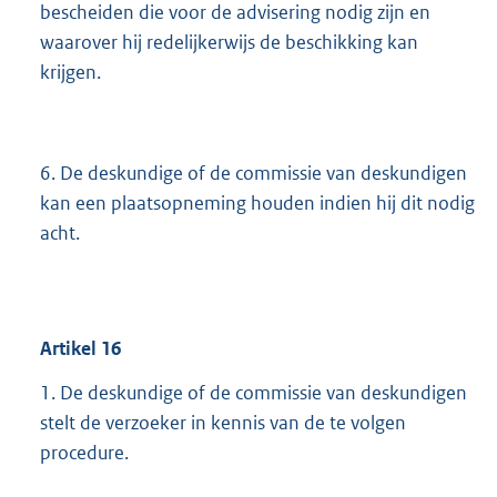
bescheiden die voor de advisering nodig zijn en
waarover hij redelijkerwijs de beschikking kan
krijgen.
6. De deskundige of de commissie van deskundigen
kan een plaatsopneming houden indien hij dit nodig
acht.
Artikel
16
1. De deskundige of de commissie van deskundigen
stelt de verzoeker in kennis van de te volgen
procedure.