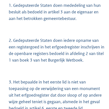
1. Gedeputeerde Staten doen mededeling van hun
besluit als bedoeld in artikel 3 aan de eigenaar en
aan het betrokken gemeentebestuur.
2. Gedeputeerde Staten doen iedere opname van
een registergoed in het erfgoedregister inschrijven in
de openbare registers bedoeld in afdeling 2 van titel
1 van boek 3 van het Burgerlijk Wetboek.
3. Het bepaalde in het eerste lid is niet van
toepassing op de verwijdering van een monument
uit het erfgoedregister dat door sloop of op andere
wijze geheel teniet is gegaan, alsmede in het geval
bedoeld in artikel 6, eerste en tweede lid.