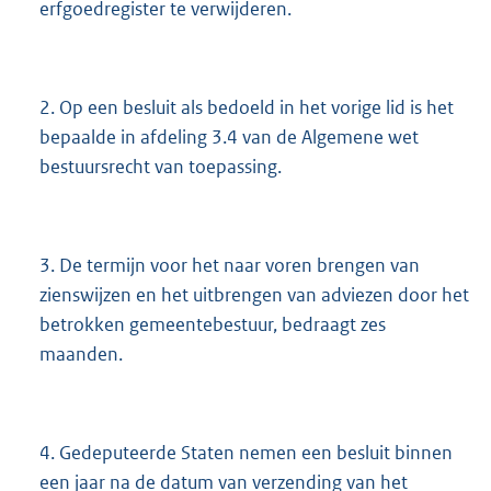
erfgoedregister te verwijderen.
2. Op een besluit als bedoeld in het vorige lid is het
bepaalde in afdeling 3.4 van de Algemene wet
bestuursrecht van toepassing.
3. De termijn voor het naar voren brengen van
zienswijzen en het uitbrengen van adviezen door het
betrokken gemeentebestuur, bedraagt zes
maanden.
4. Gedeputeerde Staten nemen een besluit binnen
een jaar na de datum van verzending van het