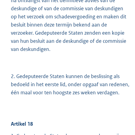
na ontvangst van het definitieve advies van de
deskundige of van de commissie van deskundigen
op het verzoek om schadevergoeding en maken dit
besluit binnen deze termijn bekend aan de
verzoeker. Gedeputeerde Staten zenden een kopie
van hun besluit aan de deskundige of de commissie
van deskundigen.
2. Gedeputeerde Staten kunnen de beslissing als
bedoeld in het eerste lid, onder opgaaf van redenen,
één maal voor ten hoogste zes weken verdagen.
Artikel
18