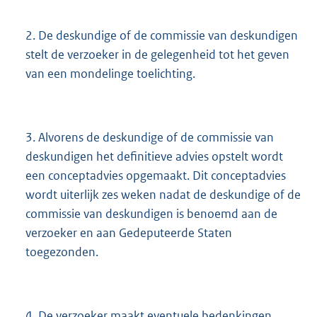
2. De deskundige of de commissie van deskundigen
stelt de verzoeker in de gelegenheid tot het geven
van een mondelinge toelichting.
3. Alvorens de deskundige of de commissie van
deskundigen het definitieve advies opstelt wordt
een conceptadvies opgemaakt. Dit conceptadvies
wordt uiterlijk zes weken nadat de deskundige of de
commissie van deskundigen is benoemd aan de
verzoeker en aan Gedeputeerde Staten
toegezonden.
4. De verzoeker maakt eventuele bedenkingen