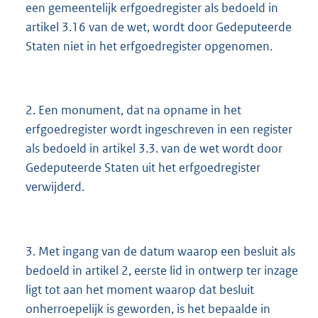
een gemeentelijk erfgoedregister als bedoeld in
artikel 3.16 van de wet, wordt door Gedeputeerde
Staten niet in het erfgoedregister opgenomen.
2. Een monument, dat na opname in het
erfgoedregister wordt ingeschreven in een register
als bedoeld in artikel 3.3. van de wet wordt door
Gedeputeerde Staten uit het erfgoedregister
verwijderd.
3. Met ingang van de datum waarop een besluit als
bedoeld in artikel 2, eerste lid in ontwerp ter inzage
ligt tot aan het moment waarop dat besluit
onherroepelijk is geworden, is het bepaalde in