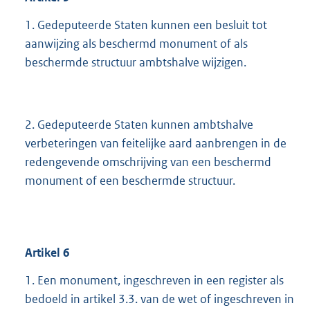
1. Gedeputeerde Staten kunnen een besluit tot
aanwijzing als beschermd monument of als
beschermde structuur ambtshalve wijzigen.
2. Gedeputeerde Staten kunnen ambtshalve
verbeteringen van feitelijke aard aanbrengen in de
redengevende omschrijving van een beschermd
monument of een beschermde structuur.
Artikel
6
1. Een monument, ingeschreven in een register als
bedoeld in artikel 3.3. van de wet of ingeschreven in