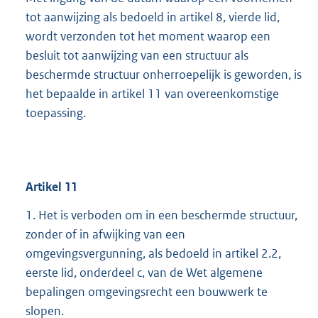
tot aanwijzing als bedoeld in artikel 8, vierde lid,
wordt verzonden tot het moment waarop een
besluit tot aanwijzing van een structuur als
beschermde structuur onherroepelijk is geworden, is
het bepaalde in artikel 11 van overeenkomstige
toepassing.
Artikel
11
1. Het is verboden om in een beschermde structuur,
zonder of in afwijking van een
omgevingsvergunning, als bedoeld in artikel 2.2,
eerste lid, onderdeel c, van de Wet algemene
bepalingen omgevingsrecht een bouwwerk te
slopen.