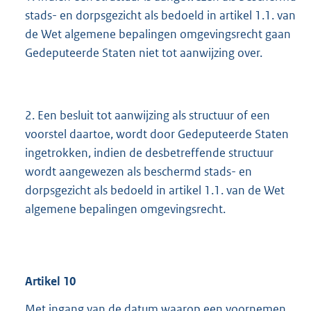
stads- en dorpsgezicht als bedoeld in artikel 1.1. van
de Wet algemene bepalingen omgevingsrecht gaan
Gedeputeerde Staten niet tot aanwijzing over.
2. Een besluit tot aanwijzing als structuur of een
voorstel daartoe, wordt door Gedeputeerde Staten
ingetrokken, indien de desbetreffende structuur
wordt aangewezen als beschermd stads- en
dorpsgezicht als bedoeld in artikel 1.1. van de Wet
algemene bepalingen omgevingsrecht.
Artikel
10
Met ingang van de datum waarop een voornemen