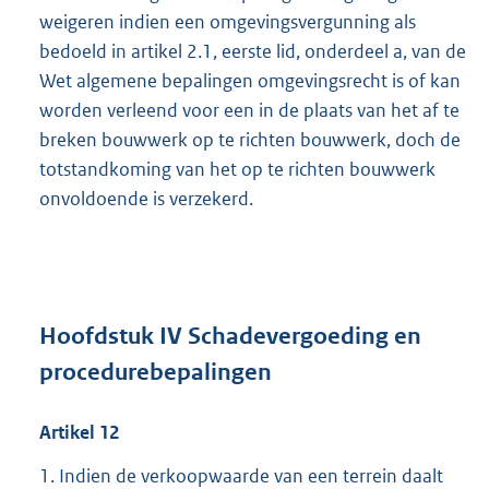
weigeren indien een omgevingsvergunning als
bedoeld in artikel 2.1, eerste lid, onderdeel a, van de
Wet algemene bepalingen omgevingsrecht is of kan
worden verleend voor een in de plaats van het af te
breken bouwwerk op te richten bouwwerk, doch de
totstandkoming van het op te richten bouwwerk
onvoldoende is verzekerd.
Hoofdstuk IV Schadevergoeding en
procedurebepalingen
Artikel
12
1. Indien de verkoopwaarde van een terrein daalt