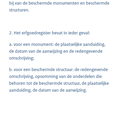
bij van de beschermde monumenten en beschermde
structuren.
2. Het erfgoedregister bevat in ieder geval:
a. voor een monument: de plaatselijke aanduiding,
de datum van de aanwijzing en de redengevende
omschrijving;
b. voor een beschermde structuur: de redengevende
omschrijving, opsomming van de onderdelen die
behoren tot de beschermde structuur, de plaatselijke
aanduiding, de datum van de aanwijzing.