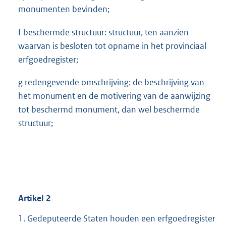
monumenten bevinden;
f beschermde structuur: structuur, ten aanzien
waarvan is besloten tot opname in het provinciaal
erfgoedregister;
g redengevende omschrijving: de beschrijving van
het monument en de motivering van de aanwijzing
tot beschermd monument, dan wel beschermde
structuur;
Artikel
2
1. Gedeputeerde Staten houden een erfgoedregister