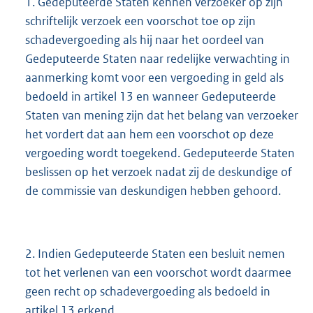
1. Gedeputeerde Staten kennen verzoeker op zijn
schriftelijk verzoek een voorschot toe op zijn
schadevergoeding als hij naar het oordeel van
Gedeputeerde Staten naar redelijke verwachting in
aanmerking komt voor een vergoeding in geld als
bedoeld in artikel 13 en wanneer Gedeputeerde
Staten van mening zijn dat het belang van verzoeker
het vordert dat aan hem een voorschot op deze
vergoeding wordt toegekend. Gedeputeerde Staten
beslissen op het verzoek nadat zij de deskundige of
de commissie van deskundigen hebben gehoord.
2. Indien Gedeputeerde Staten een besluit nemen
tot het verlenen van een voorschot wordt daarmee
geen recht op schadevergoeding als bedoeld in
artikel 13 erkend.