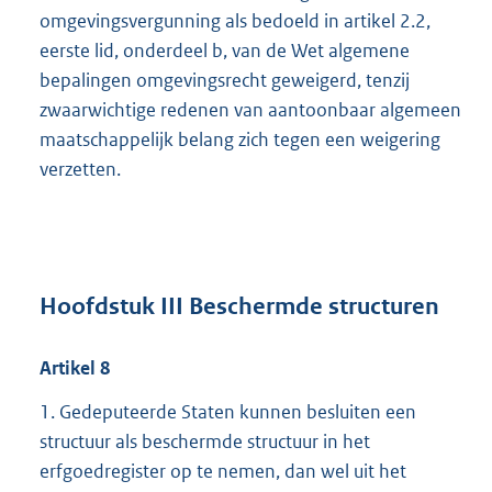
omgevingsvergunning als bedoeld in artikel 2.2,
eerste lid, onderdeel b, van de Wet algemene
bepalingen omgevingsrecht geweigerd, tenzij
zwaarwichtige redenen van aantoonbaar algemeen
maatschappelijk belang zich tegen een weigering
verzetten.
Hoofdstuk III Beschermde structuren
Artikel
8
1. Gedeputeerde Staten kunnen besluiten een
structuur als beschermde structuur in het
erfgoedregister op te nemen, dan wel uit het