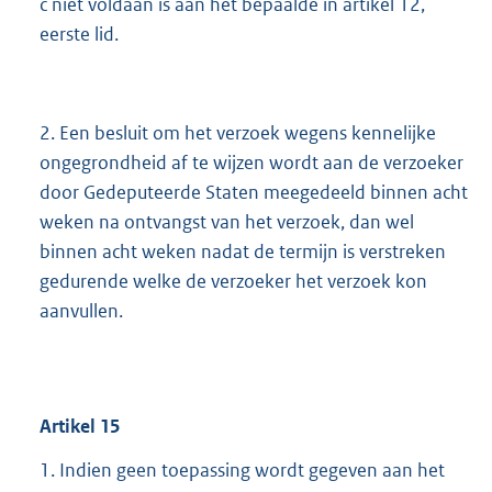
c niet voldaan is aan het bepaalde in artikel 12,
eerste lid.
2. Een besluit om het verzoek wegens kennelijke
ongegrondheid af te wijzen wordt aan de verzoeker
door Gedeputeerde Staten meegedeeld binnen acht
weken na ontvangst van het verzoek, dan wel
binnen acht weken nadat de termijn is verstreken
gedurende welke de verzoeker het verzoek kon
aanvullen.
Artikel
15
1. Indien geen toepassing wordt gegeven aan het