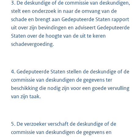
3. De deskundige of de commissie van deskundigen,
stelt een onderzoek in naar de omvang van de
schade en brengt aan Gedeputeerde Staten rapport
uit over zijn bevindingen en adviseert Gedeputeerde
Staten over de hoogte van de uit te keren
schadevergoeding.
4. Gedeputeerde Staten stellen de deskundige of de
commissie van deskundigen de gegevens ter
beschikking die nodig zijn voor een goede vervulling
van zijn taak.
5. De verzoeker verschaft de deskundige of de
commissie van deskundigen de gegevens en