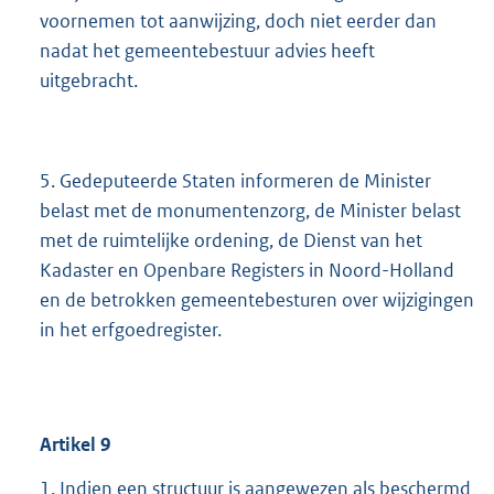
voornemen tot aanwijzing, doch niet eerder dan
nadat het gemeentebestuur advies heeft
uitgebracht.
5. Gedeputeerde Staten informeren de Minister
belast met de monumentenzorg, de Minister belast
met de ruimtelijke ordening, de Dienst van het
Kadaster en Openbare Registers in Noord-Holland
en de betrokken gemeentebesturen over wijzigingen
in het erfgoedregister.
Artikel
9
1. Indien een structuur is aangewezen als beschermd