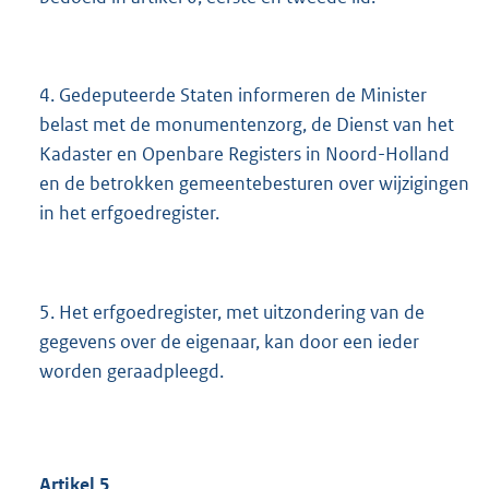
4. Gedeputeerde Staten informeren de Minister
belast met de monumentenzorg, de Dienst van het
Kadaster en Openbare Registers in Noord-Holland
en de betrokken gemeentebesturen over wijzigingen
in het erfgoedregister.
5. Het erfgoedregister, met uitzondering van de
gegevens over de eigenaar, kan door een ieder
worden geraadpleegd.
Artikel
5