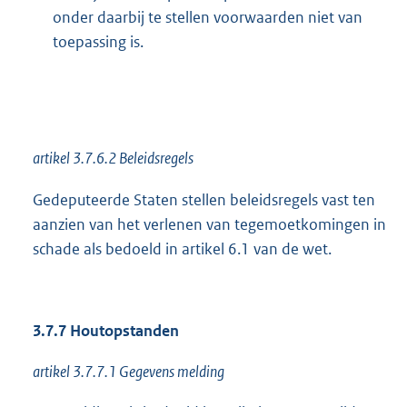
onder daarbij te stellen voorwaarden niet van
toepassing is.
artikel 3.7.6.2 Beleidsregels
Gedeputeerde Staten stellen beleidsregels vast ten
aanzien van het verlenen van tegemoetkomingen in
schade als bedoeld in artikel 6.1 van de wet.
3.7.7 Houtopstanden
artikel 3.7.7.1 Gegevens melding