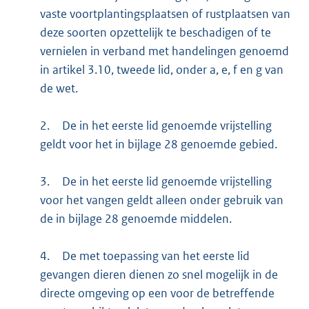
vaste voortplantingsplaatsen of rustplaatsen van
deze soorten opzettelijk te beschadigen of te
vernielen in verband met handelingen genoemd
in artikel 3.10, tweede lid, onder a, e, f en g van
de wet.
2.
De in het eerste lid genoemde vrijstelling
geldt voor het in bijlage 28 genoemde gebied.
3.
De in het eerste lid genoemde vrijstelling
voor het vangen geldt alleen onder gebruik van
de in bijlage 28 genoemde middelen.
4.
De met toepassing van het eerste lid
gevangen dieren dienen zo snel mogelijk in de
directe omgeving op een voor de betreffende