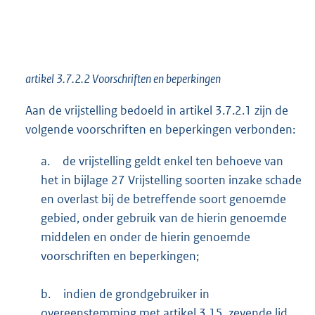
artikel 3.7.2.2 Voorschriften en beperkingen
Aan de vrijstelling bedoeld in artikel 3.7.2.1 zijn de
volgende voorschriften en beperkingen verbonden:
a.
de vrijstelling geldt enkel ten behoeve van
het in bijlage 27 Vrijstelling soorten inzake schade
en overlast bij de betreffende soort genoemde
gebied, onder gebruik van de hierin genoemde
middelen en onder de hierin genoemde
voorschriften en beperkingen;
b.
indien de grondgebruiker in
overeenstemming met artikel 3.15, zevende lid,