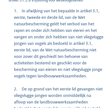
artikel 3.7.2.6 Vrijstelling voor weidevogelbeheer
1.
In afwijking van het bepaalde in artikel 3.1,
eerste, tweede en derde lid, van de Wet
natuurbescherming geldt het verbod van het
rapen en onder zich hebben van eieren en het
vangen en onder zich hebben van niet vliegvlugge
jongen van vogels als bedoeld in artikel 3.1,
eerste lid, van de Wet natuurbescherming niet
voor zover dit geschiedt ten behoeve van
activiteiten bestemd en geschikt voor de
bescherming van eieren en niet vliegvlugge jonge
vogels tegen landbouwwerkzaamheden.
2.
De op grond van het eerste lid gevangen niet
vliegvlugge jongen worden onmiddellijk na
afloop van de landbouwwerkzaamheden