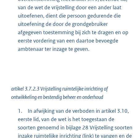
van de wet de vrijstelling door een ander laat
uitoefenen, dient die persoon gedurende die
uitoefening de door de grondgebruiker
afgegeven toestemming bij zich te dragen en op
eerste vordering van een daartoe bevoegde
ambtenaar ter inzage te geven.
artikel 3.7.2.3 Vrijstelling ruimtelijke inrichting of
ontwikkeling en bestendig beheer en onderhoud
1.
In afwijking van de verboden in artikel 3.10,
eerste lid, van de wet is het toegestaan de
soorten genoemd in bijlage 28 Vrijstelling soorten
inzake ruimtelijke inrichting (link) te vangen en de