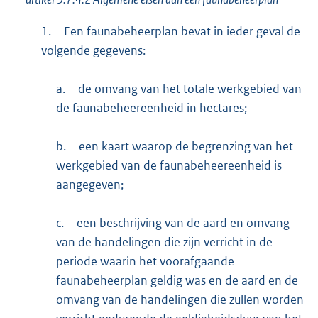
1.
Een faunabeheerplan bevat in ieder geval de
volgende gegevens:
a.
de omvang van het totale werkgebied van
de faunabeheereenheid in hectares;
b.
een kaart waarop de begrenzing van het
werkgebied van de faunabeheereenheid is
aangegeven;
c.
een beschrijving van de aard en omvang
van de handelingen die zijn verricht in de
periode waarin het voorafgaande
faunabeheerplan geldig was en de aard en de
omvang van de handelingen die zullen worden