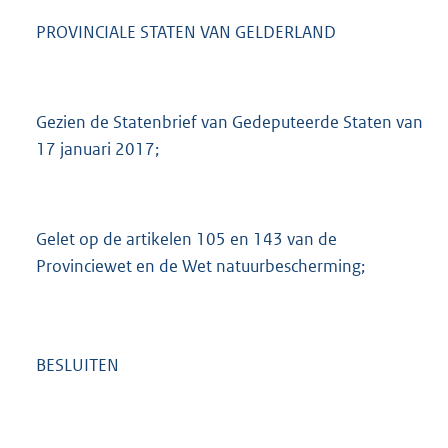
PROVINCIALE STATEN VAN GELDERLAND
Gezien de Statenbrief van Gedeputeerde Staten van
17 januari 2017;
Gelet op de artikelen 105 en 143 van de
Provinciewet en de Wet natuurbescherming;
BESLUITEN