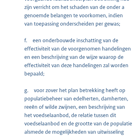
zijn verricht om het schaden van de onder a
genoemde belangen te voorkomen, indien
van toepassing onderscheiden per gewas;
f.
een onderbouwde inschatting van de
effectiviteit van de voorgenomen handelingen
en een beschrijving van de wijze waarop de
effectiviteit van deze handelingen zal worden
bepaald;
g.
voor zover het plan betrekking heeft op
populatiebeheer van edelherten, damherten,
reeën of wilde zwijnen, een beschrijving van
het voedselaanbod, de relatie tussen dit
voedselaanbod en de grootte van de populatie
alsmede de mogelijkheden van uitwisseling