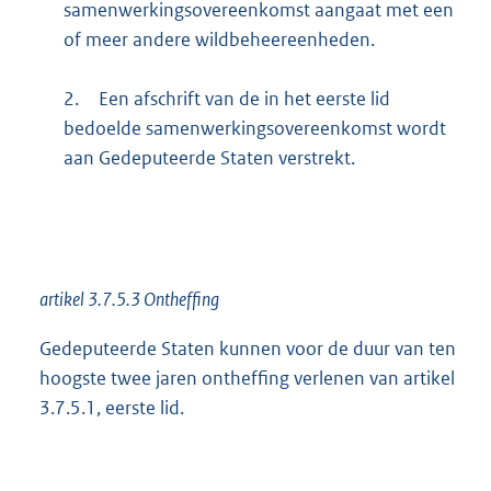
samenwerkingsovereenkomst aangaat met een
of meer andere wildbeheereenheden.
2.
Een afschrift van de in het eerste lid
bedoelde samenwerkingsovereenkomst wordt
aan Gedeputeerde Staten verstrekt.
artikel 3.7.5.3 Ontheffing
Gedeputeerde Staten kunnen voor de duur van ten
hoogste twee jaren ontheffing verlenen van artikel
3.7.5.1, eerste lid.