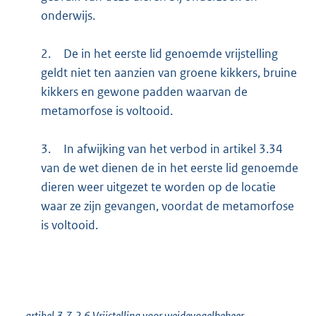
onderwijs.
2.
De in het eerste lid genoemde vrijstelling
geldt niet ten aanzien van groene kikkers, bruine
kikkers en gewone padden waarvan de
metamorfose is voltooid.
3.
In afwijking van het verbod in artikel 3.34
van de wet dienen de in het eerste lid genoemde
dieren weer uitgezet te worden op de locatie
waar ze zijn gevangen, voordat de metamorfose
is voltooid.