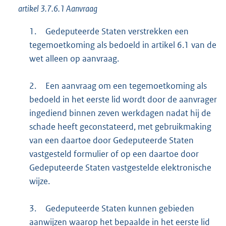
artikel 3.7.6.1 Aanvraag
1.
Gedeputeerde Staten verstrekken een
tegemoetkoming als bedoeld in artikel 6.1 van de
wet alleen op aanvraag.
2.
Een aanvraag om een tegemoetkoming als
bedoeld in het eerste lid wordt door de aanvrager
ingediend binnen zeven werkdagen nadat hij de
schade heeft geconstateerd, met gebruikmaking
van een daartoe door Gedeputeerde Staten
vastgesteld formulier of op een daartoe door
Gedeputeerde Staten vastgestelde elektronische
wijze.
3.
Gedeputeerde Staten kunnen gebieden
aanwijzen waarop het bepaalde in het eerste lid