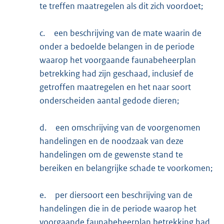
te treffen maatregelen als dit zich voordoet;
c.
een beschrijving van de mate waarin de
onder a bedoelde belangen in de periode
waarop het voorgaande faunabeheerplan
betrekking had zijn geschaad, inclusief de
getroffen maatregelen en het naar soort
onderscheiden aantal gedode dieren;
d.
een omschrijving van de voorgenomen
handelingen en de noodzaak van deze
handelingen om de gewenste stand te
bereiken en belangrijke schade te voorkomen;
e.
per diersoort een beschrijving van de
handelingen die in de periode waarop het
voorgaande faunabeheerplan betrekking had