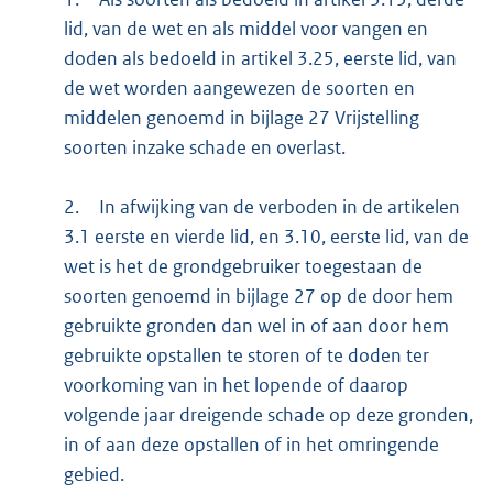
lid, van de wet en als middel voor vangen en
doden als bedoeld in artikel 3.25, eerste lid, van
de wet worden aangewezen de soorten en
middelen genoemd in bijlage 27 Vrijstelling
soorten inzake schade en overlast.
2.
In afwijking van de verboden in de artikelen
3.1 eerste en vierde lid, en 3.10, eerste lid, van de
wet is het de grondgebruiker toegestaan de
soorten genoemd in bijlage 27 op de door hem
gebruikte gronden dan wel in of aan door hem
gebruikte opstallen te storen of te doden ter
voorkoming van in het lopende of daarop
volgende jaar dreigende schade op deze gronden,
in of aan deze opstallen of in het omringende
gebied.