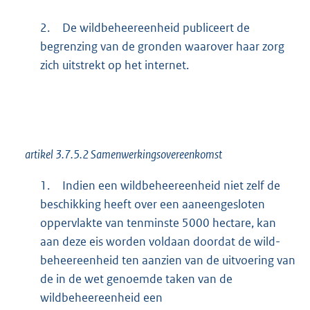
2.
De wildbeheereenheid publiceert de
begrenzing van de gronden waarover haar zorg
zich uitstrekt op het internet.
artikel 3.7.5.2 Samenwerkingsovereenkomst
1.
Indien een wildbeheereenheid niet zelf de
beschikking heeft over een aaneengesloten
oppervlakte van tenminste 5000 hectare, kan
aan deze eis worden voldaan doordat de wild-
beheereenheid ten aanzien van de uitvoering van
de in de wet genoemde taken van de
wildbeheereenheid een