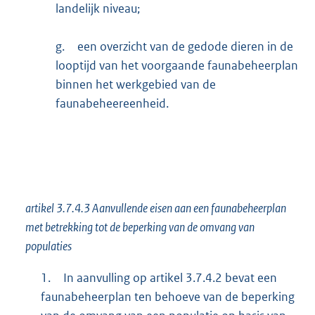
landelijk niveau;
g.
een overzicht van de gedode dieren in de
looptijd van het voorgaande faunabeheerplan
binnen het werkgebied van de
faunabeheereenheid.
artikel 3.7.4.3 Aanvullende eisen aan een faunabeheerplan
met betrekking tot de beperking van de omvang van
populaties
1.
In aanvulling op artikel 3.7.4.2 bevat een
faunabeheerplan ten behoeve van de beperking