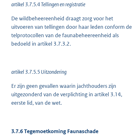
artikel 3.7.5.4 Tellingen en registratie
De wildbeheereenheid draagt zorg voor het
uitvoeren van tellingen door haar leden conform de
telprotocollen van de faunabeheereenheid als
bedoeld in artikel 3.7.3.2.
artikel 3.7.5.5 Uitzondering
Er zijn geen gevallen waarin jachthouders zijn
uitgezonderd van de verplichting in artikel 3.14,
eerste lid, van de wet.
3.7.6 Tegemoetkoming Faunaschade