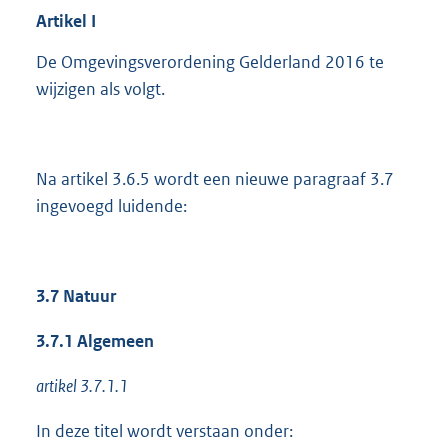
Artikel I
De Omgevingsverordening Gelderland 2016 te
wijzigen als volgt.
Na artikel 3.6.5 wordt een nieuwe paragraaf 3.7
ingevoegd luidende:
3.7 Natuur
3.7.1 Algemeen
artikel 3.7.1.1
In deze titel wordt verstaan onder: