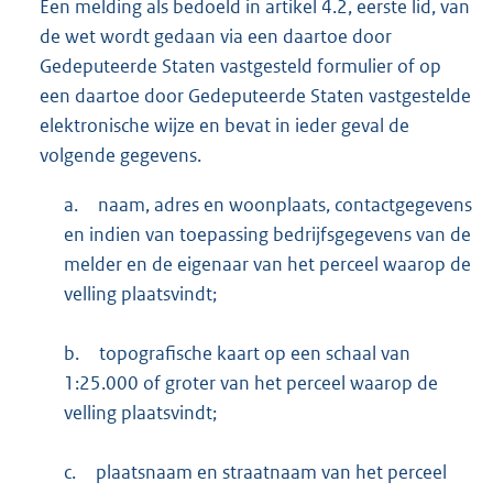
Een melding als bedoeld in artikel 4.2, eerste lid, van
de wet wordt gedaan via een daartoe door
Gedeputeerde Staten vastgesteld formulier of op
een daartoe door Gedeputeerde Staten vastgestelde
elektronische wijze en bevat in ieder geval de
volgende gegevens.
a.
naam, adres en woonplaats, contactgegevens
en indien van toepassing bedrijfsgegevens van de
melder en de eigenaar van het perceel waarop de
velling plaatsvindt;
b.
topografische kaart op een schaal van
1:25.000 of groter van het perceel waarop de
velling plaatsvindt;
c.
plaatsnaam en straatnaam van het perceel