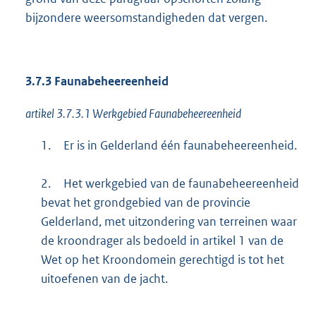
bijzondere weersomstandigheden dat vergen.
3.7.3 Faunabeheereenheid
artikel 3.7.3.1 Werkgebied Faunabeheereenheid
1.
Er is in Gelderland één faunabeheereenheid.
2.
Het werkgebied van de faunabeheereenheid
bevat het grondgebied van de provincie
Gelderland, met uitzondering van terreinen waar
de kroondrager als bedoeld in artikel 1 van de
Wet op het Kroondomein gerechtigd is tot het
uitoefenen van de jacht.