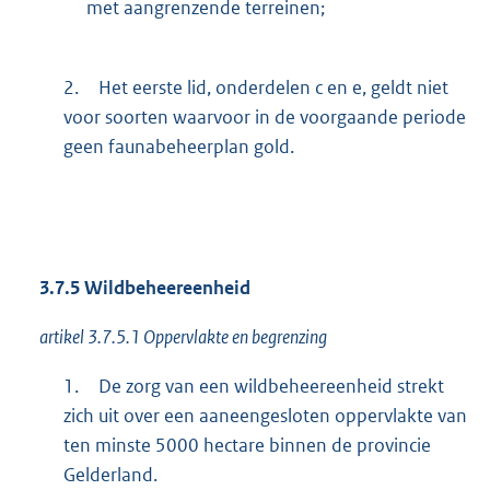
met aangrenzende terreinen;
2.
Het eerste lid, onderdelen c en e, geldt niet
voor soorten waarvoor in de voorgaande periode
geen faunabeheerplan gold.
3.7.5 Wildbeheereenheid
artikel 3.7.5.1 Oppervlakte en begrenzing
1.
De zorg van een wildbeheereenheid strekt
zich uit over een aaneengesloten oppervlakte van
ten minste 5000 hectare binnen de provincie
Gelderland.