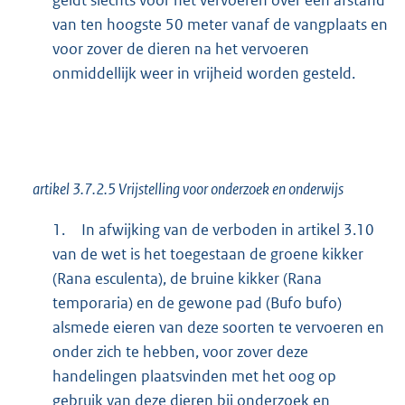
van ten hoogste 50 meter vanaf de vangplaats en
voor zover de dieren na het vervoeren
onmiddellijk weer in vrijheid worden gesteld.
artikel 3.7.2.5 Vrijstelling voor onderzoek en onderwijs
1.
In afwijking van de verboden in artikel 3.10
van de wet is het toegestaan de groene kikker
(Rana esculenta), de bruine kikker (Rana
temporaria) en de gewone pad (Bufo bufo)
alsmede eieren van deze soorten te vervoeren en
onder zich te hebben, voor zover deze
handelingen plaatsvinden met het oog op
gebruik van deze dieren bij onderzoek en