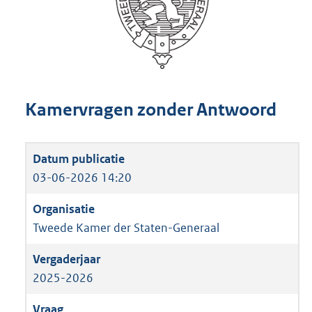
Kamervragen zonder Antwoord
03-06-2026 14:20
Tweede Kamer der Staten-Generaal
2025-2026