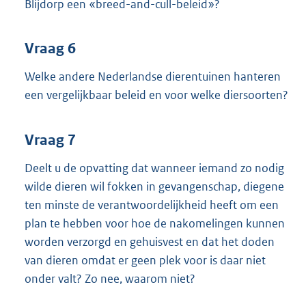
Blijdorp een «breed-and-cull-beleid»?
Vraag 6
Welke andere Nederlandse dierentuinen hanteren
een vergelijkbaar beleid en voor welke diersoorten?
Vraag 7
Deelt u de opvatting dat wanneer iemand zo nodig
wilde dieren wil fokken in gevangenschap, diegene
ten minste de verantwoordelijkheid heeft om een
plan te hebben voor hoe de nakomelingen kunnen
worden verzorgd en gehuisvest en dat het doden
van dieren omdat er geen plek voor is daar niet
onder valt? Zo nee, waarom niet?