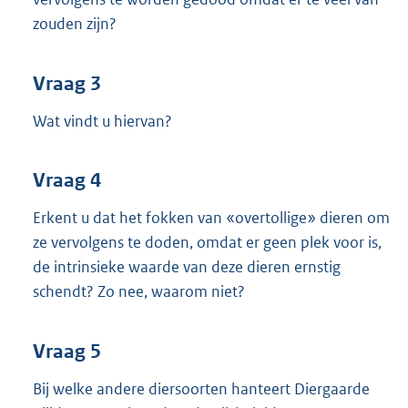
zouden zijn?
Vraag 3
Wat vindt u hiervan?
Vraag 4
Erkent u dat het fokken van «overtollige» dieren om
ze vervolgens te doden, omdat er geen plek voor is,
de intrinsieke waarde van deze dieren ernstig
schendt? Zo nee, waarom niet?
Vraag 5
Bij welke andere diersoorten hanteert Diergaarde