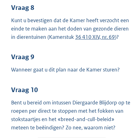
Vraag 8
Kunt u bevestigen dat de Kamer heeft verzocht een
einde te maken aan het doden van gezonde dieren
in dierentuinen (Kamerstuk
36 410 XIV, nr. 69
)?
Vraag 9
Wanneer gaat u dit plan naar de Kamer sturen?
Vraag 10
Bent u bereid om intussen Diergaarde Blijdorp op te
roepen per direct te stoppen met het fokken van
stokstaartjes en het «breed-and-cull-beleid»
meteen te beëindigen? Zo nee, waarom niet?