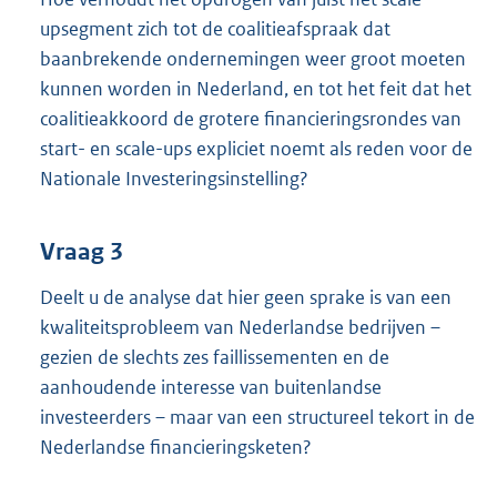
upsegment zich tot de coalitieafspraak dat
baanbrekende ondernemingen weer groot moeten
kunnen worden in Nederland, en tot het feit dat het
coalitieakkoord de grotere financieringsrondes van
start- en scale-ups expliciet noemt als reden voor de
Nationale Investeringsinstelling?
Vraag 3
Deelt u de analyse dat hier geen sprake is van een
kwaliteitsprobleem van Nederlandse bedrijven –
gezien de slechts zes faillissementen en de
aanhoudende interesse van buitenlandse
investeerders – maar van een structureel tekort in de
Nederlandse financieringsketen?