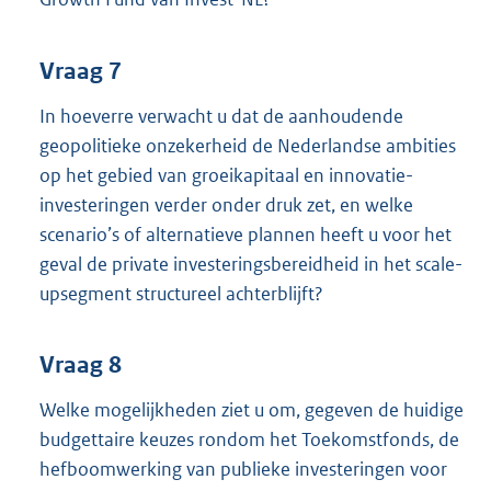
Vraag 7
In hoeverre verwacht u dat de aanhoudende
geopolitieke onzekerheid de Nederlandse ambities
op het gebied van groeikapitaal en innovatie-
investeringen verder onder druk zet, en welke
scenario’s of alternatieve plannen heeft u voor het
geval de private investeringsbereidheid in het scale-
upsegment structureel achterblijft?
Vraag 8
Welke mogelijkheden ziet u om, gegeven de huidige
budgettaire keuzes rondom het Toekomstfonds, de
hefboomwerking van publieke investeringen voor