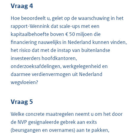
Vraag 4
Hoe beoordeelt u, gelet op de waarschuwing in het
rapport-Wennink dat scale-ups met een
kapitaalbehoefte boven € 50 miljoen die
financiering nauwelijks in Nederland kunnen vinden,
het risico dat met de instap van buitenlandse
investeerders hoofdkantoren,
onderzoeksafdelingen, werkgelegenheid en
daarmee verdienvermogen uit Nederland
wegvloeien?
Vraag 5
Welke concrete maatregelen neemt u om het door
de NVP gesignaleerde gebrek aan exits
(beursgangen en overnames) aan te pakken,