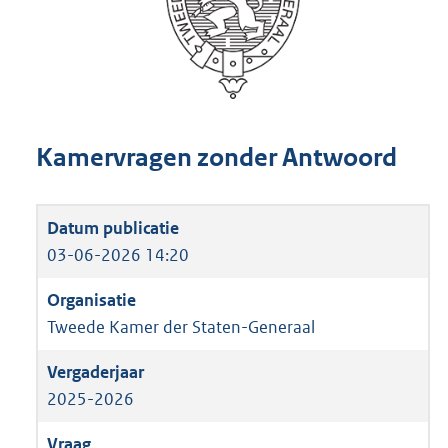
Kamervragen zonder Antwoord
03-06-2026 14:20
Tweede Kamer der Staten-Generaal
2025-2026