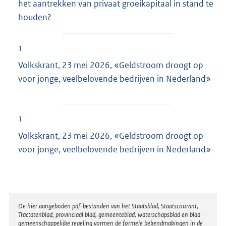
het aantrekken van privaat groeikapitaal in stand te
houden?
1
Volkskrant, 23 mei 2026, «Geldstroom droogt op
voor jonge, veelbelovende bedrijven in Nederland»
1
Volkskrant, 23 mei 2026, «Geldstroom droogt op
voor jonge, veelbelovende bedrijven in Nederland»
Disclaimer
De hier aangeboden pdf-bestanden van het Staatsblad, Staatscourant,
Tractatenblad, provinciaal blad, gemeenteblad, waterschapsblad en blad
gemeenschappelijke regeling vormen de formele bekendmakingen in de