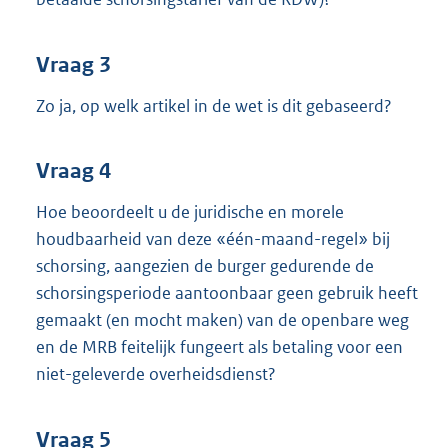
Vraag 3
Zo ja, op welk artikel in de wet is dit gebaseerd?
Vraag 4
Hoe beoordeelt u de juridische en morele
houdbaarheid van deze «één-maand-regel» bij
schorsing, aangezien de burger gedurende de
schorsings
periode aantoonbaar geen gebruik heeft
gemaakt (en mocht maken) van de openbare weg
en de MRB feitelijk fungeert als betaling voor een
niet-geleverde overheidsdienst?
Vraag 5