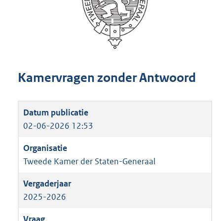
Kamervragen zonder Antwoord
02-06-2026 12:53
Tweede Kamer der Staten-Generaal
2025-2026