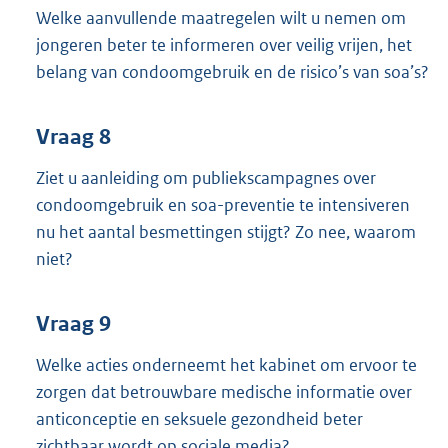
Welke aanvullende maatregelen wilt u nemen om
jongeren beter te informeren over veilig vrijen, het
belang van condoomgebruik en de risico’s van soa’s?
Vraag 8
Ziet u aanleiding om publiekscampagnes over
condoomgebruik en soa-preventie te intensiveren
nu het aantal besmettingen stijgt? Zo nee, waarom
niet?
Vraag 9
Welke acties onderneemt het kabinet om ervoor te
zorgen dat betrouwbare medische informatie over
anticonceptie en seksuele gezondheid beter
zichtbaar wordt op sociale media?