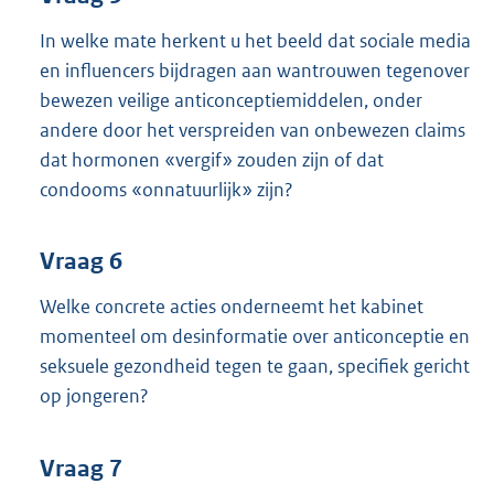
In welke mate herkent u het beeld dat sociale media
en influencers bijdragen aan wantrouwen tegenover
bewezen veilige anticonceptiemiddelen, onder
andere door het verspreiden van onbewezen claims
dat hormonen «vergif» zouden zijn of dat
condooms «onnatuurlijk» zijn?
Vraag 6
Welke concrete acties onderneemt het kabinet
momenteel om desinformatie over anticonceptie en
seksuele gezondheid tegen te gaan, specifiek gericht
op jongeren?
Vraag 7