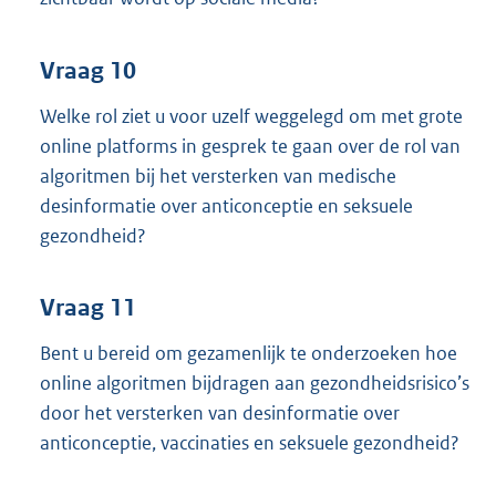
Vraag 10
Welke rol ziet u voor uzelf weggelegd om met grote
online platforms in gesprek te gaan over de rol van
algoritmen bij het versterken van medische
desinformatie over anticonceptie en seksuele
gezondheid?
Vraag 11
Bent u bereid om gezamenlijk te onderzoeken hoe
online algoritmen bijdragen aan gezondheidsrisico’s
door het versterken van desinformatie over
anticonceptie, vaccinaties en seksuele gezondheid?