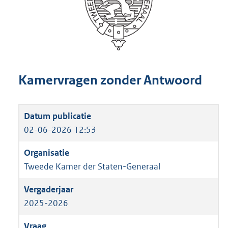
Kamervragen zonder Antwoord
02-06-2026 12:53
Tweede Kamer der Staten-Generaal
2025-2026