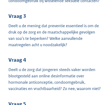
condoomgebruik bij wisselende seksuele contacten?
Vraag 3
Deelt u de mening dat preventie essentieel is om de
druk op de zorg en de maatschappelijke gevolgen
van soa’s te beperken? Welke aanvullende
maatregelen acht u noodzakelijk?
Vraag 4
Deelt u de zorg dat jongeren steeds vaker worden
blootgesteld aan online desinformatie over
hormonale anticonceptie, condoomgebruik,
vaccinaties en vruchtbaarheid? Zo nee, waarom niet?
Vraag 5