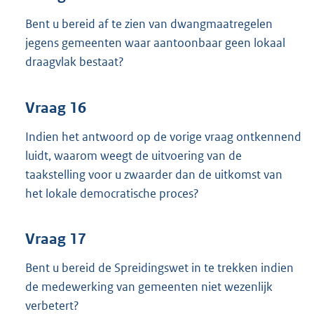
Bent u bereid af te zien van dwangmaatregelen
jegens gemeenten waar aantoonbaar geen lokaal
draagvlak bestaat?
Vraag 16
Indien het antwoord op de vorige vraag ontkennend
luidt, waarom weegt de uitvoering van de
taakstelling voor u zwaarder dan de uitkomst van
het lokale democratische proces?
Vraag 17
Bent u bereid de Spreidingswet in te trekken indien
de medewerking van gemeenten niet wezenlijk
verbetert?