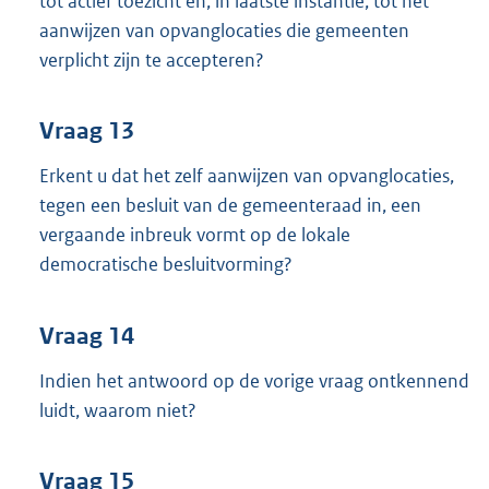
tot actief toezicht en, in laatste instantie, tot het
aanwijzen van opvanglocaties die gemeenten
verplicht zijn te accepteren?
Vraag 13
Erkent u dat het zelf aanwijzen van opvanglocaties,
tegen een besluit van de gemeenteraad in, een
vergaande inbreuk vormt op de lokale
democratische besluitvorming?
Vraag 14
Indien het antwoord op de vorige vraag ontkennend
luidt, waarom niet?
Vraag 15