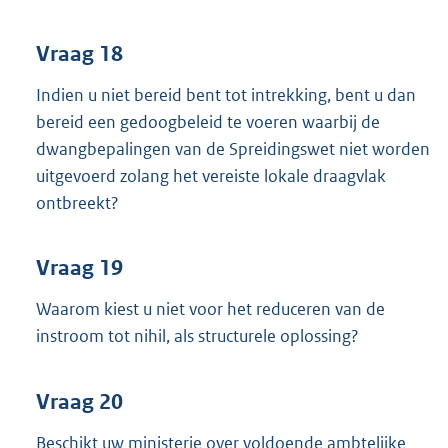
Vraag 18
Indien u niet bereid bent tot intrekking, bent u dan
bereid een gedoogbeleid te voeren waarbij de
dwangbepalingen van de Spreidingswet niet worden
uitgevoerd zolang het vereiste lokale draagvlak
ontbreekt?
Vraag 19
Waarom kiest u niet voor het reduceren van de
instroom tot nihil, als structurele oplossing?
Vraag 20
Beschikt uw ministerie over voldoende ambtelijke