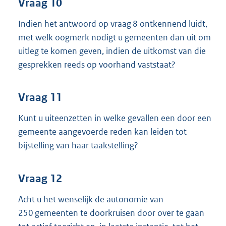
Vraag 10
Indien het antwoord op vraag 8 ontkennend luidt,
met welk oogmerk nodigt u gemeenten dan uit om
uitleg te komen geven, indien de uitkomst van die
gesprekken reeds op voorhand vaststaat?
Vraag 11
Kunt u uiteenzetten in welke gevallen een door een
gemeente aangevoerde reden kan leiden tot
bijstelling van haar taakstelling?
Vraag 12
Acht u het wenselijk de autonomie van
250 gemeenten te doorkruisen door over te gaan