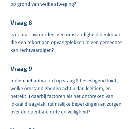
op grond van welke afweging?
Vraag 8
Is er naar uw oordeel een omstandigheid denkbaar
die een tekort aan opvangplekken in een gemeente
kan rechtvaardigen?
Vraag 9
Indien het antwoord op vraag 8 bevestigend luidt,
welke omstandigheden acht u dan legitiem, en
betrekt u daarbij factoren als het ontbreken van
lokaal draagvlak, ruimtelijke beperkingen en zorgen
over de openbare orde en veiligheid?