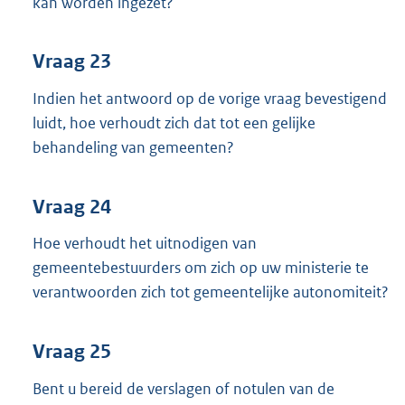
kan worden ingezet?
Vraag 23
Indien het antwoord op de vorige vraag bevestigend
luidt, hoe verhoudt zich dat tot een gelijke
behandeling van gemeenten?
Vraag 24
Hoe verhoudt het uitnodigen van
gemeentebestuurders om zich op uw ministerie te
verantwoorden zich tot gemeentelijke autonomiteit?
Vraag 25
Bent u bereid de verslagen of notulen van de