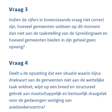
Vraag 3
Indien de cijfers in bovenstaande vraag niet correct
zijn, hoeveel gemeenten voldoen op dit moment
dan niet aan de taakstelling van de Spreidingswet en
hoeveel gemeenten bieden in zijn geheel geen
opvang?
Vraag 4
Deelt u de opvatting dat een situatie waarin bijna
driekwart van de gemeenten niet aan de wettelijke
taak voldoet, wijst op een breed en structureel
gebrek aan maatschappelijk en bestuurlijk draagvlak
voor de gedwongen vestiging van
asielzoekerscentra?