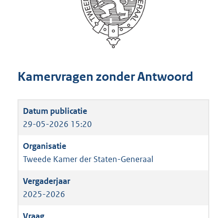
Kamervragen zonder Antwoord
29-05-2026 15:20
Tweede Kamer der Staten-Generaal
2025-2026