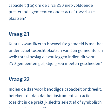
capaciteit (fte) om de circa 250 niet-voldoende
presterende gemeenten onder actief toezicht te
plaatsen?
Vraag 21
Kunt u kwantificeren hoeveel fte gemoeid is met het
onder actief toezicht plaatsen van één gemeente, en
welk totaal beslag dit zou leggen indien dit voor
250 gemeenten gelijktijdig zou moeten geschieden?
Vraag 22
Indien de daarvoor benodigde capaciteit ontbreekt,
betekent dit dan dat het instrument van actief
toezicht in de praktijk slechts selectief of symbolisch