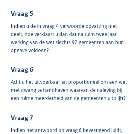
Vraag 5
Indien u de in vraag 4 verwoorde opvatting niet
deelt, hoe verklaart u dan dat na ruim twee jaar
werking van de wet slechts 92 gemeenten aan hun
opgave voldoen?
Vraag 6
Acht u het uitvoerbaar en proportioneel om een wet
met dwang te handhaven waarvan de naleving bij
een ruime meerderheid van de gemeenten uitblijft?
Vraag 7
Indien het antwoord op vraag 6 bevestigend luidt,